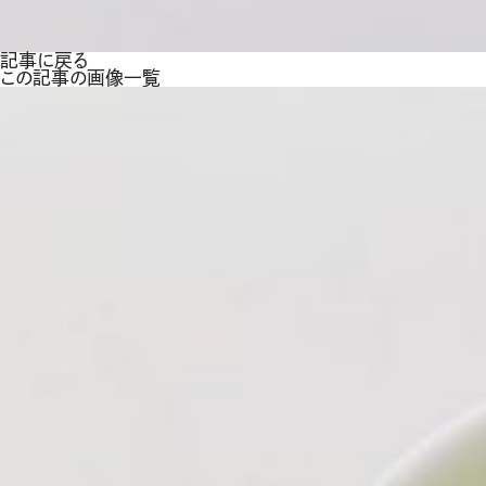
記事に戻る
この記事の画像一覧