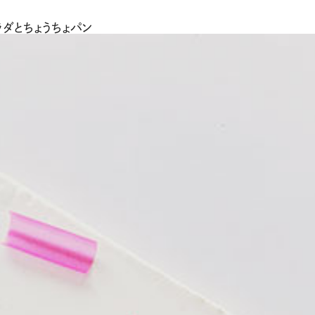
ラダとちょうちょパン