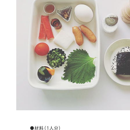
●材料（1人分）