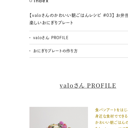
Index
【valoさんのかわいい朝ごはんレシピ #03】 お弁
楽しいおにぎりプレート
valoさん PROFILE
おにぎりプレートの作り方
valoさん PROFILE
食パンアートをはじ
身近な食材でできる
かわいい朝ごはん