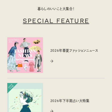
暮らしのいいこと大集合！
SPECIAL FEATURE
2026年春夏ファッションニュース
2026年下半期占い大特集