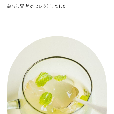
暮らし賢者がセレクトしました！