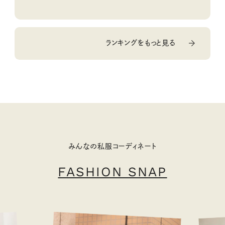
ランキングをもっと見る
みんなの私服コーディネート
FASHION SNAP