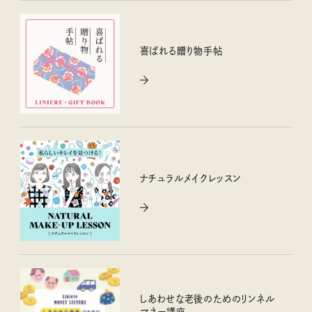
喜ばれる贈り物手帖
ナチュラルメイクレッスン
しあわせな老後のためのリンネル
マネー講座