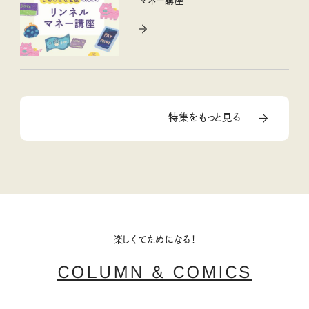
特集をもっと見る
楽しくてためになる！
COLUMN & COMICS