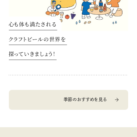
心も体も満たされる
クラフトビールの世界を
探っていきましょう！
季節のおすすめを見る