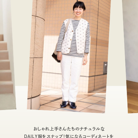
おしゃれ上手さんたちのナチュラルな
DAILY服をスナップ！気になるコーディネートを