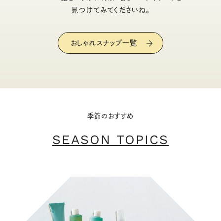
見つけてみてくださいね。
おしゃれスナップ一覧
季節のおすすめ
SEASON TOPICS