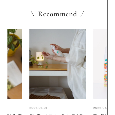
Recommend
2026.07.24