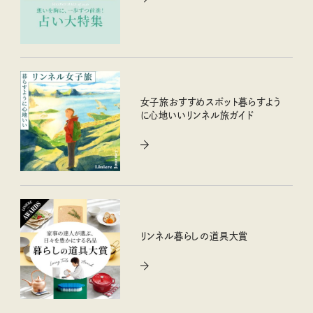
女子旅おすすめスポット暮らすよう
に心地いいリンネル旅ガイド
リンネル暮らしの道具大賞