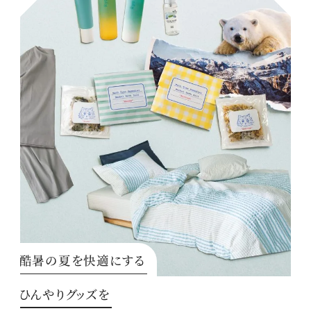
酷暑の夏を快適にする
ひんやりグッズを