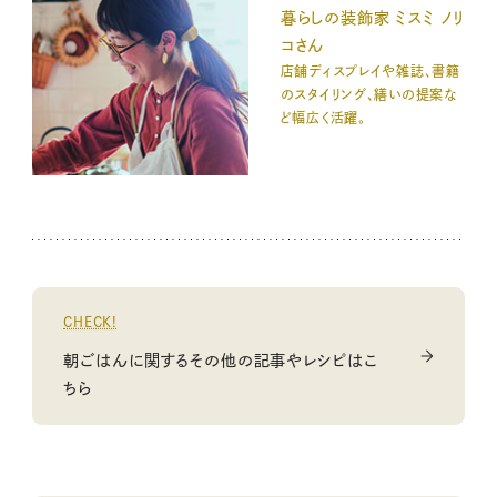
暮らしの装飾家 ミスミ ノリ
コさん
店舗ディスプレイや雑誌、書籍
のスタイリング、繕いの提案な
ど幅広く活躍。
CHECK!
朝ごはんに関するその他の記事やレシピはこ
ちら