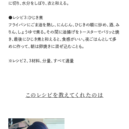
に切り、水分をしぼり、衣と和える。
●レシピ3:ひじき煮
フライパンにごま油を熱し、にんじん、ひじきの順に炒め、酒、み
りん、しょうゆで煮る。その間に油揚げをトースターでパリッと焼
き、最後にひじき煮と和えると、食感がいい。夜ごはんとして多
めに作って、朝は卵焼きに混ぜ込むことも。
※レシピ2、3材料、分量、すべて適量
このレシピを教えてくれたのは