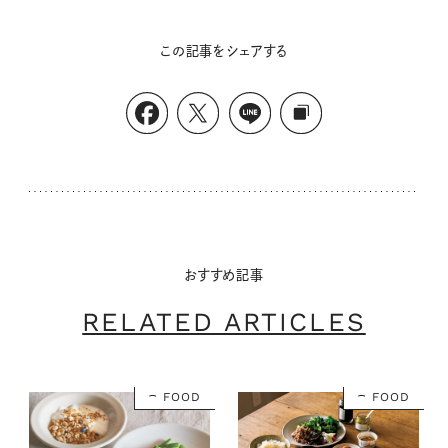
この記事をシェアする
おすすめ記事
RELATED ARTICLES
FOOD
FOOD