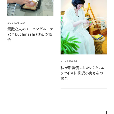
2021.05.20
素敵な人のモーニングルーテ
ィン：kuchinashi＊さんの場
合
2021.04.14
私が新習慣にしたいこと：エ
ッセイスト 柳沢小実さんの
場合