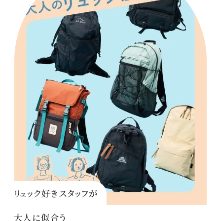
リュック好きスタッフが
大人に似合う