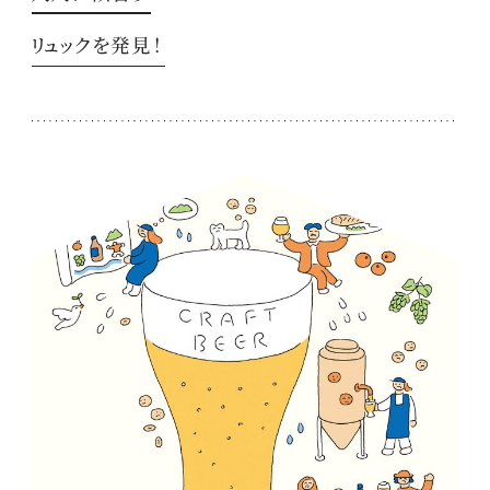
リュックを発見！