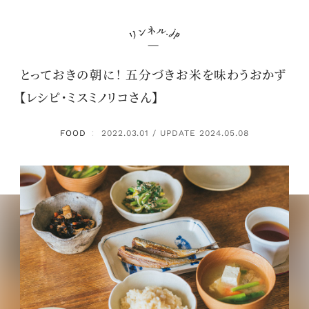
とっておきの朝に！ 五分づきお米を味わうおかず
【レシピ・ミスミノリコさん】
FOOD
2022.03.01 / UPDATE 2024.05.08
：