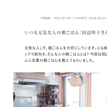
FOOD
2021.07.19 / UPDATE 2024.05.31
：
いつも元気な人の朝ごはん：田辺玲子さ
元気な人こそ、朝ごはんを大切にしています。心も体も
ィブで前向き。そんな人の朝ごはんとは? 今回は
んに定番の朝ごはんを教えてもらいました。