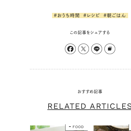
#おうち時間
#レシピ
#朝ごはん
この記事をシェアする
おすすめ記事
RELATED ARTICLE
FOOD