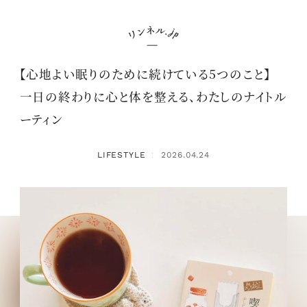
【心地よい眠りのために続けている5つのこと】
一日の終わりに心と体を整える、わたしのナイトル
ーティン
LIFESTYLE
2026.04.24
：