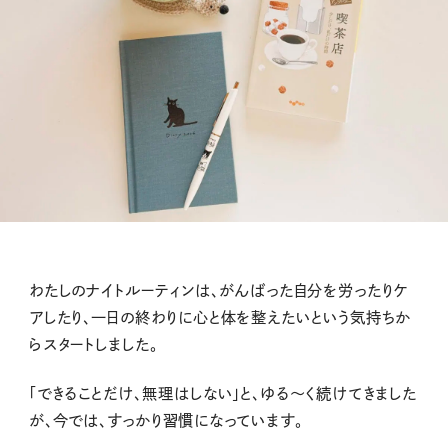
わたしのナイトルーティンは、がんばった自分を労ったりケ
アしたり、一日の終わりに心と体を整えたいという気持ちか
らスタートしました。
「できることだけ、無理はしない」と、ゆる〜く続けてきました
が、今では、すっかり習慣になっています。