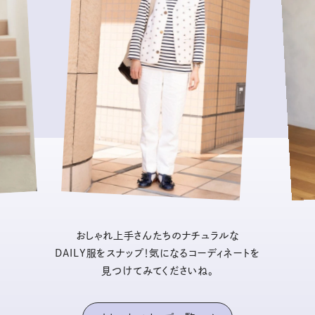
おしゃれ上手さんたちのナチュラルな
DAILY服をスナップ！気になるコーディネートを
見つけてみてくださいね。