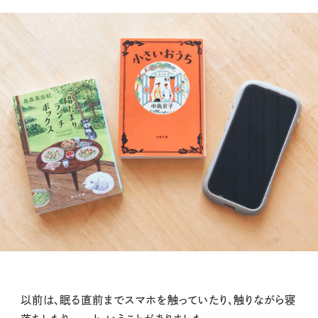
以前は、眠る直前までスマホを触っていたり、触りながら寝