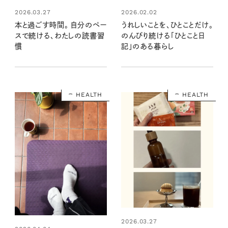
2026.03.27
2026.02.02
本と過ごす時間。 自分のペー
うれしいことを、ひとことだけ。
スで続ける、わたしの読書習
のんびり続ける「ひとこと日
慣
記」のある暮らし
HEALTH
HEALTH
2026.03.27