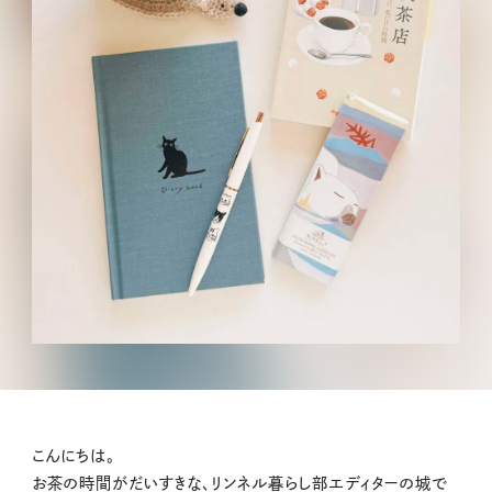
こんにちは。
お茶の時間がだいすきな、リンネル暮らし部エディターの城で