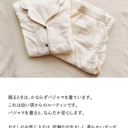
眠るときは、かならずパジャマを着ています。
これは幼い頃からのルーティンです。
パジャマを着ると、なんだか安心します。
わたしのお気に入りは、肌触りがやさしく、柔らかいガーゼ