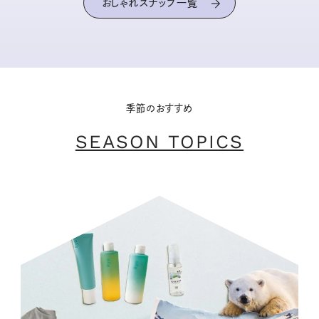
おしゃれスナップ一覧
季節のおすすめ
SEASON TOPICS