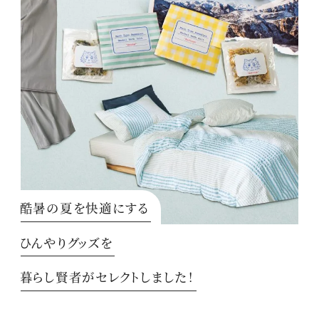
酷暑の夏を快適にする
ひんやりグッズを
暮らし賢者がセレクトしました！