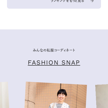
ランキングをもっと見る
みんなの私服コーディネート
FASHION SNAP