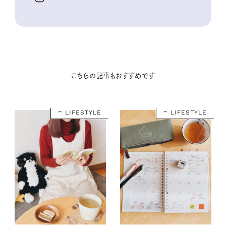
こちらの記事もおすすめです
LIFESTYLE
LIFESTYLE