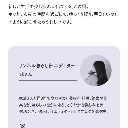
新しい生活で少し疲れが出てくる、この頃。
ホッとする夜の時間を過ごして、ゆっくり眠り、明日もいつも
のように過ごせたらうれしいです。
リンネル暮らし部エディター・
城さん
家族3人と猫3匹でやわやわと暮らす。料理、読書や文
具など、暮らしのなかにある、ささやかな楽しみを発
信。リンネル暮らし部エディターとしてブログを発信中。