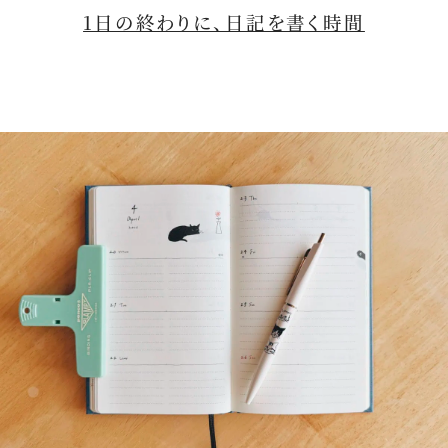
1日の終わりに、日記を書く時間