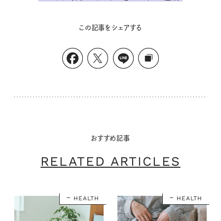
この記事をシェアする
おすすめ記事
RELATED ARTICLES
HEALTH
HEALTH