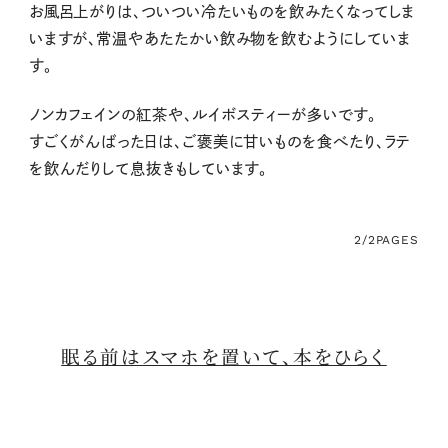
お風呂上がりは、ついつい冷たいものを飲みたくなってしま
いますが、常温やあたたかい飲み物を飲むようにしていま
す。
ノンカフェインの紅茶や、ルイボスティーが多いです。
すごくがんばった日は、ご褒美に甘いものを食べたり、ラテ
を飲んだりして息抜きもしています。
2/2
PAGES
眠る前はスマホを置いて、本をひらく