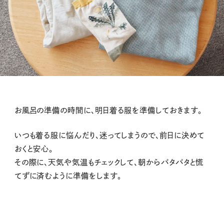
お風呂の準備の時間に、明日着る服を準備しておきます。
いつも着る服に悩んだり、迷ってしまうので、前日に決めて
おくと安心。
その際に、天気や気温もチェックして、朝からバタバタと慌
てずに済むように準備をします。