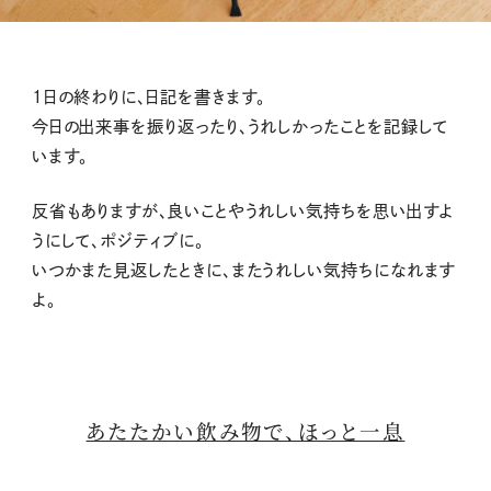
1日の終わりに、日記を書きます。
今日の出来事を振り返ったり、うれしかったことを記録して
います。
反省もありますが、良いことやうれしい気持ちを思い出すよ
うにして、ポジティブに。
いつかまた見返したときに、またうれしい気持ちになれます
よ。
あたたかい飲み物で、ほっと一息