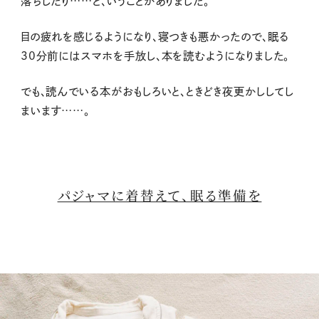
落ちしたり……と、いうことがありました。
目の疲れを感じるようになり、
寝つきも悪かったので、眠る
30分前にはスマホを手放し、本を読むようになりました。
でも、読んでいる本がおもしろいと、ときどき夜更かししてし
まいます……。
パジャマに着替えて、眠る準備を