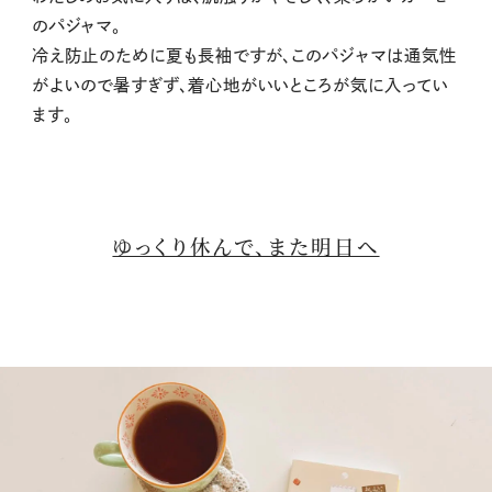
のパジャマ。
冷え防止のために夏も長袖ですが、このパジャマは通気性
がよいので暑すぎず、着心地がいいところが気に入ってい
ます。
ゆっくり休んで、また明日へ