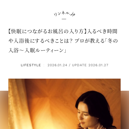
【快眠につながるお風呂の入り方】入るべき時間
や入浴後にするべきことは？ プロが教える「冬の
入浴～入眠ルーティーン」
LIFESTYLE
2026.01.24 / UPDATE 2026.01.27
：