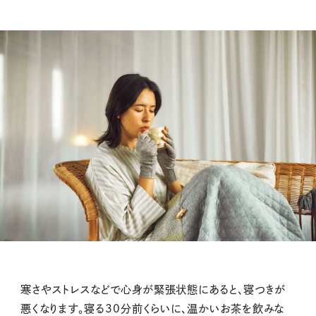
寒さやストレスなどで心身が緊張状態にあると、寝つきが
悪くなります。寝る30分前くらいに、温かいお茶を飲みな