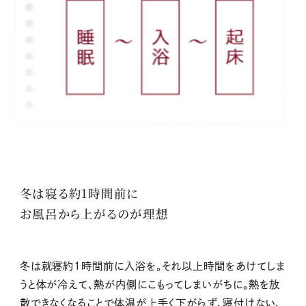
冬は寝る約1時間前に
お風呂から上がるのが理想
冬は就寝約1時間前に入浴を。それ以上時間をあけてしま
うと体が冷えて、熱が内側にこもってしまいがちに。熱を放
散できなくなることで体温が上手く下がらず、寝付けない、