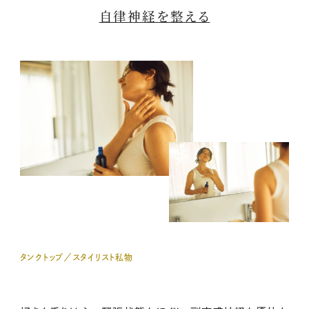
自律神経を整える
タンクトップ／スタイリスト私物