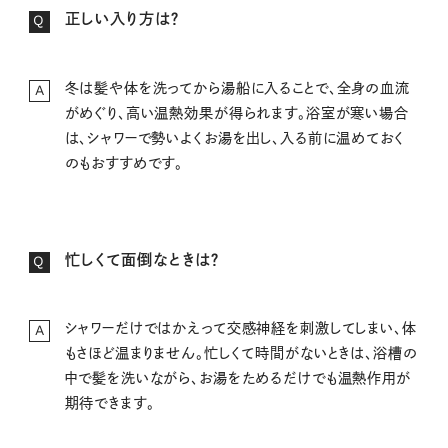
正しい入り方は？
Q
冬は髪や体を洗ってから湯船に入ることで、全身の血流
A
がめぐり、高い温熱効果が得られます。浴室が寒い場合
は、シャワーで勢いよくお湯を出し、入る前に温めておく
のもおすすめです。
忙しくて面倒なときは？
Q
シャワーだけではかえって交感神経を刺激してしまい、体
A
もさほど温まりません。忙しくて時間がないときは、浴槽の
中で髪を洗いながら、お湯をためるだけでも温熱作用が
期待できます。