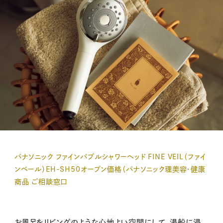
パナソニック ファインバブルシャワーヘッド FINE VEIL（ファイ
ンベール）EH-SH50オープン価格（パナソニック理美容・健康
商品 ご相談窓口
お風呂をリビングのような心地よい空間にして、湯船に浸