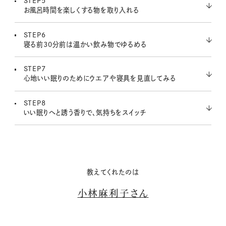
STEP5
お風呂時間を楽しくする物を取り入れる
STEP6
寝る前30分前は温かい飲み物でゆるめる
STEP7
心地いい眠りのためにウエアや寝具を見直してみる
STEP8
いい眠りへと誘う香りで、気持ちをスイッチ
教えてくれたのは
小林麻利子さん