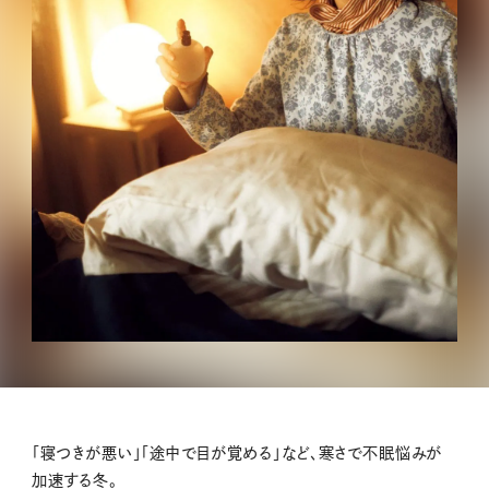
「寝つきが悪い」「途中で目が覚める」など、寒さで不眠悩みが
加速する冬。