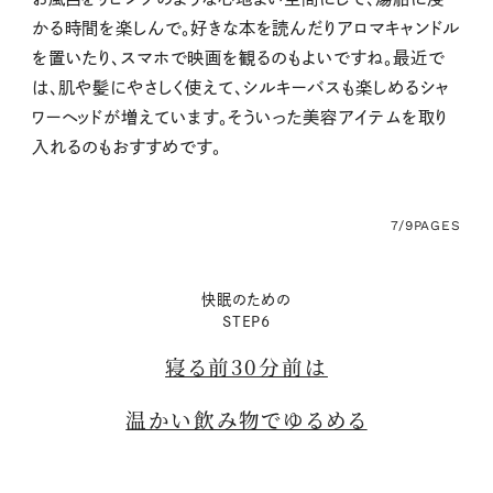
かる時間を楽しんで。好きな本を読んだりアロマキャンドル
を置いたり、スマホで映画を観るのもよいですね。最近で
は、肌や髪にやさしく使えて、シルキーバスも楽しめるシャ
ワーヘッドが増えています。そういった美容アイテムを取り
入れるのもおすすめです。
7/9
PAGES
快眠のための
STEP6
寝る前30分前は
温かい飲み物でゆるめる