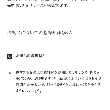
途中で起きる、ということが起こります。
お風呂についての基礎知識Q&A
お風呂の温度は？
Q
熱すぎるお湯は交感神経を刺激してしまうので、冬でも
A
40℃くらいが目安です。冬は体が冷えていて温まるまで
時間がかかるので、15～20分くらいはゆっくりと浸かる
ようにしましょう。