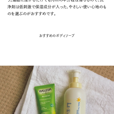
浄剤は低刺激で保湿成分が入った、やさしい使い心地のも
のを選ぶのがおすすめです。
おすすめのボディソープ