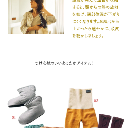
頭皮が冷えて血管が収縮
すると、頭からの熱の放散
を妨げ、深部体温が下がり
にくくなります。お風呂から
上がったら速やかに、頭皮
を乾かしましょう。
つけ心地のいいあったかアイテム！