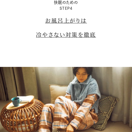
快眠のための
STEP4
お風呂上がりは
冷やさない対策を徹底