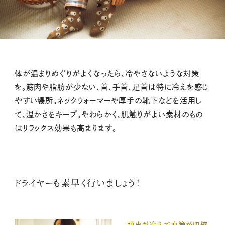
体が温まりめぐりがよくなったら、冷やさないような対策
を。筋肉や脂肪が少ない、首、手首、足首は特に冷えを感じ
やすい場所。ネックウォーマーや厚手の靴下などを活用し
て、温かさをキープ。やわらかく、肌触りがよい素材のもの
はリラックス効果も高まります。
ドライヤーも素早く行いましょう！