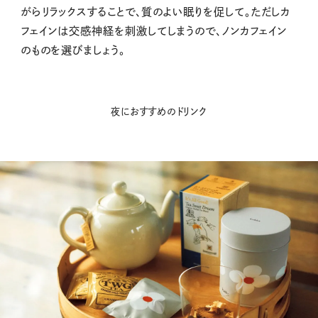
がらリラックスすることで、質のよい眠りを促して。ただしカ
フェインは交感神経を刺激してしまうので、ノンカフェイン
のものを選びましょう。
夜におすすめのドリンク