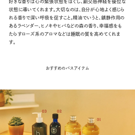
好きな香りは心の緊張状態をほぐし、副交感神経を優位な
状態に導いてくれます。大切なのは、自分が心地よく感じら
れる香りで深い呼吸を促すこと。精油でいうと、鎮静作用の
あるラベンダー、ヒノキやヒバなどの森の香り、幸福感をも
たらすローズ系のアロマなどは睡眠の質を高めてくれま
す。
おすすめのバスアイテム