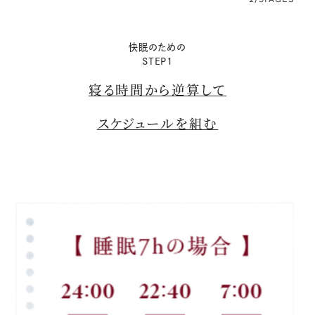
快眠のための
STEP1
寝る時間から逆算して
スケジュールを組む