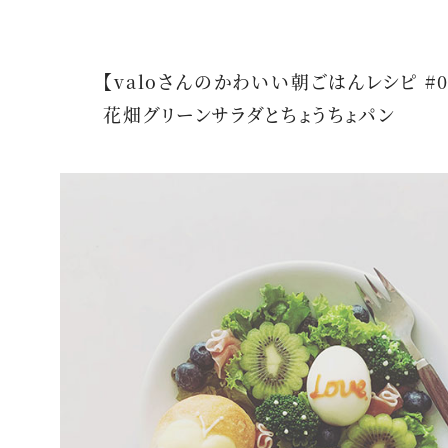
【valoさんのかわいい朝ごはんレシピ #0
花畑グリーンサラダとちょうちょパン