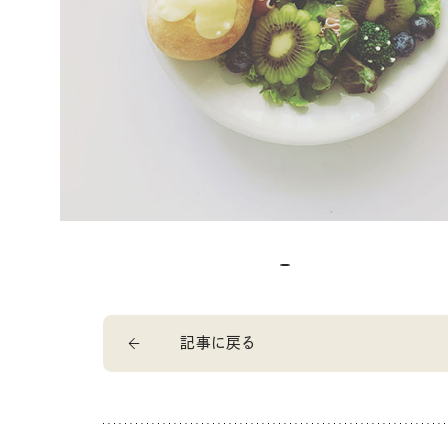
記事に戻る