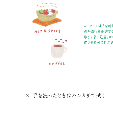
コーヒーのような刺
のや血行を促進す
取りすぎに注意。か
進させる可能性があ
３．手を洗ったときはハンカチで拭く