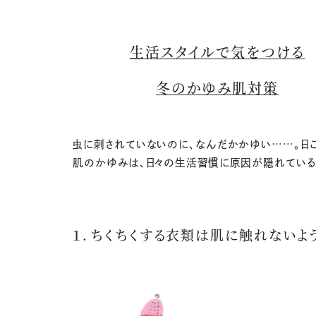
生活スタイルで気をつける
冬のかゆみ肌対策
虫に刺されていないのに、なんだかかゆい……。日
肌のかゆみは、日々の生活習慣に原因が隠れている
１．ちくちくする衣類は肌に触れないよ