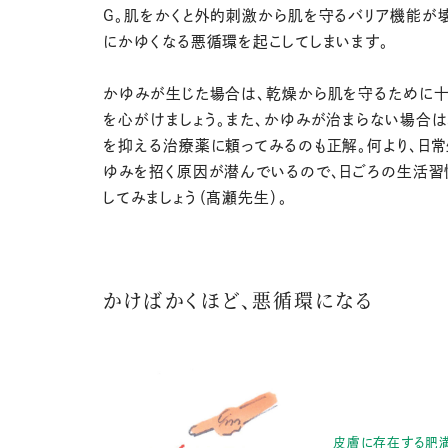
Ｇ。肌をかくと外的刺激から肌を守るバリア機能が
にかゆくなる悪循環を起こしてしまいます。
かゆみが生じた場合は、乾燥から肌を守るために
を心がけましょう。また、かゆみが治まらない場合は
を抑える治療薬に頼ってみるのも正解。何より、日
ゆみを招く原因が潜んでいるので、日ごろの生活習
してみましょう（髙瀬先生）。
かけばかくほど、悪循環になる
皮膚に存在する肥