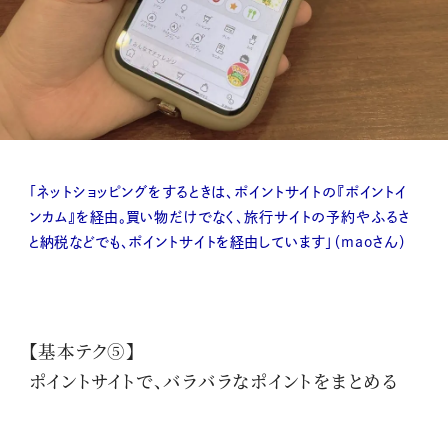
「ネットショッピングをするときは、ポイントサイトの『ポイントイ
ンカム』を経由。買い物だけでなく、旅行サイトの予約やふるさ
と納税などでも、ポイントサイトを経由しています」（maoさん）
【基本テク⑤】
ポイントサイトで、バラバラなポイントをまとめる