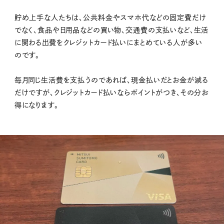
貯め上手な人たちは、公共料金やスマホ代などの固定費だけ
でなく、食品や日用品などの買い物、交通費の支払いなど、生活
に関わる出費をクレジットカード払いにまとめている人が多い
のです。
毎月同じ生活費を支払うのであれば、現金払いだとお金が減る
だけですが、クレジットカード払いならポイントがつき、その分お
得になります。