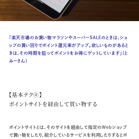
「楽天市場のお買い物マラソンやスーパーSALEのときは、ショ
ップの買い回りでポイント還元率がアップ。欲しいものがあると
きは、その時期を狙ってポイントをお得にゲットしています」（と
みーさん）
【基本テク④】
ポイントサイトを経由して買い物する
ポイントサイトとは、そのサイトを経由して指定のWebショップ
で買い物をしたり、紹介しているサービスを利用したりするとポ