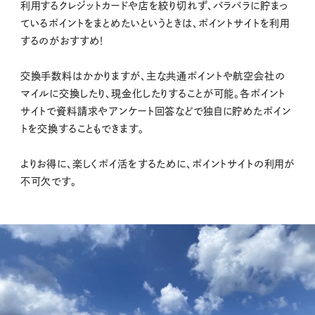
利用するクレジットカードや店を絞り切れず、バラバラに貯まっ
ているポイントをまとめたいというときは、ポイントサイトを利用
するのがおすすめ！
交換手数料はかかりますが、主な共通ポイントや航空会社の
マイルに交換したり、現金化したりすることが可能。各ポイント
サイトで資料請求やアンケート回答などで独自に貯めたポイン
トを交換することもできます。
よりお得に、楽しくポイ活をするために、ポイントサイトの利用が
不可欠です。