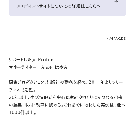
＞＞ポイントサイトについての詳細はこちらへ
4/4
PAGES
リポートした人 Profile
マネーライター みとも はやみ
編集プロダクション、出版社の勤務を経て、2011年よりフリー
ランスで活動。
20年以上、生活情報誌を中心に家計やりくりにまつわる記事
の編集・取材・執筆に携わる。これまでに取材した実例は、延べ
1000件以上。