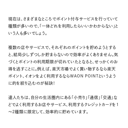
現在は、さまざまなところでポイント付与サービスを行っていて
種類が多いので、「一体どれを利用したらいいかわからない」と
いう人も多いでしょう。
複数の店やサービスで、それぞれのポイントを貯めようとする
と、結局少しずつしか貯まらないので効率がよくありません。気
づくとポイントの利用期限が切れていたとなると、せっかくのお
得を逃すことに。例えば、楽天市場でよく買い物するなら楽天
ポイント、イオンをよく利用するならWAON POINTというよう
に的を絞り込むのが秘訣！
達人たちは、自分の生活圏内にある「小売り」「通信」「交通」な
どでよく利用するお店やサービス、利用するクレジットカードを１
～２種類に限定して、効率的に貯めています。