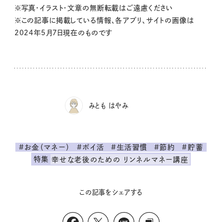
※写真・イラスト・文章の無断転載はご遠慮ください
※この記事に掲載している情報、各アプリ、サイトの画像は
2024年５月７日現在のものです
みとも はやみ
#お金（マネー）
#ポイ活
#生活習慣
#節約
#貯蓄
特集
幸せな老後のための リンネルマネー講座
この記事をシェアする