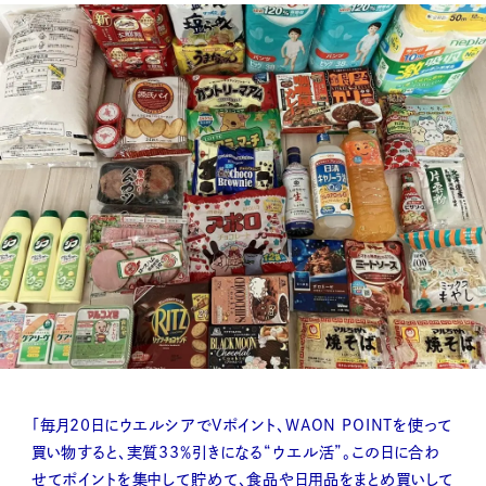
「毎月20日にウエルシアでVポイント、WAON POINTを使って
買い物すると、実質33％引きになる“ウエル活”。この日に合わ
せてポイントを集中して貯めて、食品や日用品をまとめ買いして