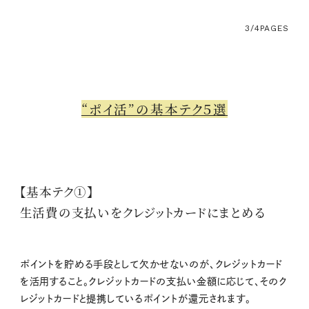
3/4
PAGES
“ポイ活”の基本テク５選
【基本テク①】
生活費の支払いをクレジットカードにまとめる
ポイントを貯める手段として欠かせないのが、クレジットカード
を活用すること。クレジットカードの支払い金額に応じて、そのク
レジットカードと提携しているポイントが還元されます。