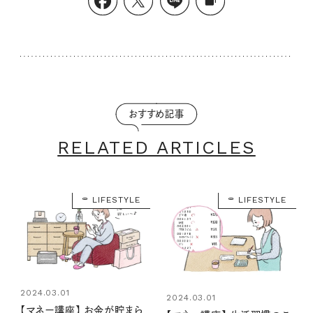
おすすめ記事
RELATED ARTICLES
LIFESTYLE
LIFESTYLE
2024.03.01
2024.03.01
【マネー講座】 お金が貯まら