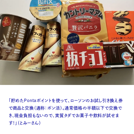
「貯めたPontaポイントを使って、ローソンのお試し引き換え券
で商品と交換（通称：ポン活）。通常価格の半額以下で交換で
き、現金負担もないので、実質タダでお菓子や飲料が試せま
す！」（とみーさん）