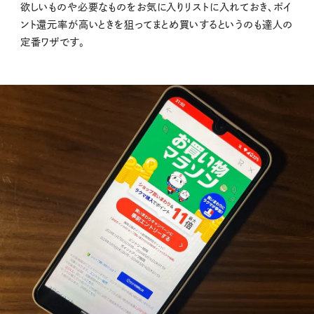
欲しいものや必要なものをお気に入りリストに入れておき、ポイ
ント還元率が高いときを狙ってまとめ買いするというのも達人の
定番ワザです。