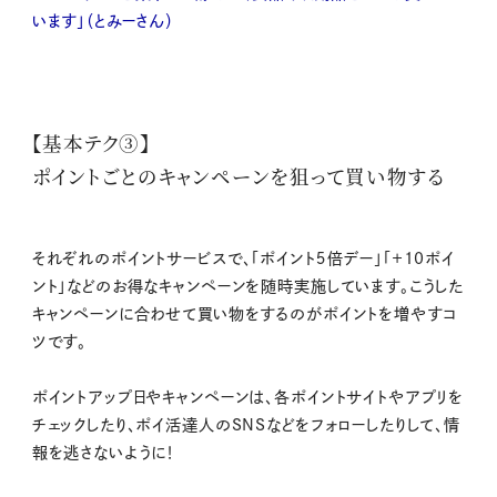
います」（とみーさん）
【基本テク③】
ポイントごとのキャンペーンを狙って買い物する
それぞれのポイントサービスで、「ポイント５倍デー」「＋10ポイ
ント」などのお得なキャンペーンを随時実施しています。こうした
キャンペーンに合わせて買い物をするのがポイントを増やすコ
ツです。
ポイントアップ日やキャンペーンは、各ポイントサイトやアプリを
チェックしたり、ポイ活達人のSNSなどをフォローしたりして、情
報を逃さないように！