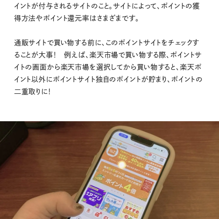
イントが付与されるサイトのこと。サイトによって、ポイントの獲
得方法やポイント還元率はさまざまです。
通販サイトで買い物する前に、このポイントサイトをチェックす
ることが大事！ 例えば、楽天市場で買い物する際、ポイントサ
イトの画面から楽天市場を選択してから買い物すると、楽天ポ
イント以外にポイントサイト独自のポイントが貯まり、ポイントの
二重取りに！