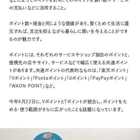
の支払いなどに活用すること。
ポイント数＝現金と同じような価値があり、賢くためて生活に還
元すれば、支出を抑えながら暮らしに潤いを与えることができ
るのが魅力です。
ポイントには、それぞれのサービスやショップ独自のポイントと、
提携先の店やサイト、サービスなどで幅広く使える共通ポイン
トがあります。共通ポイントの代表的なものは、「楽天ポイント」
「Vポイント」「Pontaポイント」「ｄポイント」「PayPayポイント」
「WAON POINT」など。
今年４月22日に、VポイントとTポイントが統合し、ポイントをた
める・使う範囲がさらに広がったことも話題になっています。