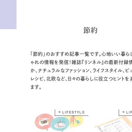
節約
「節約」のおすすめ記事一覧です。心地いい暮ら
ゃれの情報を発信！雑誌『リンネル』の最新付録
か、ナチュラルなファッション、ライフスタイル、ビ
レシピ、北欧など、日々の暮らしに役立つヒントを
ます。
LIFESTYLE
LI