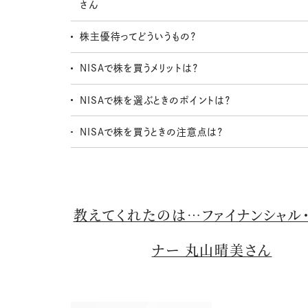
さん
株主優待ってどういうもの？
NISAで株を買うメリットは？
NISAで株を選ぶときのポイントは？
NISAで株を買うときの注意点は？
教えてくれたのは…ファイナンシャル
ナー 丸山晴美さん