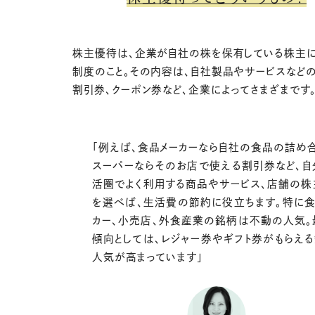
株主優待は、企業が自社の株を保有している株主
制度のこと。その内容は、自社製品やサービスなど
割引券、クーポン券など、企業によってさまざまです
「例えば、食品メーカーなら自社の食品の詰め
スーパーならそのお店で使える割引券など、自
活圏でよく利用する商品やサービス、店舗の株
を選べば、生活費の節約に役立ちます。特に食
カー、小売店、外食産業の銘柄は不動の人気。
傾向としては、レジャー券やギフト券がもらえ
人気が高まっています」