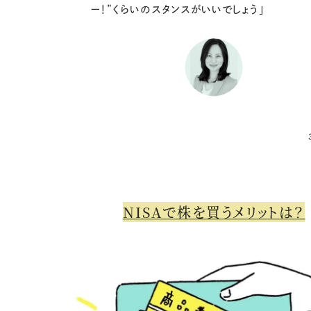
ー！”くらいのスタンスがいいでしょう」
NISAで株を買うメリットは？