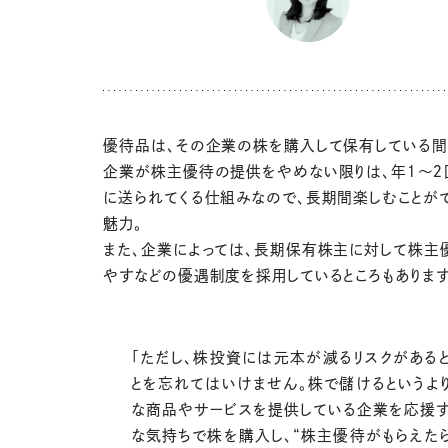
優待品は、その企業の株を購入して保有している間
企業が株主優待の提供をやめない限りは、年１～２
に送られてくる仕組みなので、長期間楽しむことが
魅力。
また、企業によっては、長期保有株主に対して株主
やすなどの優遇制度を採用しているところもあります
「ただし、株投資には元本が減るリスクがある
とを忘れてはいけません。株で儲けるというよ
な商品やサービスを提供している企業を応援す
な気持ちで株を購入し、“株主優待がもらえた