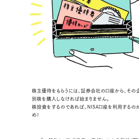
株主優待をもらうには、証券会社の口座から、その
別株を購入しなければ始まりません。
株投資をするのであれば、NISA口座を利用するの
め！