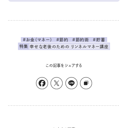
#お金（マネー）
#節約
#節約術
#貯蓄
特集
幸せな老後のための リンネルマネー講座
この記事をシェアする