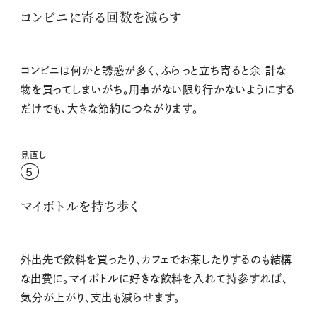
コンビニに寄る回数を減らす
コンビニは何かと誘惑が多く、ふらっと立ち寄ると余 計な
物を買ってしまいがち。用事がない限り行かないようにする
だけでも、大きな節約につながります。
見直し
5
マイボトルを持ち歩く
外出先で飲料を買ったり、カフェでお茶したりするのも結構
な出費に。マイボトルに好きな飲料を入れて持参すれば、
気分が上がり、支出も減らせます。