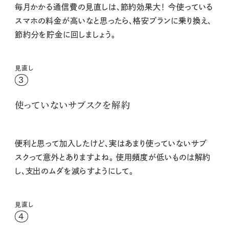
毎月かかる通信費の見直しは、節約効果大！ 今使っている
スマホの料金が高いなと思ったら、格安プランに乗り換え、
節約分を貯金に回しましょう。
見直し
3
使っていないサブスクを解約
便利と思って加入したけど、実はあまり使っていないサブ
スクって意外とありますよね。 使用頻度が低いものは解約
し、支出のムダを減らすようにして。
見直し
4