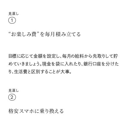
見直し
1
“お楽しみ費”を毎月積み立てる
目標に応じて金額を設定し、毎月の給料から先取りして貯
めていきましょう。現金を袋に入れたり、銀行口座を分けた
り、生活費と区別することが大事。
見直し
2
格安スマホに乗り換える