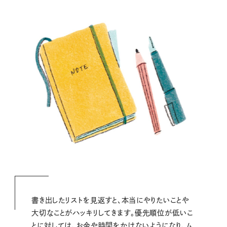
書き出したリストを見返すと、本当にやりたいことや
大切なことがハッキリしてきます。優先順位が低いこ
とに対しては、お金や時間をかけないようになり、ム