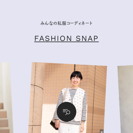
みんなの私服コーディネート
FASHION SNAP