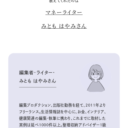
教えてくれたのは
マネーライター
みとも はやみさん
編集者・ライター・
みとも はやみさん
編集プロダクション、出版社勤務を経て、2011年より
フリーランス。生活情報誌を中心に、お金、インテリア、
健康関連の編集・執筆に携わり、これまでに取材した
実例は延べ1000件以上。整理収納アドバイザー１級