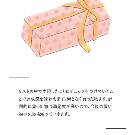
リストの中で実現したことにチェックをつけていくこ
とで達成感を味わえます。何となく買った物より、計
画的に買った物は満足度が高いので、今後の買い
物の失敗も減っていきます。