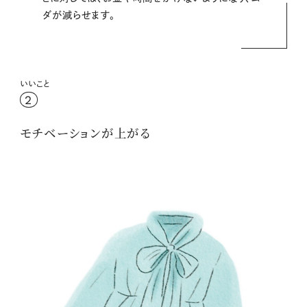
ダが減らせます。
いいこと
2
モチベーションが上がる