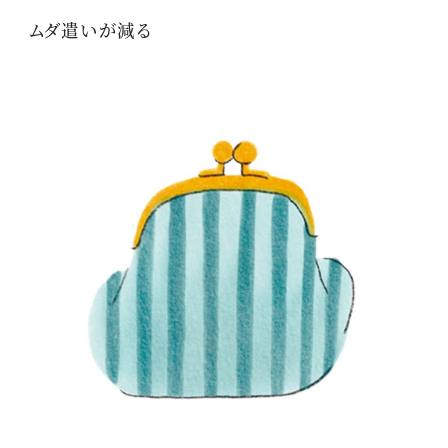
ムダ遣いが減る