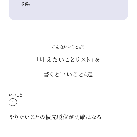
取得。
こんないいことが！
「叶えたいことリスト」を
書くといいこと4選
いいこと
1
やりたいことの優先順位が明確になる