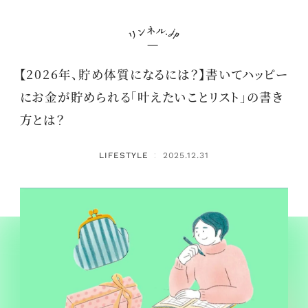
【2026年、貯め体質になるには？】書いてハッピー
にお金が貯められる「叶えたいことリスト」の書き
方とは？
LIFESTYLE
2025.12.31
：