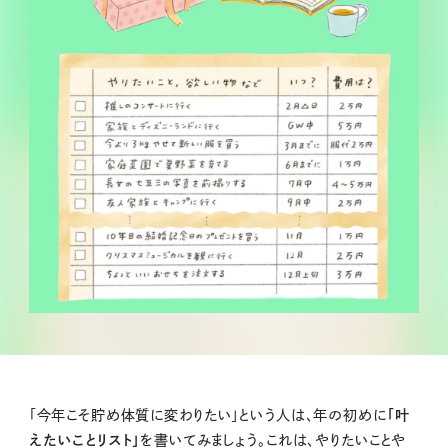
「今年こそ貯め体質に変わりたい」という人は、年の初めに
「叶
えたいことリスト」
を書いてみましょう。これは、やりたいことや