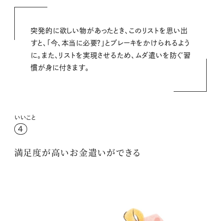
突発的に欲しい物があったとき、このリストを思い出
すと、「今、本当に必要？」とブレーキをかけられるよう
に。また、リストを実現させるため、ムダ遣いを防ぐ習
慣が身に付きます。
いいこと
4
満足度が高いお金遣いができる