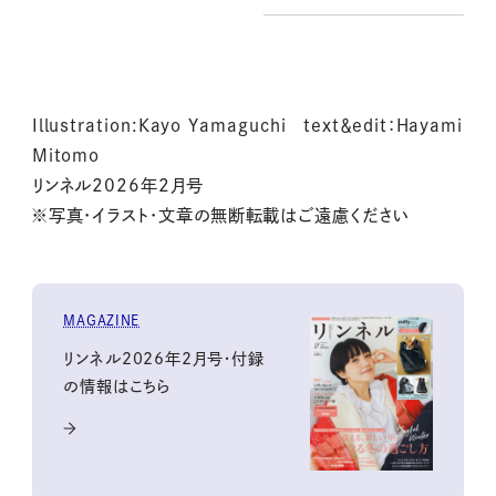
Illustration:
Kayo Yamaguchi text＆edit：Hayami
Mitomo
リンネル2026年2月号
※写真・イラスト・文章の無断転載はご遠慮ください
MAGAZINE
リンネル2026年2月号・付録
の情報はこちら