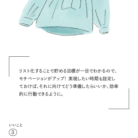
リスト化することで貯める目標が一目でわかるので、
モチベーションがアップ！ 実現したい時期も設定し
ておけば、それに向けてどう準備したらいいか、効率
的に行動できるように。
いいこと
3