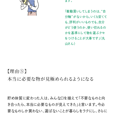
ます。
「衝動買いしてしまうのは、“自
分軸”がないから。いくら安くて
も、評判がいいものでも、自分
がどう使うのか、使い切れるの
かを基準にして物を選ぶクセ
をつけることが大事です」（丸
山さん）
【理由⑤】
本当に必要な物が見極められるようになる
貯め体質に変わった人は、みんな口を揃えて「不要なものと向
き合ったら、本当に必要なものが見えてきた」と言います。今必
要なものしか買わない、選ばないことが暮らしをラクにし、さらに