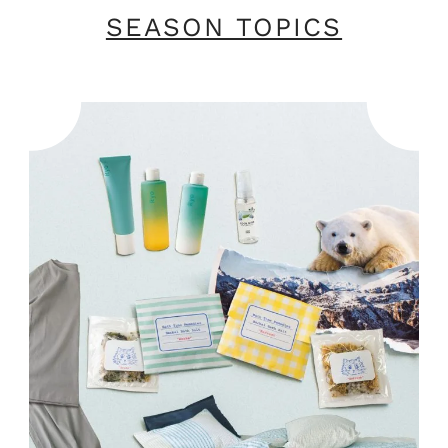
SEASON TOPICS