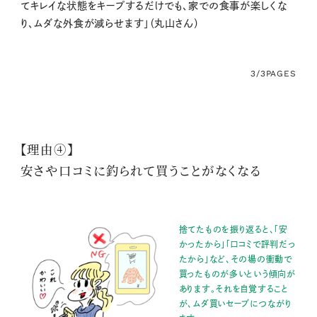
てキレイな状態をキープするだけでも、家での食事が楽しくな
り、ムダな外食が減らせます」（丸山さん）
3/3
PAGES
【理由④】
安さや口コミに釣られて買うことがなくなる
捨てたものを振り返ると、「安
かったから」「口コミで評判だっ
たから」など、その場の衝動で
買ったものが多いという傾向が
あります。それを自覚すること
が、ムダ買いセーブにつながり