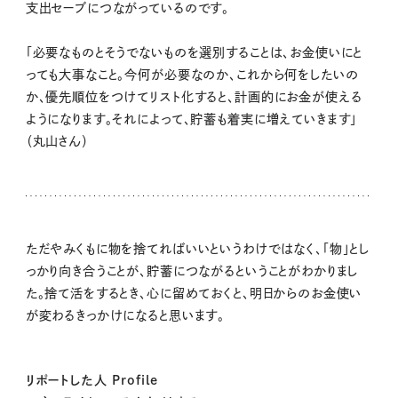
支出セーブにつながっているのです。
「必要なものとそうでないものを選別することは、お金使いにと
っても大事なこと。今何が必要なのか、これから何をしたいの
か、優先順位をつけてリスト化すると、計画的にお金が使える
ようになります。それによって、貯蓄も着実に増えていきます」
（丸山さん）
ただやみくもに物を捨てればいいというわけではなく、「物」とし
っかり向き合うことが、貯蓄につながるということがわかりまし
た。捨て活をするとき、心に留めておくと、明日からのお金使い
が変わるきっかけになると思います。
リポートした人 Profile