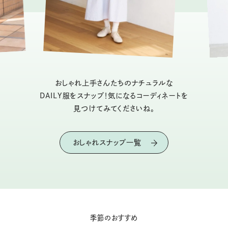
おしゃれ上手さんたちのナチュラルな
DAILY服をスナップ！気になるコーディネートを
見つけてみてくださいね。
おしゃれスナップ一覧
季節のおすすめ