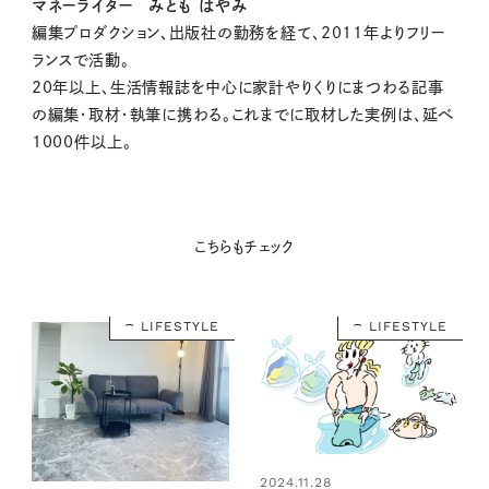
マネーライター みとも はやみ
編集プロダクション、出版社の勤務を経て、2011年よりフリー
ランスで活動。
20年以上、生活情報誌を中心に家計やりくりにまつわる記事
の編集・取材・執筆に携わる。これまでに取材した実例は、延べ
1000件以上。
こちらもチェック
LIFESTYLE
LIFESTYLE
2024.11.28