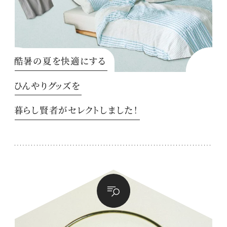
酷暑の夏を快適にする
ひんやりグッズを
暮らし賢者がセレクトしました！