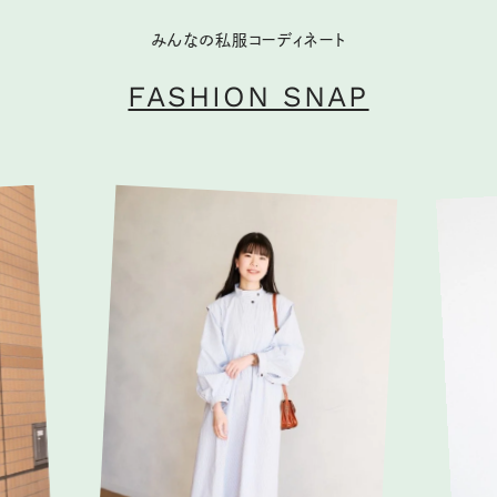
みんなの私服コーディネート
FASHION SNAP