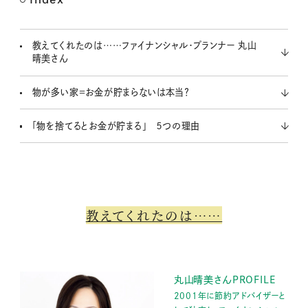
教えてくれたのは……ファイナンシャル・プランナー 丸山
晴美さん
物が多い家＝お金が貯まらないは本当？
「物を捨てるとお金が貯まる」 ５つの理由
教えてくれたのは……
丸山晴美さんPROFILE
2001年に節約アドバイザーと