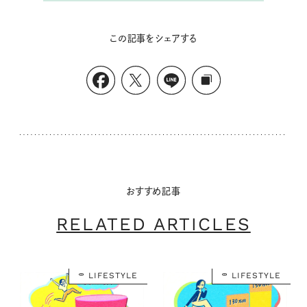
この記事をシェアする
おすすめ記事
RELATED ARTICLES
LIFESTYLE
LIFESTYLE