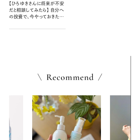
【ひろゆきさんに将来が不安
だと相談してみたら】 自分へ
の投資で、今やっておきたい
3つのことを教えてくれまし
た
Recommend