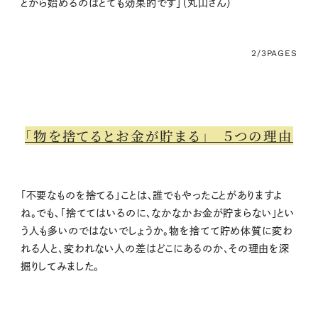
とから始めるのはとても効果的です」（丸山さん）
2/3
PAGES
「物を捨てるとお金が貯まる」 ５つの理由
「不要なものを捨てる」ことは、誰でもやったことがありますよ
ね。でも、「捨ててはいるのに、なかなかお金が貯まらない」とい
う人も多いのではないでしょうか。物を捨てて貯め体質に変わ
れる人と、変われない人の差はどこにあるのか、その理由を深
掘りしてみました。