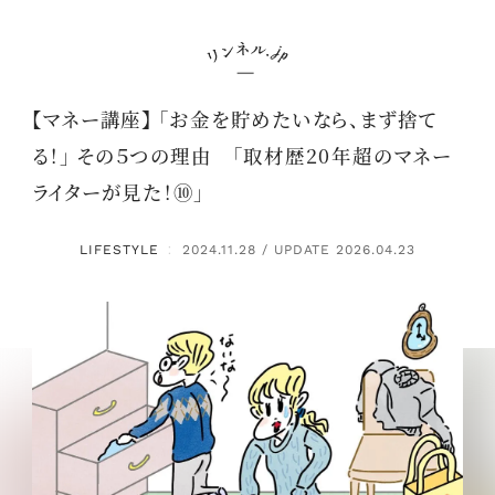
【マネー講座】 「お金を貯めたいなら、まず捨て
る！」 その５つの理由 「取材歴20年超のマネー
ライターが見た！⑩」
LIFESTYLE
2024.11.28 / UPDATE 2026.04.23
：