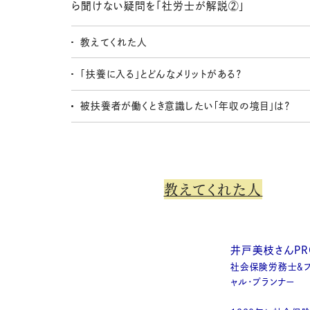
ら聞けない疑問を「社労士が解説②」
教えてくれた人
「扶養に入る」とどんなメリットがある？
被扶養者が働くとき意識したい「年収の境目」は？
教えてくれた人
井戸美枝さんPRO
社会保険労務士＆フ
ャル・プランナー