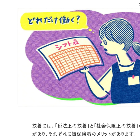
扶養には、「税法上の扶養」と「社会保険上の扶養」
があり、それぞれに被保険者のメリットがあります。