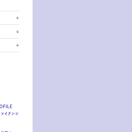
FILE
ァイナンシ