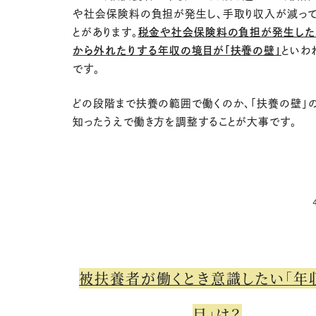
や社会保険料の負担が発生し、手取り収入が減って
とがあります。
税金や社会保険料の負担が発生した
から外れたりする年収の境目が「扶養の壁」
といわ
です。
どの段階まで扶養の範囲で働くのか、「扶養の壁」
知ったうえで働き方を調整することが大事です。
被扶養者が働くとき意識したい「年
目」は？