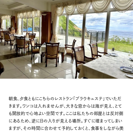
朝食、夕食ともにこちらのレストラン「ブラウキュステ」でいただ
きます。ワンコは入れませんが、大きな窓からは海が見え、とて
も開放的で心地よい空間です。ここは私たちの部屋とは反対側
にあるため、逆に日の入りが見える場所。すぐに埋まってしまい
ますが、その時間に合わせて予約しておくと、食事をしながら美