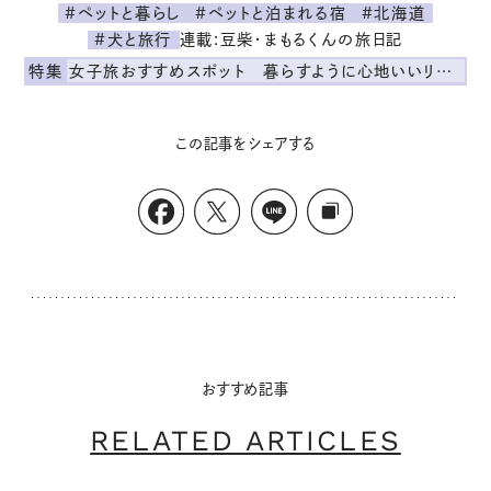
#ペットと暮らし
#ペットと泊まれる宿
#北海道
連載:豆柴・まもるくんの旅日記
#犬と旅行
特集
女子旅おすすめスポット 暮らすように心地いいリンネル旅ガイド
この記事をシェアする
おすすめ記事
RELATED ARTICLES