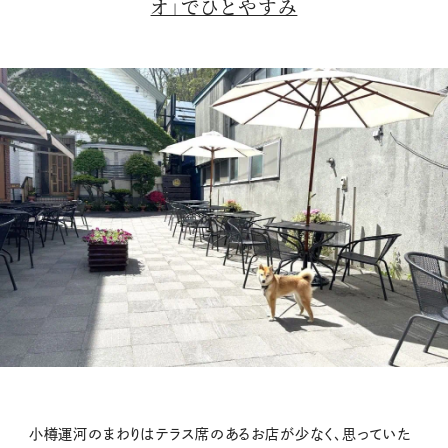
オ」でひとやすみ
小樽運河のまわりはテラス席のあるお店が少なく、思っていた