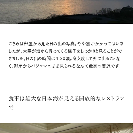
こちらは部屋から見た日の出の写真。やや雲がかかってはいま
したが、太陽が海から昇ってくる様子をしっかりと見ることがで
きました。日の出の時間は4:20頃。身支度して外に出ることな
く、部屋からパジャマのまま見られるなんて最高の贅沢です！
食事は雄大な日本海が見える開放的なレストラン
で