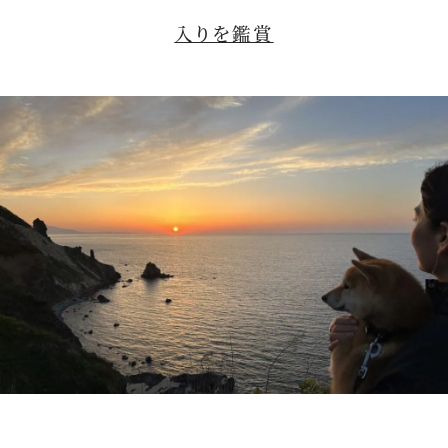
入りを鑑賞