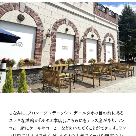
ちなみに、フロマージュデニッシュ デニルタオの目の前にある
ステキな洋館が「ルタオ本店」。こちらにもテラス席があり、ワン
コと一緒にケーキやコーヒーなどをいただくことができます。ワン
コは中には入れませんが、ルタオの人気スイーツや限定のお