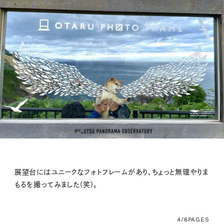
展望台にはユニークなフォトフレームがあり、ちょっと無理やりま
もるを撮ってみました(笑)。
4/6
PAGES