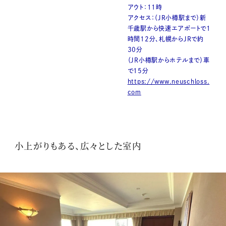
アウト：11時
アクセス：（JR小樽駅まで）新
千歳駅から快速エアポートで1
時間12分、札幌からJRで約
30分
（JR小樽駅からホテルまで）車
で15分
https://www.neuschloss.
com
小上がりもある、広々とした室内