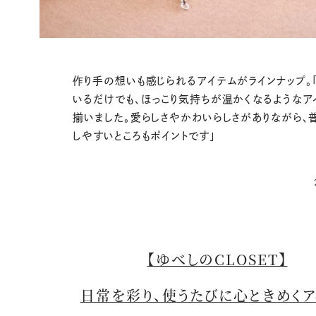
作り手の想いも感じられるアイテムがラインナップ。
いるだけでも、ほっこり気持ちが温かくなるようなア
揃いました。愛らしさやかわいらしさがありながら、
しやすいところもポイントです」
【ゆべしのCLOSET】
日常を彩り、使うたびに心ときめくア