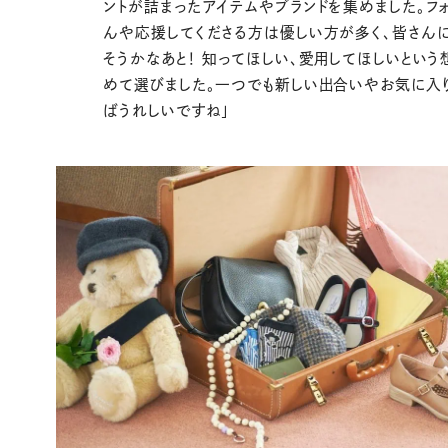
ントが詰まったアイテムやブランドを集めました。フ
んや応援してくださる方は優しい方が多く、皆さん
そうかなあと！ 知ってほしい、愛用してほしいという
めて選びました。一つでも新しい出合いやお気に入
ばうれしいですね」