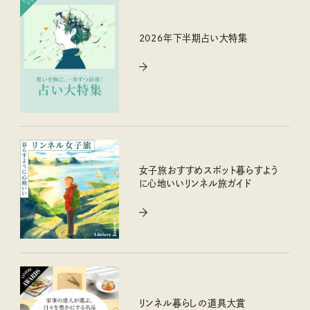
2026年下半期占い大特集
女子旅おすすめスポット暮らすよう
に心地いいリンネル旅ガイド
リンネル暮らしの道具大賞