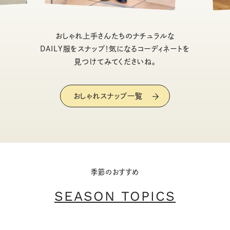
おしゃれ上手さんたちのナチュラルな
DAILY服をスナップ！気になるコーディネートを
見つけてみてくださいね。
おしゃれスナップ一覧
季節のおすすめ
SEASON TOPICS