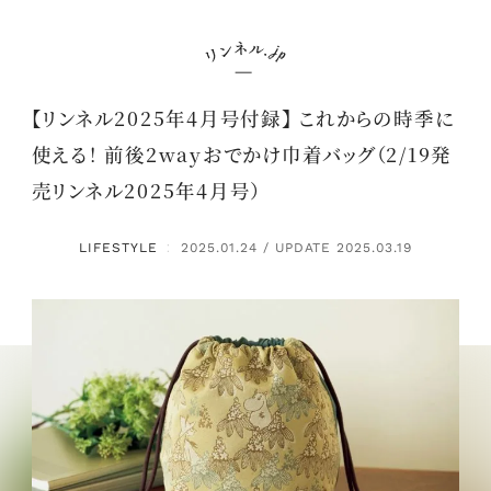
【リンネル2025年4月号付録】 これからの時季に
使える！ 前後2wayおでかけ巾着バッグ（2/19発
売リンネル2025年4月号）
LIFESTYLE
2025.01.24 / UPDATE 2025.03.19
：