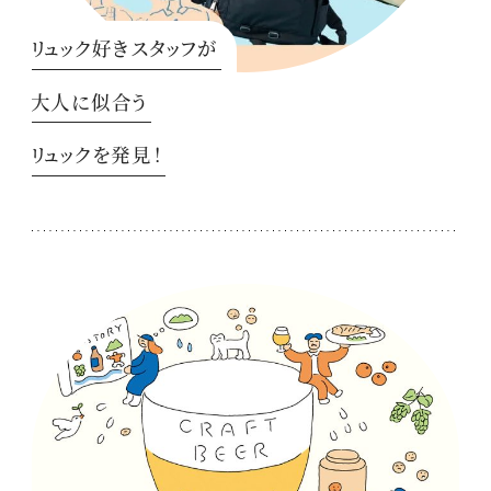
リュック好きスタッフが
大人に似合う
リュックを発見！