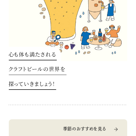
心も体も満たされる
クラフトビールの世界を
探っていきましょう！
季節のおすすめを見る