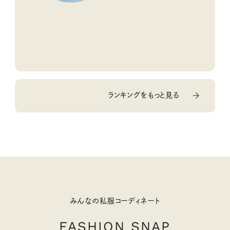
ランキングをもっと見る
みんなの私服コーディネート
FASHION SNAP