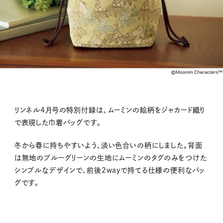
リンネル4月号の特別付録は、ムーミンの絵柄をジャカード織り
で表現した巾着バッグです。
冬から春に持ちやすいよう、淡い色合いの柄にしました。背面
は無地のブルーグリーンの生地にムーミンのタグのみをつけた
シンプルなデザインで、前後2wayで持てる仕様の便利なバッ
グです。