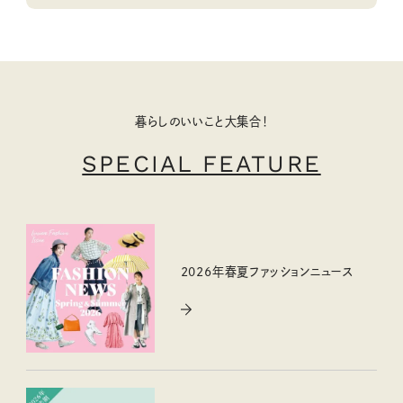
暮らしのいいこと大集合！
SPECIAL FEATURE
2026年春夏ファッションニュース