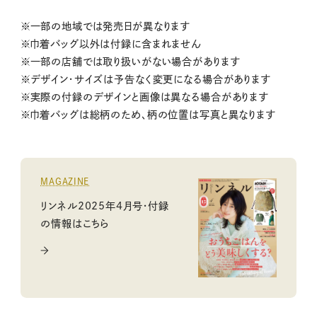
※一部の地域では発売日が異なります
※巾着バッグ以外は付録に含まれません
※一部の店舗では取り扱いがない場合があります
※デザイン・サイズは予告なく変更になる場合があります
※実際の付録のデザインと画像は異なる場合があります
※巾着バッグは総柄のため、柄の位置は写真と異なります
MAGAZINE
リンネル2025年4月号・付録
の情報はこちら