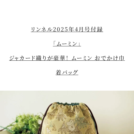
リンネル2025年4月号付録
「ムーミン」
ジャカード織りが豪華！ ムーミン おでかけ巾
着バッグ