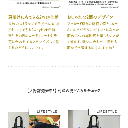
肩掛けにもできる2way仕様
おしゃれな2面のデザイン
長めのストラップで手持ちにも、肩
ジャカード織りの総柄の面と、ムー
掛けにもできる2way仕様が特
ミンのタグがワンポイントになった
徴！ その日のコーディネートや予
面の二つの雰囲気を楽しむことが
定に合わせてカスタマイズして使
できます、装いに合わせて見せる
えるのがうれしいです。
面を持ち替えるのもおすすめ！
【大好評発売中！】 付録の見どころをチェック
LIFESTYLE
LIFESTYLE