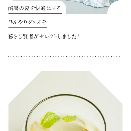
酷暑の夏を快適にする
ひんやりグッズを
暮らし賢者がセレクトしました！