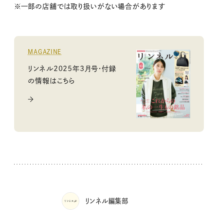
※一部の店舗では取り扱いがない場合があります
MAGAZINE
リンネル2025年3月号・付録
の情報はこちら
リンネル編集部