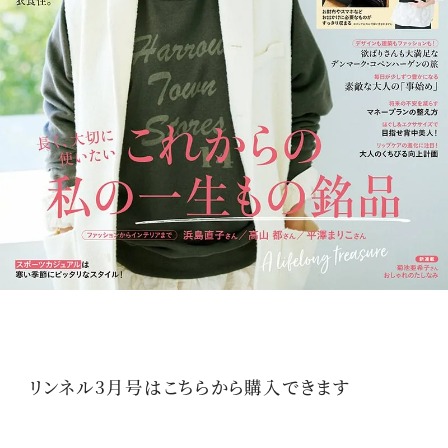
リンネル3月号はこちらから購入できます