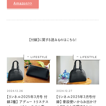
Amazon>>
【付録】に関する読みものはこちら！
LIFESTYLE
LIFESTYLE
2024.12.26
2024.12.27
【リンネル2025年3月号 付
【リンネル2025年3月号付
録2種】 アデュー トリステス
録】 普段使いからお出かけ