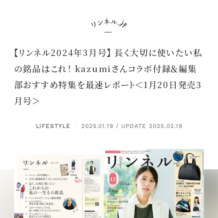
【リンネル2024年3月号】 長く大切に使いたい私
の銘品はこれ！ kazumiさんコラボ付録＆編集
部おすすめ特集を最速レポート＜1月20日発売3
月号＞
LIFESTYLE
2025.01.19 / UPDATE 2025.02.19
：