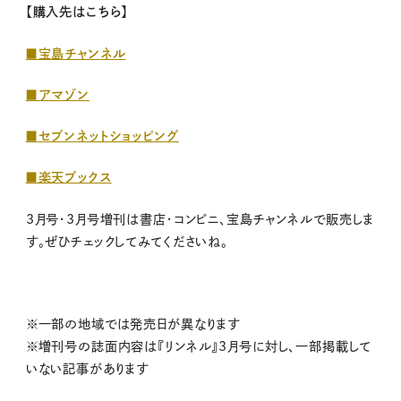
【購入先はこちら】
■宝島チャンネル
■アマゾン
■
セブンネットショッピング
■楽天ブックス
3月号・3月号増刊は書店・コンビニ、
宝島チャンネルで販売しま
す。
ぜひチェックしてみてくださいね。
※一部の地域では発売日が異なります
※増刊号の誌面内容は『リンネル』3月号に対し、一部掲載して
いない記事があります