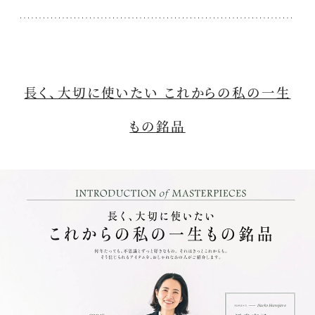
長く、大切に使いたい これからの私の一生
もの銘品