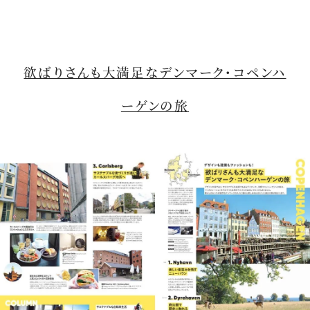
欲ばりさんも大満足なデンマーク・コペンハ
ーゲンの旅