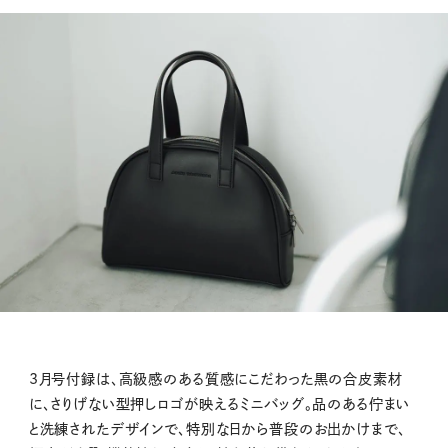
3月号付録は、高級感のある質感にこだわった黒の合皮素材
に、さりげない型押しロゴが映えるミニバッグ。品のある佇まい
と洗練されたデザインで、特別な日から普段のお出かけまで、