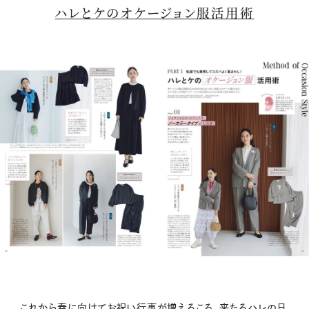
ハレとケのオケージョン服活用術
これから春に向けてお祝い行事が増えるころ。来たるハレの日