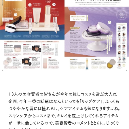
13人の美容賢者の皆さんが今年の推しコスメを選ぶ大人気
企画。今年一番の話題はなんといっても「リップケア」。ふっくら
つややかな唇には憧れるし、ケアアイテムも気になりますよね。
スキンケアからコスメまで、キレイを底上げしてくれるアイテム
が一堂に会しているので、美容賢者のコメントとともに、じっくり