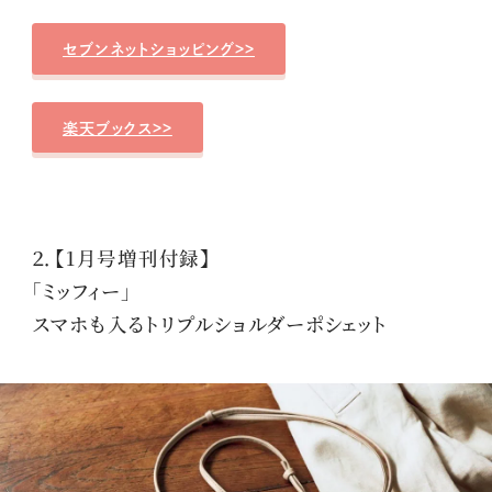
セブンネットショッピング>>
楽天ブックス>>
２．【1月号増刊付録】
「ミッフィー」
スマホも入るトリプルショルダーポシェット