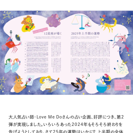
大人気占い師・Love Me Doさんの占い企画、好評につき、第2
弾が実現しました。いろいろあった2024年もそろそろ終わりを
告げようとしており、さて25年の運勢はいかに⁉ 上半期の全体