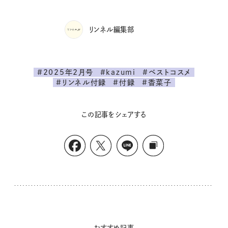
リンネル編集部
#2025年2月号
#kazumi
#ベストコスメ
#リンネル付録
#付録
#香菜子
この記事をシェアする