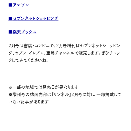
■アマゾン
■
セブンネットショッピング
■楽天ブックス
2月号は書店・コンビニで、2月号増刊
はセブンネットショッピン
グ、セブン-イレブン、宝島チャンネルで販売します。
ぜひチェッ
クしてみてくださいね。
※一部の地域では発売日が異なります
※増刊号の誌面内容は『リンネル』2月号に対し、一部掲載して
いない記事があります