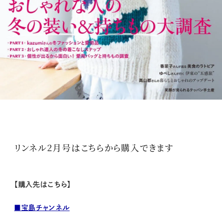
リンネル2月号はこちらから購入できます
【購入先はこちら】
■宝島チャンネル