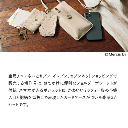
宝島チャンネルとセブン‐イレブン、セブンネットショッピングで
販売する増刊号は、おでかけに便利なショルダーポシェットが
付録。スマホが入るポシェットに、かわいいミッフィー形の小銭
入れと総柄を型押しで表現したカードケースがついた豪華3点
セットです。