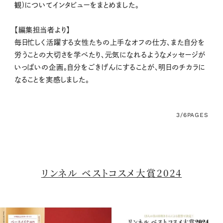
観)についてインタビューをまとめました。
【編集担当者より】
毎日忙しく活躍する女性たちの上手なオフの仕方、また自分を
労うことの大切さを学べたり、元気になれるようなメッセージが
いっぱいの企画。自分をごきげんにすることが、明日のチカラに
なることを実感しました。
3/6
PAGES
リンネル ベストコスメ大賞2024