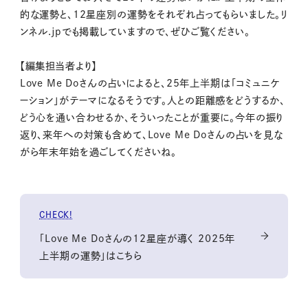
的な運勢と、12星座別の運勢をそれぞれ占ってもらいました。リ
ンネル.jpでも掲載していますので、ぜひご覧ください。
【編集担当者より】
Love Me Doさんの占いによると、25年上半期は「コミュニケ
ーション」がテーマになるそうです。人との距離感をどうするか、
どう心を通い合わせるか、そういったことが重要に。今年の振り
返り、来年への対策も含めて、Love Me Doさんの占いを見な
がら年末年始を過ごしてくださいね。
CHECK!
「Love Me Doさんの12星座が導く 2025年
上半期の運勢」はこちら