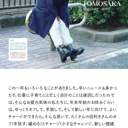
この一年もいろいろなことがありました。辛いニュースも多かっ
たり、仕事に子育てにと忙しく自分のことは後回しだったので
は。そんなお疲れ気味の私たちに、年末年始のお休みぐらい
は、ゆっくりオフして、手放して。そして新しい年に向けて、よい
チャージができたら。そんな思いで、たくさんの目利きさんのオ
フ(手放す、緩める)とチャージ(小さなチャレンジ、新しい価値