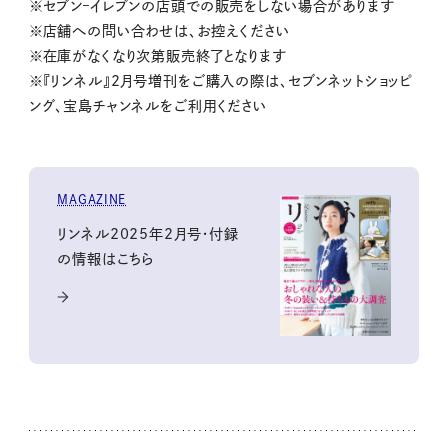
※セブン‒イレブンの店頭での販売をしない場合があります
※店舗への問い合わせは、お控えください
※在庫がなくなり次第販売終了となります
※『リンネル』2月号増刊をご購入の際は、セブンネットショッピ
ング、宝島チャンネルをご利用ください
MAGAZINE
リンネル2025年2月号・付録
の情報はこちら