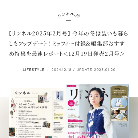
【リンネル2025年2月号】 今年の冬は装いも暮ら
しもアップデート！ ミッフィー付録＆編集部おすす
め特集を最速レポート＜12月19日発売2月号＞
LIFESTYLE
2024.12.18 / UPDATE 2025.01.20
：