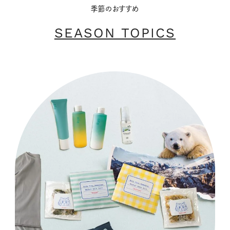
季節のおすすめ
SEASON TOPICS