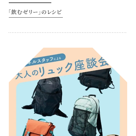
「飲むゼリー」のレシピ