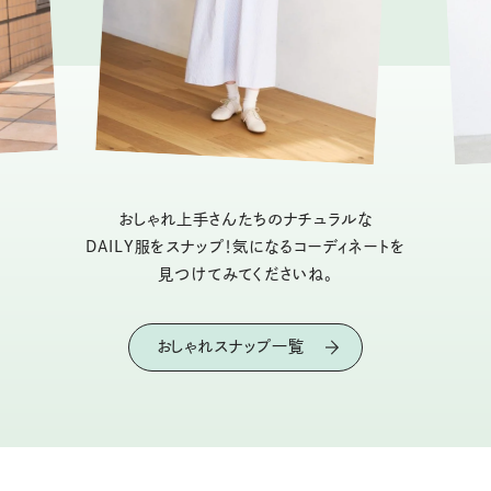
おしゃれ上手さんたちのナチュラルな
DAILY服をスナップ！気になるコーディネートを
見つけてみてくださいね。
おしゃれスナップ一覧