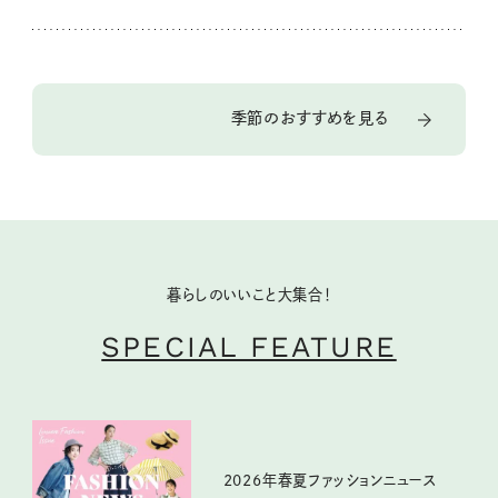
季節のおすすめを見る
暮らしのいいこと大集合！
SPECIAL FEATURE
2026年春夏ファッションニュース