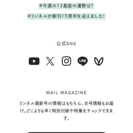
#今週の12星座の運勢は？
#リンネルが創刊15周年を迎えました！
SNS
公式
MAIL MAGAZINE
リンネル最新号の情報はもちろん、次号情報もお届
け。どこよりも早く特別付録や特集をチェックできま
す。