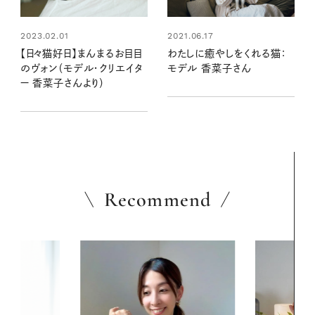
2023.02.01
2021.06.17
【日々猫好日】まんまるお目目
わたしに癒やしをくれる猫：
のヴォン（モデル・クリエイタ
モデル 香菜子さん
ー 香菜子さんより）
Recommend