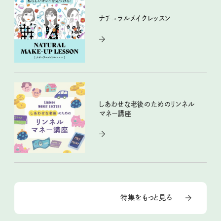
ナチュラルメイクレッスン
しあわせな老後のためのリンネル
マネー講座
特集をもっと見る