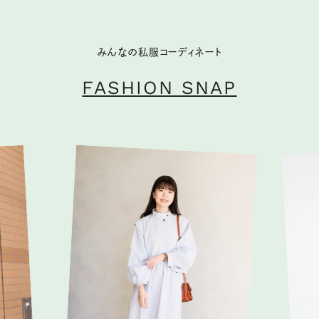
みんなの私服コーディネート
FASHION SNAP