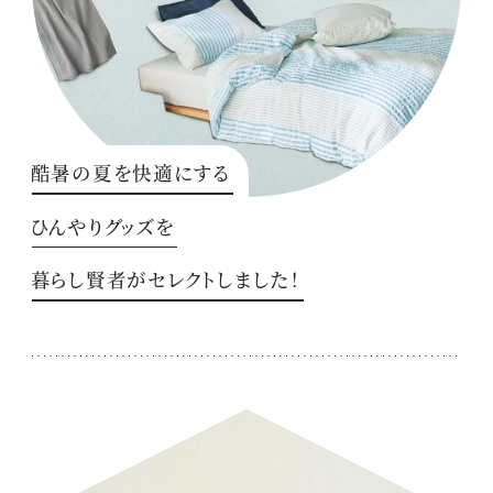
酷暑の夏を快適にする
ひんやりグッズを
暮らし賢者がセレクトしました！