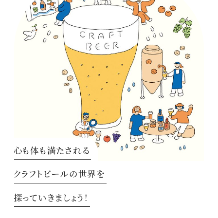
心も体も満たされる
クラフトビールの世界を
探っていきましょう！