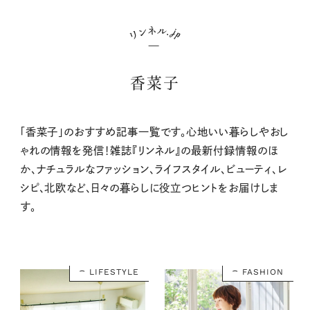
香菜子
「香菜子」のおすすめ記事一覧です。心地いい暮らしやおし
ゃれの情報を発信！雑誌『リンネル』の最新付録情報のほ
か、ナチュラルなファッション、ライフスタイル、ビューティ、レ
シピ、北欧など、日々の暮らしに役立つヒントをお届けしま
す。
LIFESTYLE
FASHION