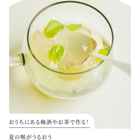
おうちにある梅酒やお茶で作る！
夏の喉がうるおう