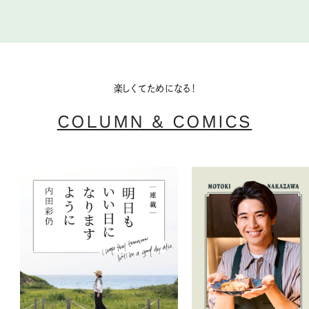
楽しくてためになる！
COLUMN & COMICS