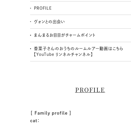
PROFILE
ヴォンとの出会い
まんまるお目目がチャームポイント
香菜子さんのおうちのルームルアー動画はこちら
【YouTube リンネルチャンネル】
PROFILE
［ Family profile ］
cat：