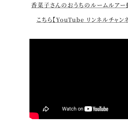
香菜子さんのおうちのルームルアー
こちら【YouTube リンネルチャン