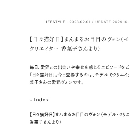
LIFESTYLE
2023.02.01 / UPDATE 2024.10
：
【日々猫好日】まんまるお目目のヴォン（モ
クリエイター 香菜子さんより）
毎日、愛猫との出会いや幸せを感じるエピソードを
「日々猫好日」。今日登場するのは、モデルでクリエイ
菜子さんの愛猫ヴォンです。
Index
【日々猫好日】まんまるお目目のヴォン（モデル・クリ
香菜子さんより）