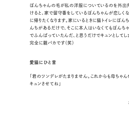
ぼんちゃんの毛が私の洋服についているのを外出
けると、家で留守番をしているぼんちゃんが恋しくな
に帰りたくなります。家にいるときに猫トイレにぼん
んちがあるだけで、そこに本人はいなくてもぼんち
でふんばっていたんだ、と思うだけでキュンとしてし
完全に親バカです（笑）
愛猫にひと言
「君のツンデレがたまりません。これからも母ちゃん
キュンさせてね」