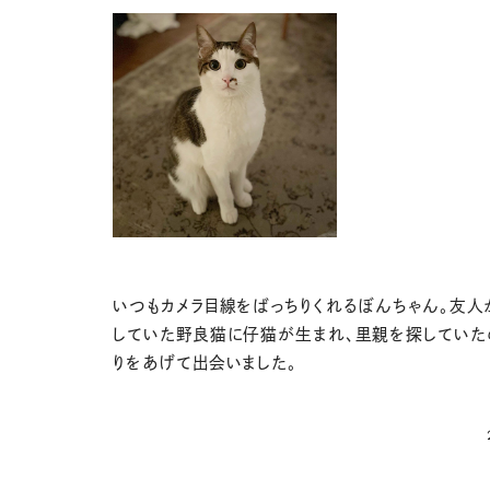
いつもカメラ目線をばっちりくれるぼんちゃん。友人
していた野良猫に仔猫が生まれ、里親を探していた
りをあげて出会いました。