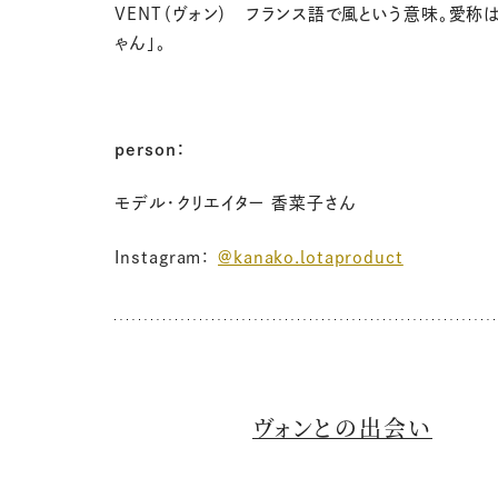
VENT（ヴォン） フランス語で風という意味。愛称
ゃん」。
person：
モデル・クリエイター 香菜子さん
Instagram：
@kanako.lotaproduct
ヴォンとの出会い