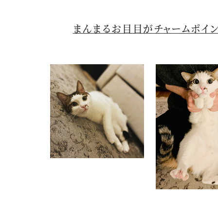
まんまるお目目がチャームポイン