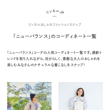
リンネルおしゃれファッションスナップ
「ニューバランス」のコーディネート一覧
「ニューバランス」コーデの人気コーディネート一覧です。最新ト
レンドを取り入れながら、自分らしく、素敵な大人のおしゃれを
楽しむみなさんのナチュラルな着こなしをスナップ！