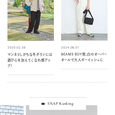
2024.06.07
2025.02.26
BEAMS BOY発、白のオーバー
マンネリしがちな冬ダウンには
オールで大人ボーイッシュに
遊び心を加えてこなれ感アッ
プ！
SNAP Ranking