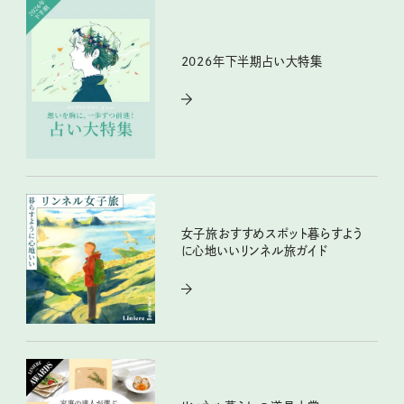
2026年下半期占い大特集
女子旅おすすめスポット暮らすよう
に心地いいリンネル旅ガイド