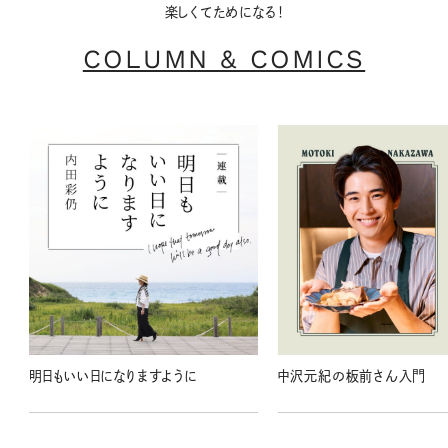
楽しくてためになる！
COLUMN & COMICS
明日もいい日になりますように
中沢元紀の板前さん入門