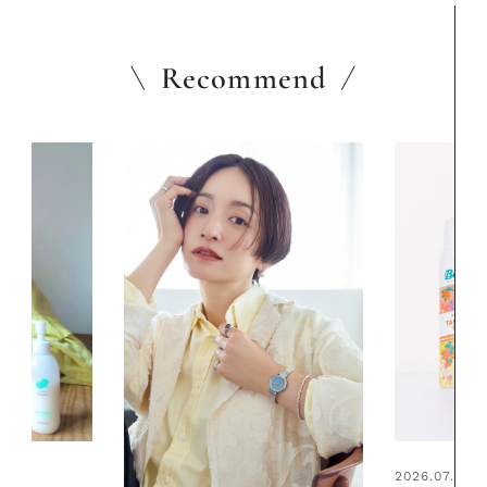
Recommend
2026.07.24
2026.06.01