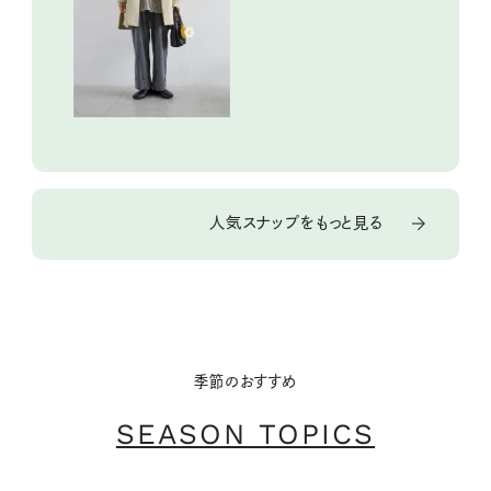
人気スナップをもっと見る
季節のおすすめ
SEASON TOPICS