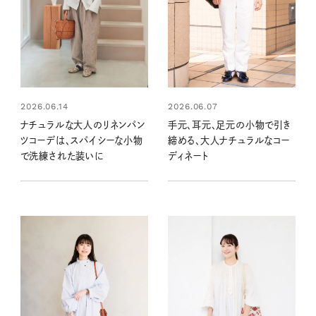
2026.06.14
2026.06.07
ナチュラルな大人のリネンパン
手元、耳元、足元の小物で引き
ツコーデは、スパイシーな小物
締める、大人ナチュラルなコー
で洗練された装いに
ディネート