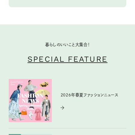
暮らしのいいこと大集合！
SPECIAL FEATURE
2026年春夏ファッションニュース