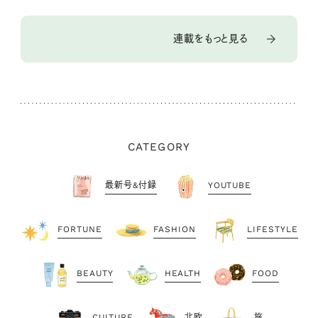
連載をもっと見る
CATEGORY
最新号&付録
YOUTUBE
FORTUNE
FASHION
LIFESTYLE
BEAUTY
HEALTH
FOOD
CULTURE
北欧
旅