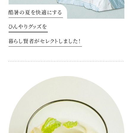
酷暑の夏を快適にする
ひんやりグッズを
暮らし賢者がセレクトしました！