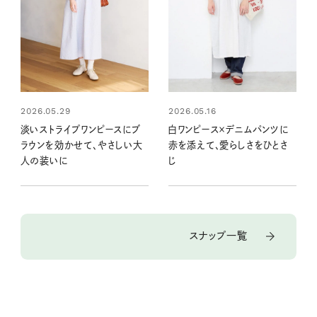
2026.05.29
2026.05.16
淡いストライプワンピースにブ
白ワンピース×デニムパンツに
ラウンを効かせて、やさしい大
赤を添えて、愛らしさをひとさ
人の装いに
じ
スナップ一覧