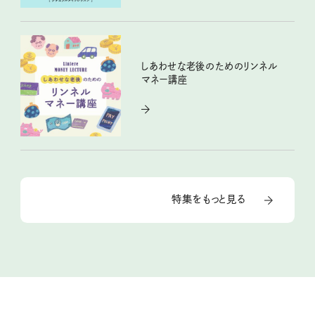
しあわせな老後のためのリンネル
マネー講座
特集をもっと見る