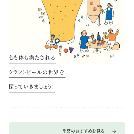
心も体も満たされる
クラフトビールの世界を
探っていきましょう！
季節のおすすめを見る