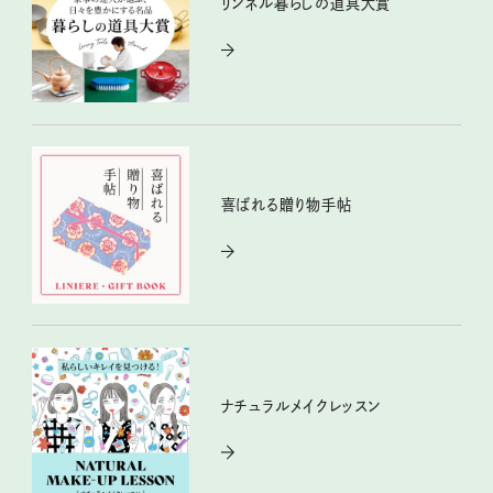
リンネル暮らしの道具大賞
喜ばれる贈り物手帖
ナチュラルメイクレッスン