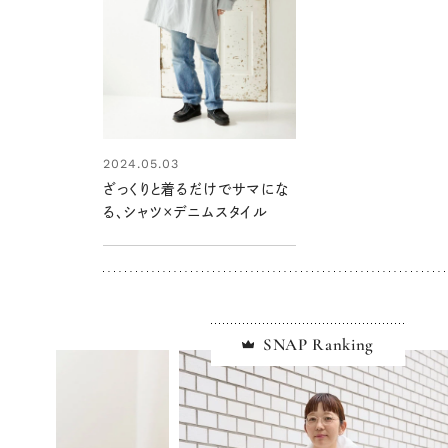
2024.05.03
ざっくりと着るだけでサマにな
る、シャツ×デニムスタイル
SNAP Ranking