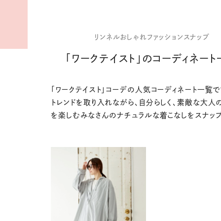
リンネルおしゃれファッションスナップ
「ワークテイスト」のコーディネート
「ワークテイスト」コーデの人気コーディネート一覧で
トレンドを取り入れながら、自分らしく、素敵な大人
を楽しむみなさんのナチュラルな着こなしをスナップ