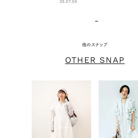
25.07.05
他のスナップ
OTHER SNAP