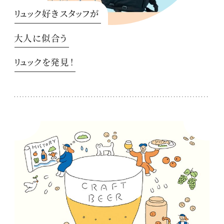
リュック好きスタッフが
大人に似合う
リュックを発見！