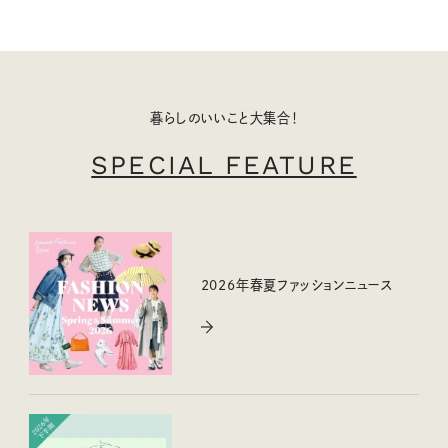
暮らしのいいこと大集合！
SPECIAL FEATURE
2026年春夏ファッションニュース