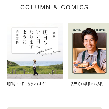
COLUMN & COMICS
明日もいい日になりますように
中沢元紀の板前さん入門