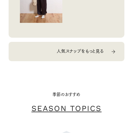
人気スナップをもっと見る
季節のおすすめ
SEASON TOPICS