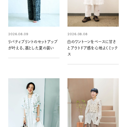
2026.08.09
2026.08.08
リバティプリントのセットアップ
白のワントーンをベースに甘さ
が叶える、凛とした夏の装い
とアウトドア感を心地よくミック
ス