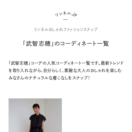
リンネルおしゃれファッションスナップ
「武智志穂」のコーディネート一覧
「武智志穂」コーデの人気コーディネート一覧です。最新トレンド
を取り入れながら、自分らしく、素敵な大人のおしゃれを楽しむ
みなさんのナチュラルな着こなしをスナップ！