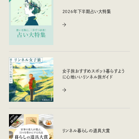
2026年下半期占い大特集
女子旅おすすめスポット暮らすよう
に心地いいリンネル旅ガイド
リンネル暮らしの道具大賞