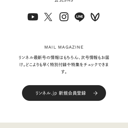
SNS
MAIL MAGAZINE
リンネル最新号の情報はもちろん、次号情報もお届
け。どこよりも早く特別付録や特集をチェックできま
す。
リンネル.jp 新規会員登録