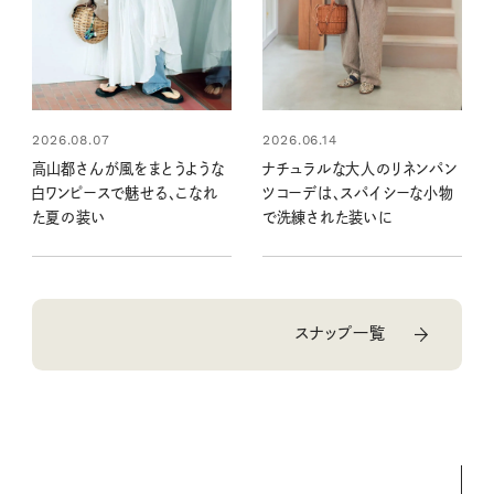
2026.08.07
2026.06.14
高山都さんが風をまとうような
ナチュラルな大人のリネンパン
白ワンピースで魅せる、こなれ
ツコーデは、スパイシーな小物
た夏の装い
で洗練された装いに
スナップ一覧