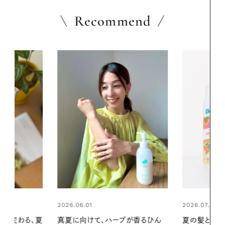
Recommend
2026.07.24
ブが香るひん
夏の髪と心が瞬時にリフレッシュす