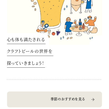
心も体も満たされる
クラフトビールの世界を
探っていきましょう！
季節のおすすめを見る