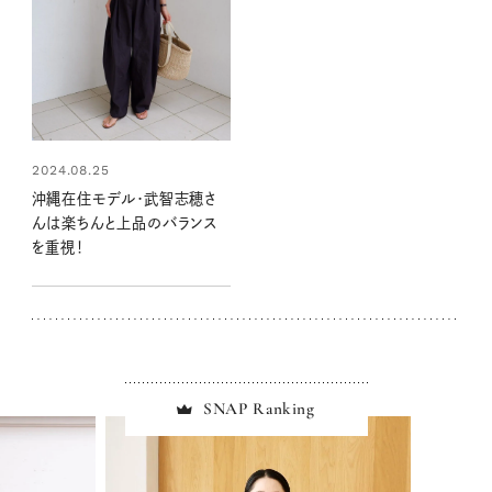
2024.08.25
沖縄在住モデル・武智志穂さ
んは楽ちんと上品のバランス
を重視！
SNAP Ranking