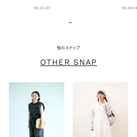
26.03.07
26.06.14
他のスナップ
OTHER SNAP