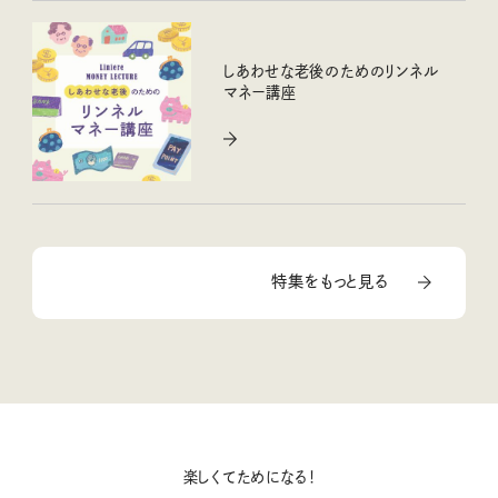
しあわせな老後のためのリンネル
マネー講座
特集をもっと見る
楽しくてためになる！