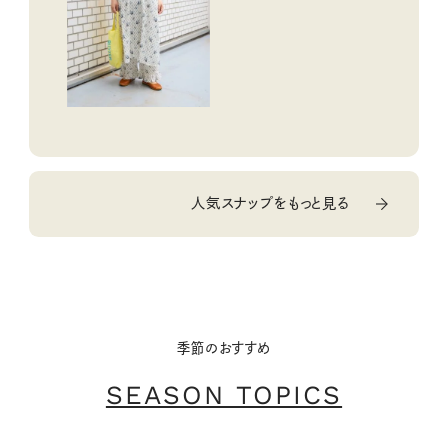
人気スナップをもっと見る
季節のおすすめ
SEASON TOPICS