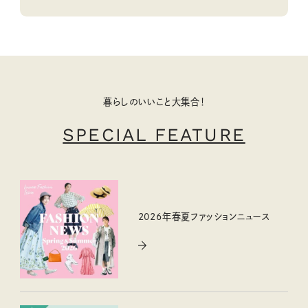
暮らしのいいこと大集合！
SPECIAL FEATURE
2026年春夏ファッションニュース