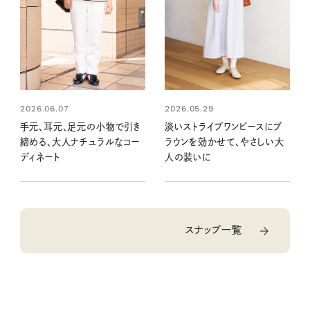
2026.05.29
2026.06.07
淡いストライプワンピースにブ
手元、耳元、足元の小物で引き
ラウンを効かせて、やさしい大
締める、大人ナチュラルなコー
人の装いに
ディネート
スナップ一覧