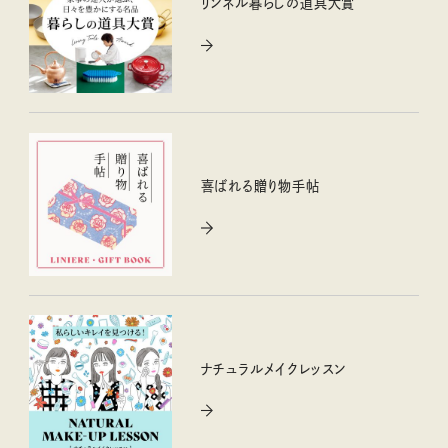
リンネル暮らしの道具大賞
喜ばれる贈り物手帖
ナチュラルメイクレッスン