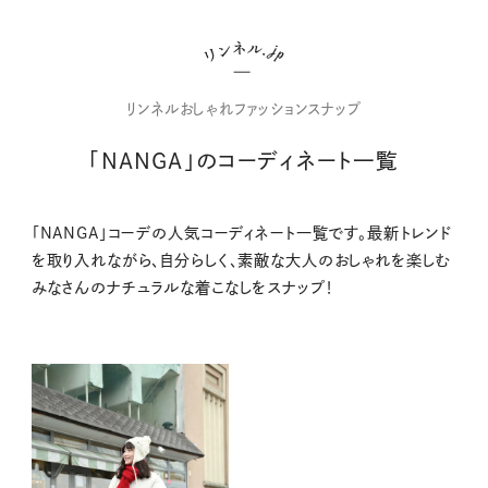
リンネルおしゃれファッションスナップ
「NANGA」のコーディネート一覧
「NANGA」コーデの人気コーディネート一覧です。最新トレンド
を取り入れながら、自分らしく、素敵な大人のおしゃれを楽しむ
みなさんのナチュラルな着こなしをスナップ！