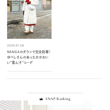
2025.01.26
NANGAのダウンで完全防寒！
ゆべしさんのあったかかわい
い”雪ん子”コーデ
SNAP Ranking