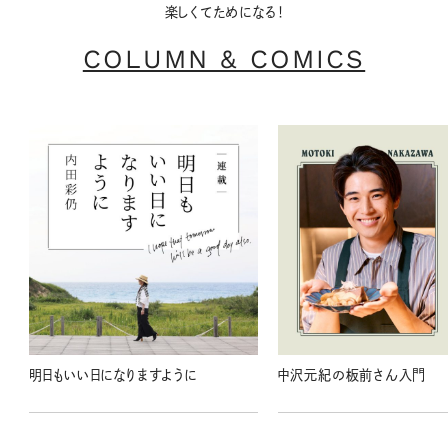
楽しくてためになる！
COLUMN & COMICS
明日もいい日になりますように
中沢元紀の板前さん入門