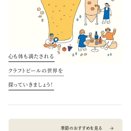
心も体も満たされる
クラフトビールの世界を
探っていきましょう！
季節のおすすめを見る