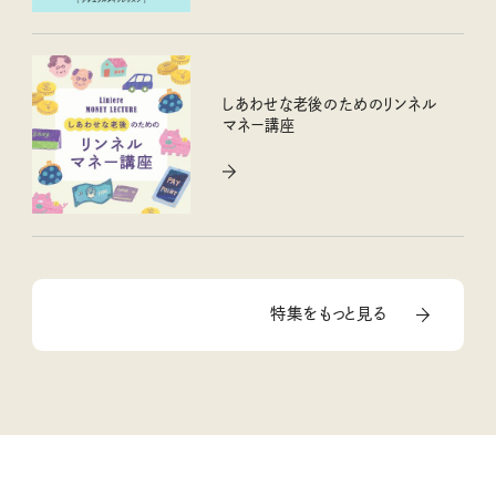
しあわせな老後のためのリンネル
マネー講座
特集をもっと見る