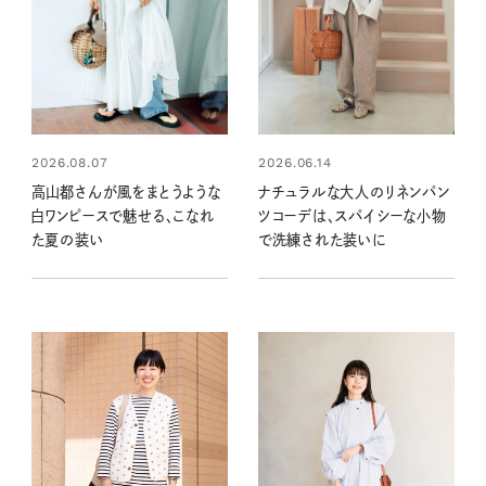
2026.08.07
2026.06.14
高山都さんが風をまとうような
ナチュラルな大人のリネンパン
白ワンピースで魅せる、こなれ
ツコーデは、スパイシーな小物
た夏の装い
で洗練された装いに