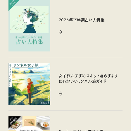
2026年下半期占い大特集
女子旅おすすめスポット暮らすよう
に心地いいリンネル旅ガイド