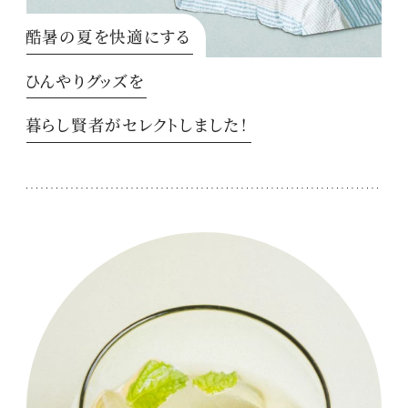
酷暑の夏を快適にする
ひんやりグッズを
暮らし賢者がセレクトしました！