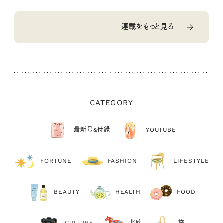
連載をもっと見る
CATEGORY
最新号&付録
YOUTUBE
FORTUNE
FASHION
LIFESTYLE
BEAUTY
HEALTH
FOOD
CULTURE
北欧
旅