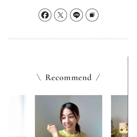
Recommend