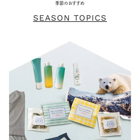
季節のおすすめ
SEASON TOPICS