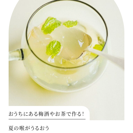
おうちにある梅酒やお茶で作る！
夏の喉がうるおう