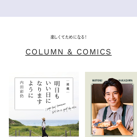
楽しくてためになる！
COLUMN & COMICS