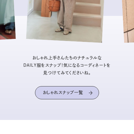
おしゃれ上手さんたちのナチュラルな
DAILY服をスナップ！気になるコーディネートを
見つけてみてくださいね。
おしゃれスナップ一覧