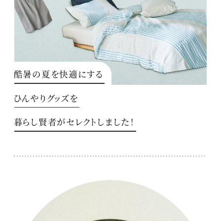
酷暑の夏を快適にする
ひんやりグッズを
暮らし賢者がセレクトしました！