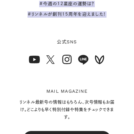
#今週の12星座の運勢は？
#リンネルが創刊15周年を迎えました！
SNS
公式
MAIL MAGAZINE
リンネル最新号の情報はもちろん、次号情報もお届
け。どこよりも早く特別付録や特集をチェックできま
す。