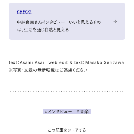
CHECK!
中納良恵さんインタビュー いいと思えるもの
は、生活を通じ自然と見える
text：Asami Asai web edit & text：Masako Serizawa
※写真・文章の無断転載はご遠慮ください
#インタビュー
#音楽
この記事をシェアする