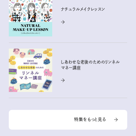
ナチュラルメイクレッスン
しあわせな老後のためのリンネル
マネー講座
特集をもっと見る