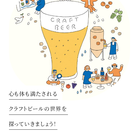
心も体も満たされる
クラフトビールの世界を
探っていきましょう！