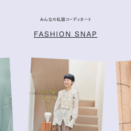
みんなの私服コーディネート
FASHION SNAP