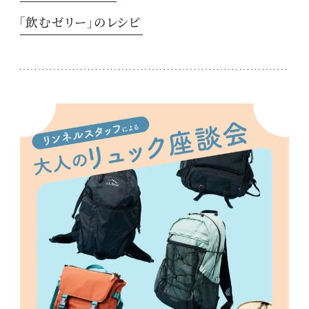
「飲むゼリー」のレシピ