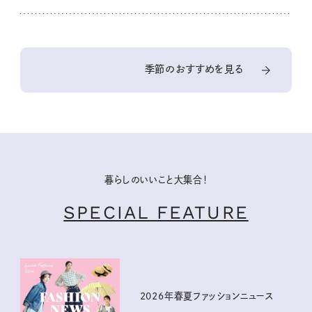
季節のおすすめを見る
暮らしのいいこと大集合！
SPECIAL FEATURE
2026年春夏ファッションニュース