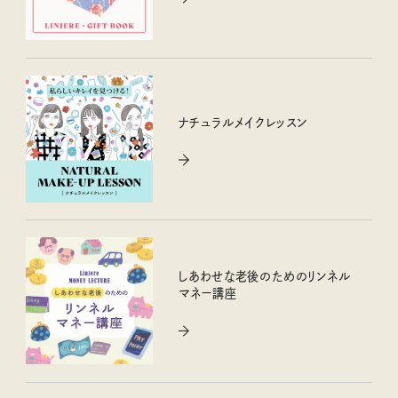
ナチュラルメイクレッスン
しあわせな老後のためのリンネル
マネー講座