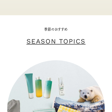
季節のおすすめ
SEASON TOPICS