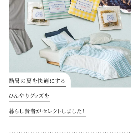
酷暑の夏を快適にする
ひんやりグッズを
暮らし賢者がセレクトしました！