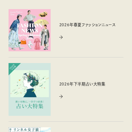
2026年春夏ファッションニュース
2026年下半期占い大特集