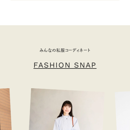
みんなの私服コーディネート
FASHION SNAP