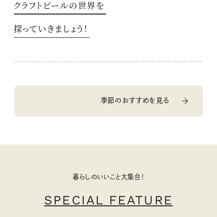
クラフトビールの世界を
探っていきましょう！
季節のおすすめを見る
暮らしのいいこと大集合！
SPECIAL FEATURE