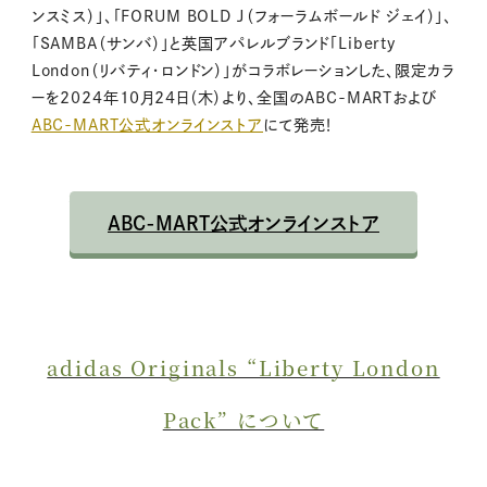
ンスミス）」、「FORUM BOLD J（フォーラムボールド ジェイ）」、
「SAMBA（サンバ）」と英国アパレルブランド「Liberty
London（リバティ・ロンドン）」がコラボレーションした、限定カラ
ーを2024年10月24日（木）より、全国のABC-MARTおよび
ABC-MART公式オンラインストア
にて発売！
ABC-MART公式オンラインストア
adidas Originals “Liberty London
Pack” について