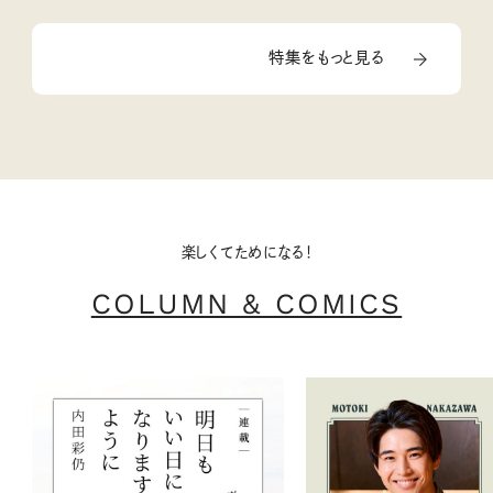
特集をもっと見る
楽しくてためになる！
COLUMN & COMICS