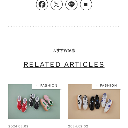
おすすめ記事
RELATED ARTICLES
FASHION
FASHION
2024.02.02
2024.02.02