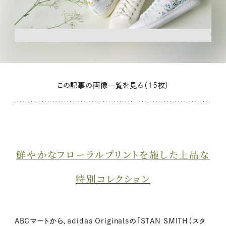
この記事の画像一覧を見る（15枚）
鮮やかなフローラルプリントを施した上品な
特別コレクション
ABCマートから、adidas Originalsの「STAN SMITH（スタ