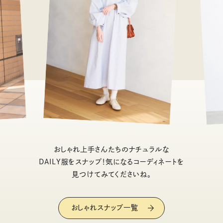
おしゃれ上手さんたちのナチュラルな
DAILY服をスナップ！気になるコーディネートを
見つけてみてくださいね。
おしゃれスナップ一覧