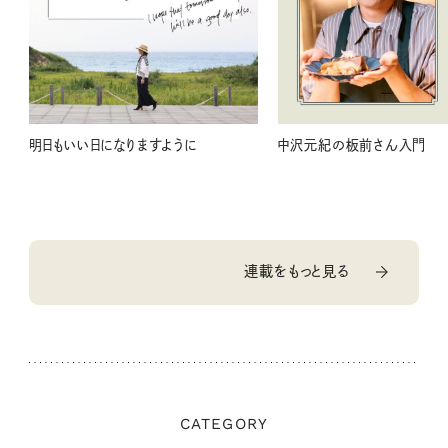
明日もいい日になりますように
中沢元紀の板前さん入門
連載をもっと見る
CATEGORY