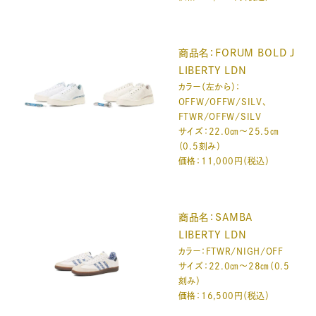
商品名：FORUM BOLD J
LIBERTY LDN
カラー（左から）：
OFFW/OFFW/SILV、
FTWR/OFFW/SILV
サイズ：22.0㎝～25.5㎝
（0.5刻み）
価格：11,000円（税込）
商品名：SAMBA
LIBERTY LDN
カラー：FTWR/NIGH/OFF
サイズ：22.0㎝～28㎝（0.5
刻み）
価格：16,500円（税込）