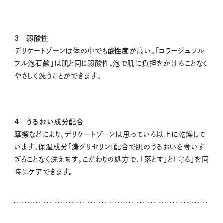
3 弱酸性
デリケートゾーンは体の中でも酸性度が高い。「コラージュフル
フル泡石鹸」は肌と同じ弱酸性。泡で肌に負担をかけることなく
やさしく洗うことができます。
4 うるおい成分配合
摩擦などにより、デリケートゾーンは思っている以上に乾燥して
います。保湿成分「濃グリセリン」配合で肌のうるおいを奪いす
ぎることなく洗えます。こだわりの処方で、「落とす」と「守る」を同
時にケアできます。