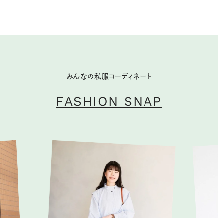
みんなの私服コーディネート
FASHION SNAP