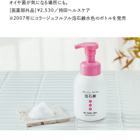
オイや菌が気になる場所にも。
［医薬部外品］¥2,530／持田ヘルスケア
※2007年にコラージュフルフル泡石鹸水色のボトルを発売