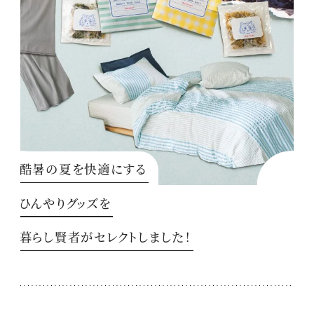
酷暑の夏を快適にする
ひんやりグッズを
暮らし賢者がセレクトしました！