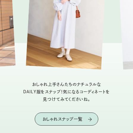
おしゃれ上手さんたちのナチュラルな
DAILY服をスナップ！気になるコーディネートを
見つけてみてくださいね。
おしゃれスナップ一覧