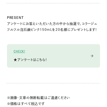
PRESENT
アンケートにお答えいただいた方の中から抽選で、コラージュ
フルフル泡石鹸ピンク150ｍLを20名様にプレゼントします！
CHECK!
★アンケートはこちら！
※画像・文章の無断転載はご遠慮ください
※価格はすべて税込です