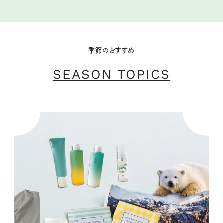
季節のおすすめ
SEASON TOPICS