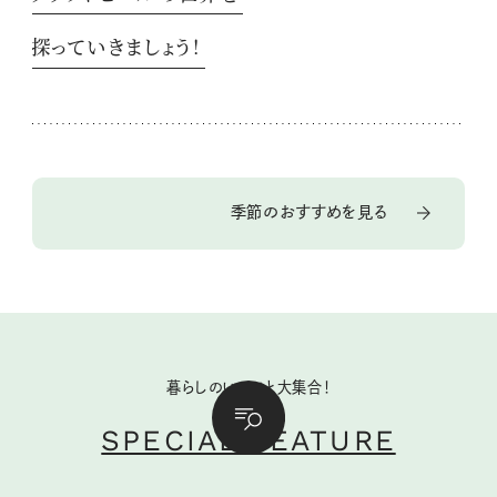
探っていきましょう！
季節のおすすめを見る
暮らしのいいこと大集合！
SPECIAL FEATURE