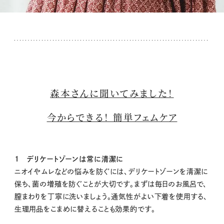
森本さんに聞いてみました！
今からできる！ 簡単フェムケア
1 デリケートゾーンは常に清潔に
ニオイやムレなどの悩みを防ぐには、デリケートゾーンを清潔に
保ち、菌の増殖を防ぐことが大切です。まずは毎日のお風呂で、
膣まわりを丁寧に洗いましょう。通気性がよい下着を使用する、
生理用品をこまめに替えることも効果的です。