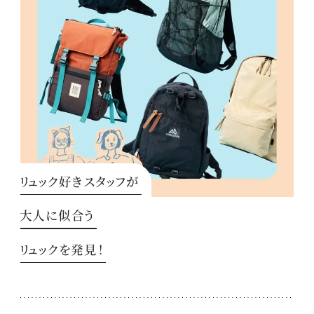
リュック好きスタッフが
大人に似合う
リュックを発見！