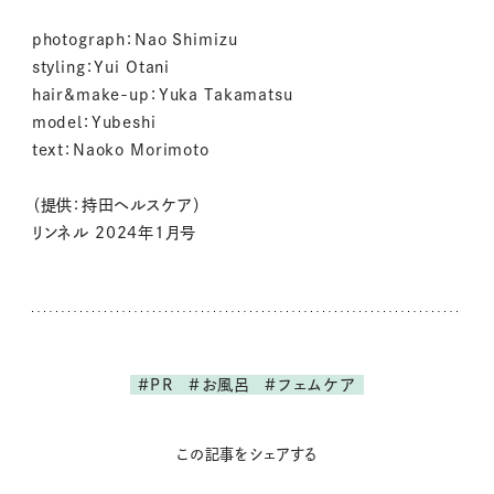
photograph：Nao Shimizu
styling：Yui Otani
hair&make-up：Yuka Takamatsu
model：Yubeshi
text：Naoko Morimoto
（提供：持田ヘルスケア）
リンネル 2024年1月号
#PR
#お風呂
#フェムケア
この記事をシェアする