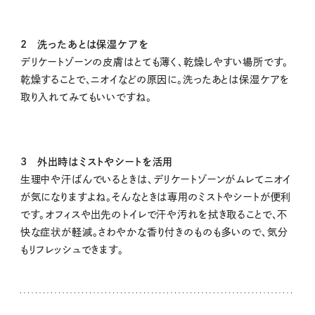
2 洗ったあとは保湿ケアを
デリケートゾーンの皮膚はとても薄く、乾燥しやすい場所です。
乾燥することで、ニオイなどの原因に。洗ったあとは保湿ケアを
取り入れてみてもいいですね。
3 外出時はミストやシートを活用
生理中や汗ばんでいるときは、デリケートゾーンがムレてニオイ
が気になりますよね。そんなときは専用のミストやシートが便利
です。オフィスや出先のトイレで汗や汚れを拭き取ることで、不
快な症状が軽減。さわやかな香り付きのものも多いので、気分
もリフレッシュできます。