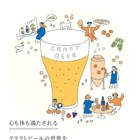
心も体も満たされる
クラフトビールの世界を