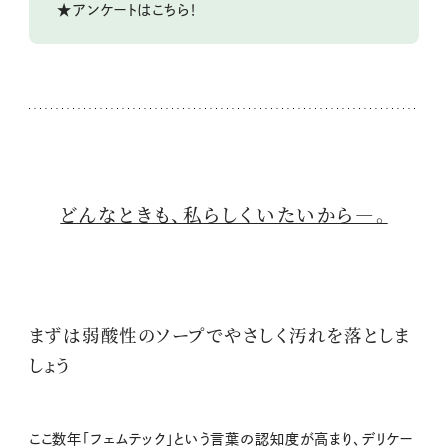
★アンケートはこちら！
どんなときも、私らしくいたいから―。
まずは弱酸性のソープでやさしく汚れを落としま
しょう
ここ数年「フェムテック」という言葉の認知度が高まり、デリケー