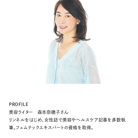
PROFILE
美容ライター 森本奈穂子さん
リンネルをはじめ、女性誌で美容やヘルスケア記事を多数執
筆。フェムテックエキスパートの資格を取得。