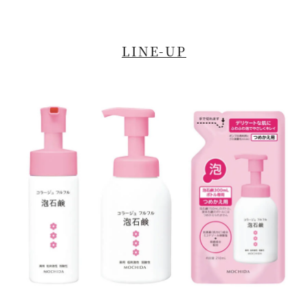
LINE-UP