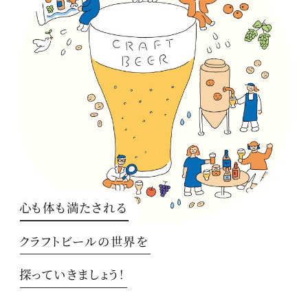
心も体も満たされる
クラフトビールの世界を
探っていきましょう！