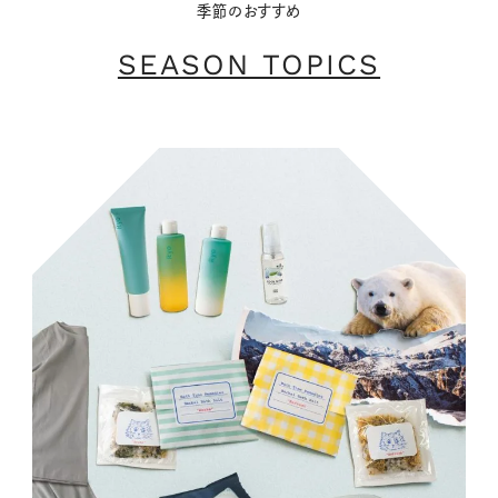
季節のおすすめ
SEASON TOPICS