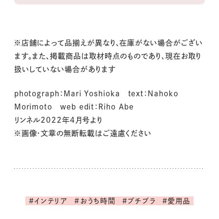
※店舗によって品揃えが異なり、在庫がない場合がござい
ます。また、掲載商品は取材時点のものであり、現在お取り
扱いしていない場合があります
photograph：Mari Yoshioka text：Nahoko
Morimoto web edit：Riho Abe
リンネル2022年4月号より
※画像・文章の無断転載はご遠慮ください
#インテリア
#おうち時間
#プチプラ
#愛用品