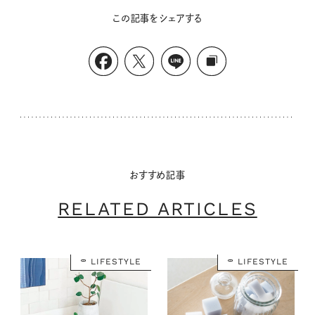
この記事をシェアする
おすすめ記事
RELATED ARTICLES
LIFESTYLE
LIFESTYLE