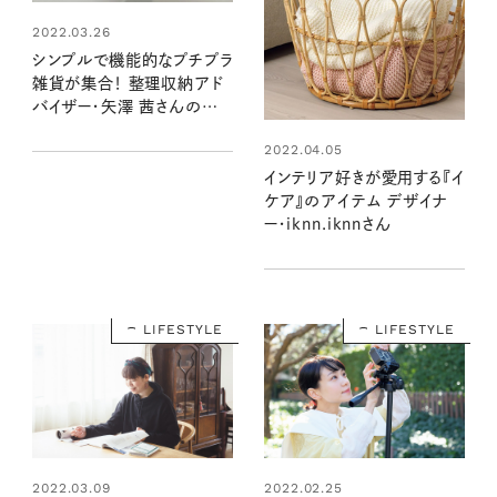
2022.03.26
シンプルで機能的なプチプラ
雑貨が集合！ 整理収納アド
バイザー・矢澤 茜さんの愛
用品
2022.04.05
インテリア好きが愛用する『イ
ケア』のアイテム デザイナ
ー・iknn.iknnさん
LIFESTYLE
LIFESTYLE
2022.03.09
2022.02.25