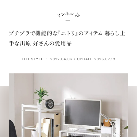
プチプラで機能的な『ニトリ』のアイテム 暮らし上
手な出原 好さんの愛用品
LIFESTYLE
2022.04.06 / UPDATE 2026.02.19
：