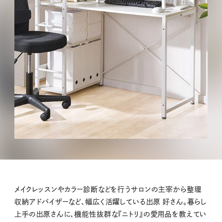
メイクレッスンやカラー診断などを行うサロンの主宰から整理
収納アドバイザーなど、幅広く活躍している出原 好さん。暮らし
上手の出原さんに、機能性抜群な『ニトリ』の愛用品を教えてい