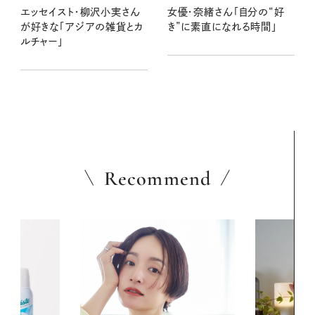
エッセイスト・柳沢小実さん
女優・奈緒さん「自分の“好
が好きな「アジアの雑貨とカ
き”に素直になれる時間」
ルチャー」
Recommend