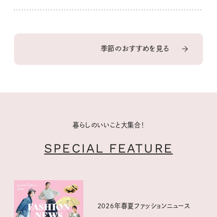
季節のおすすめを見る
暮らしのいいこと大集合！
SPECIAL FEATURE
2026年春夏ファッションニュース