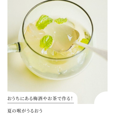
おうちにある梅酒やお茶で作る！
夏の喉がうるおう