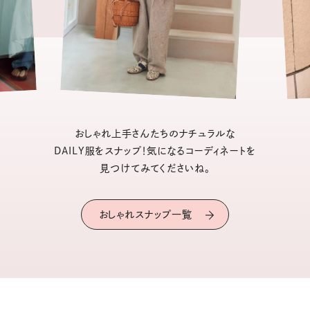
おしゃれ上手さんたちのナチュラルな
DAILY服をスナップ！気になるコーディネートを
見つけてみてくださいね。
おしゃれスナップ一覧