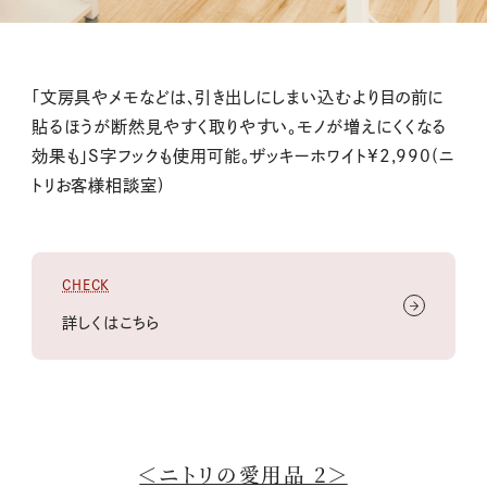
「文房具やメモなどは、引き出しにしまい込むより目の前に
貼るほうが断然見やすく取りやすい。モノが増えにくくなる
効果も」S字フックも使用可能。ザッキーホワイト¥2,990(ニ
トリお客様相談室)
CHECK
詳しくはこちら
＜ニトリの愛用品 2＞