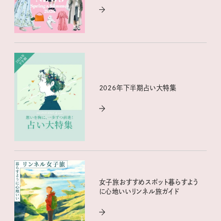
2026年下半期占い大特集
女子旅おすすめスポット暮らすよう
に心地いいリンネル旅ガイド