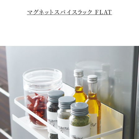
マグネットスパイスラック FLAT