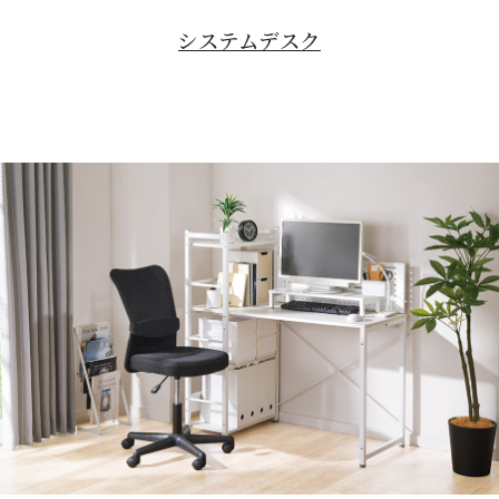
システムデスク