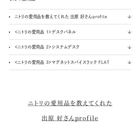
ニトリの愛用品を教えてくれた 出原 好さんprofile
＜ニトリの愛用品 1＞デスクパネル
＜ニトリの愛用品 2＞システムデスク
＜ニトリの愛用品 3＞マグネットスパイスラック FLAT
ニトリの愛用品を教えてくれた
出原 好さんprofile