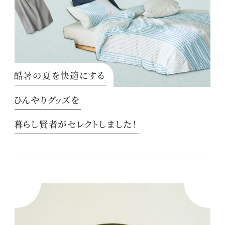
酷暑の夏を快適にする
ひんやりグッズを
暮らし賢者がセレクトしました！