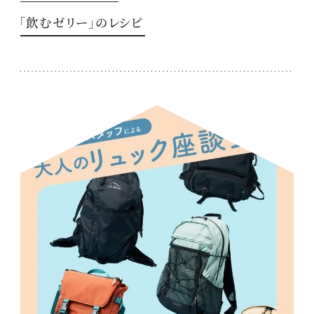
「飲むゼリー」のレシピ