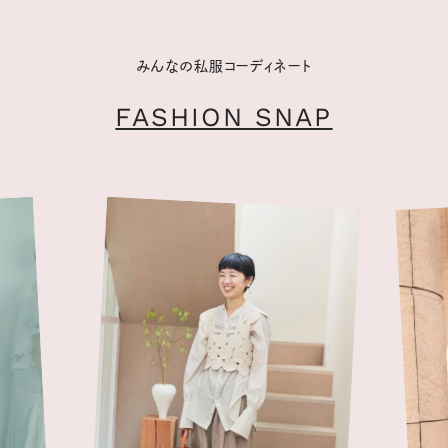
みんなの私服コーディネート
FASHION SNAP