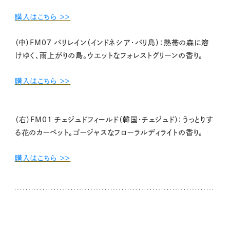
購入はこちら ＞＞
（中）FM07 バリレイン（インドネシア・バリ島）：熱帯の森に溶
けゆく、雨上がりの島。ウエットなフォレストグリーンの香り。
購入はこちら ＞＞
（右）FM01 チェジュドフィールド（韓国・チェジュド）：うっとりす
る花のカーペット。ゴージャスなフローラルディライトの香り。
購入はこちら ＞＞