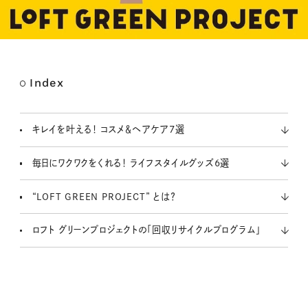
Index
キレイを叶える！ コスメ＆ヘアケア7選
毎日にワクワクをくれる！ ライフスタイルグッズ6選
“LOFT GREEN PROJECT” とは？
ロフト グリーンプロジェクトの「回収リサイクルプログラム」