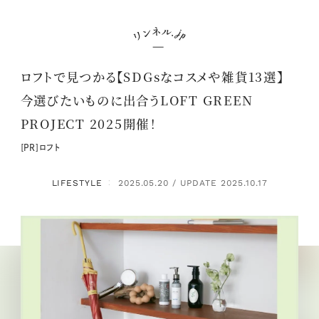
ロフトで見つかる【SDGsなコスメや雑貨13選】
今選びたいものに出合うLOFT GREEN
PROJECT 2025開催！
[PR]ロフト
LIFESTYLE
2025.05.20 / UPDATE 2025.10.17
：