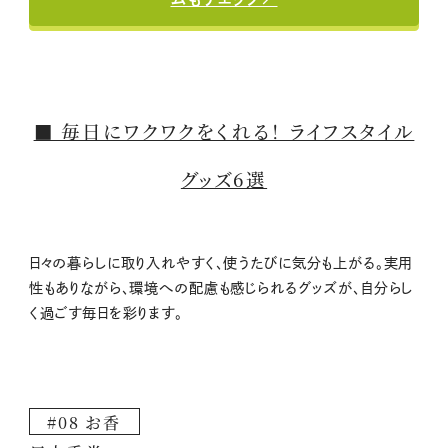
■ 毎日にワクワクをくれる！ ライフスタイル
グッズ6選
日々の暮らしに取り入れやすく、使うたびに気分も上がる。実用
性もありながら、環境への配慮も感じられるグッズが、自分らし
く過ごす毎日を彩ります。
#08 お香