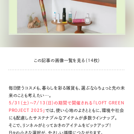
この記事の画像一覧を見る（14枚）
毎日使うコスメも、暮らしを彩る雑貨も、選ぶならちょっと先の未
来のことも考えたい…。
5/31（土）〜7/13（日）の期間で開催される「LOFT GREEN
PROJECT 2025」
では、使い心地のよさとともに、環境や社会
にも配慮したサステナブルなアイテムが多数ラインナップ。
そこで、リンネルがとっておきのアイテムをピックアップ！
日々の小さな選択が、やさしい循環につながります。