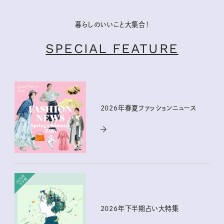
暮らしのいいこと大集合！
SPECIAL FEATURE
2026年春夏ファッションニュース
2026年下半期占い大特集