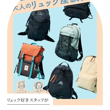
リュック好きスタッフが