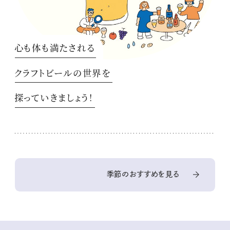
心も体も満たされる
クラフトビールの世界を
探っていきましょう！
季節のおすすめを見る