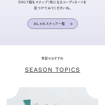
DAILY服をスナップ！気になるコーディネートを
見つけてみてくださいね。
おしゃれスナップ一覧
季節のおすすめ
SEASON TOPICS