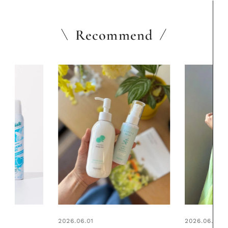
Recommend
2026.06.01