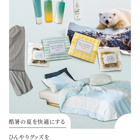
酷暑の夏を快適にする
ひんやりグッズを