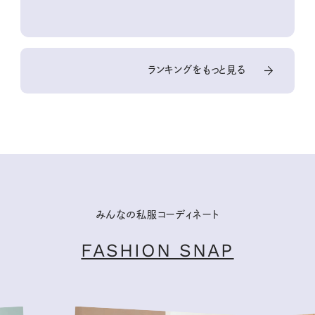
ランキングをもっと見る
みんなの私服コーディネート
FASHION SNAP