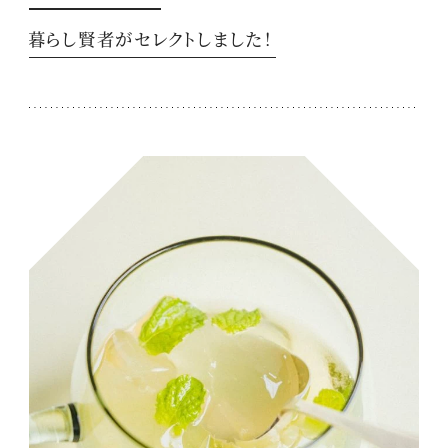
暮らし賢者がセレクトしました！