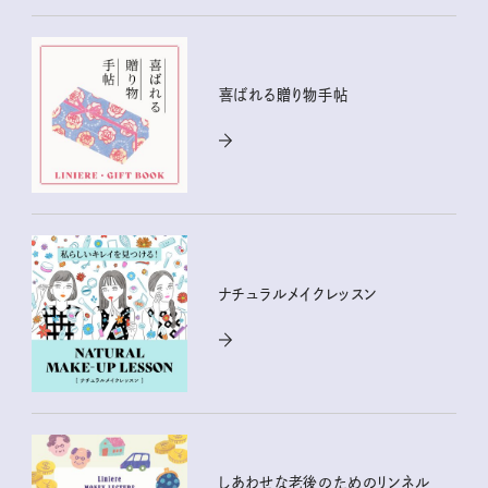
喜ばれる贈り物手帖
ナチュラルメイクレッスン
しあわせな老後のためのリンネル