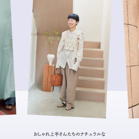
おしゃれ上手さんたちのナチュラルな