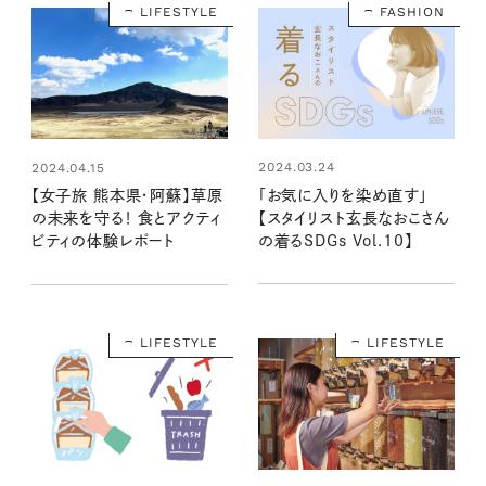
LIFESTYLE
FASHION
2024.03.24
2024.04.15
「お気に入りを染め直す」
【女子旅 熊本県・阿蘇】草原
【スタイリスト玄長なおこさん
の未来を守る！ 食とアクティ
の着るSDGs Vol.10】
ビティの体験レポート
LIFESTYLE
LIFESTYLE