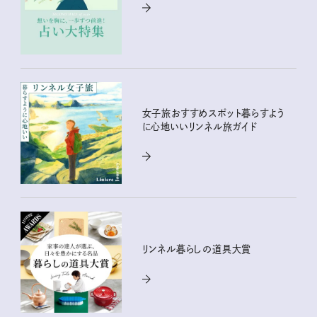
女子旅おすすめスポット暮らすよう
に心地いいリンネル旅ガイド
リンネル暮らしの道具大賞