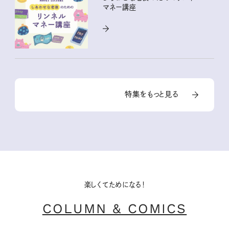
マネー講座
特集をもっと見る
楽しくてためになる！
COLUMN & COMICS