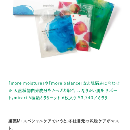
「more moisture」や「more balance」など肌悩みに合わせ
た 天然植物由来成分をたっぷり配合し、なりたい肌をサポー
ト。mirari 6種類ミラリセット 6枚入り ¥3,740／ミラリ
編集M
：スペシャルケアでいうと、冬は目元の乾燥ケアがマス
ト。