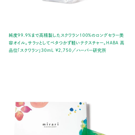
純度99.9%まで高精製したスクワラン100%のロングセラー美
容オイル。サラッとしてベタつかず軽いテクスチャー。HABA 高
品位「スクワラン」30mL ¥2,750／ハーバー研究所