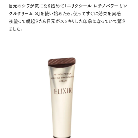
目元のシワが気になり始めて
「エリクシール レチノパワー リン
クルクリーム S」
を使い始めたら、使ってすぐに効果を実感！
夜塗って朝起きたら目元がスッキリした印象になっていて驚き
ました。