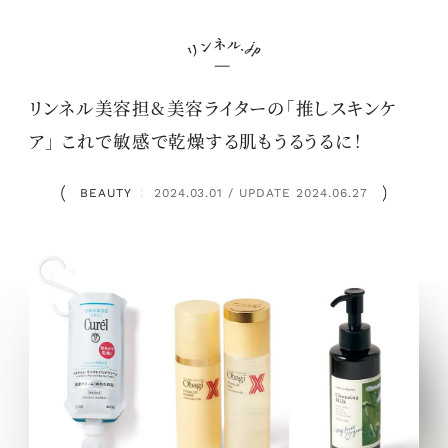
リンネル美容担&美容ライターの「推しスキンケ
ア」 これで敏感で乾燥する肌もうるうるに！
BEAUTY
2024.03.01 / UPDATE 2024.06.27
：