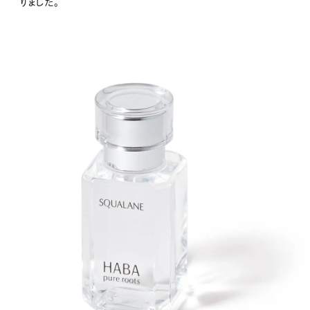
りました。