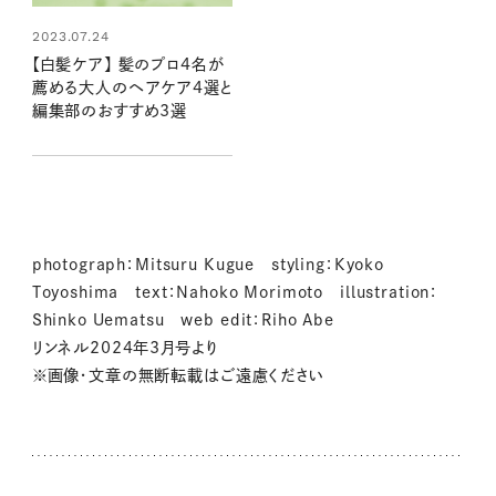
2023.07.24
【白髪ケア】 髪のプロ4名が
薦める大人のヘアケア4選と
編集部のおすすめ3選
photograph：Mitsuru Kugue styling：Kyoko
Toyoshima text：Nahoko Morimoto illustration：
Shinko Uematsu web edit：Riho Abe
リンネル2024年3月号より
※画像・文章の無断転載はご遠慮ください