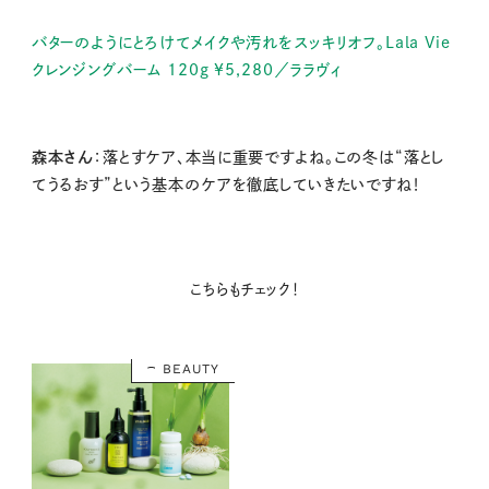
バターのようにとろけてメイクや汚れをスッキリオフ。Lala Vie
クレンジングバーム 120g ¥5,280／ララヴィ
森本さん
：落とすケア、本当に重要ですよね。この冬は“落とし
てうるおす”という基本のケアを徹底していきたいですね！
こちらもチェック！
BEAUTY