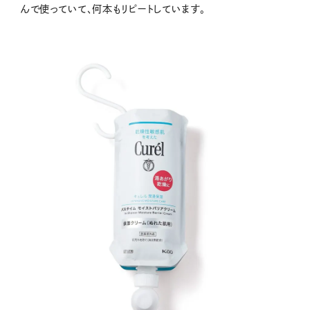
んで使っていて、何本もリピートしています。