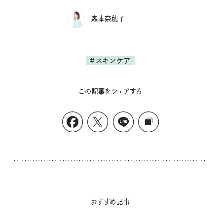
森本奈穂子
#スキンケア
この記事をシェアする
おすすめ記事