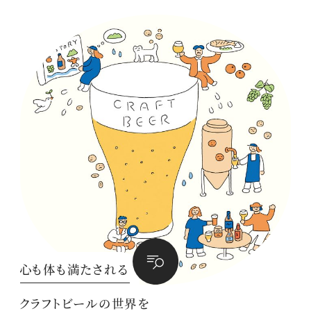
心も体も満たされる
クラフトビールの世界を