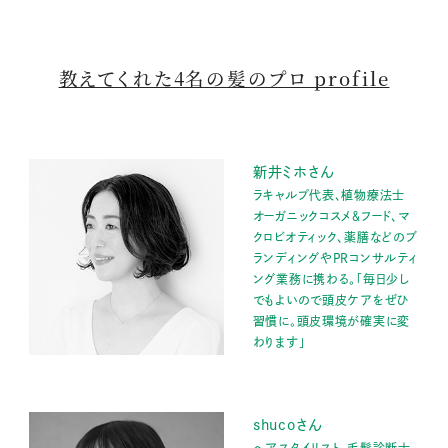
教えてくれた4名の髪のプロ profile
新井ミホさん
ラキャルプ代表、植物療法士
オーガニックコスメ＆フード、マ
クロビオティック、薬膳などのブ
ランディングやPRコンサルティ
ング業務に携わる。「毎日少し
でもよいので頭皮ケアをぜひ
習慣に。頭皮環境が確実に変
わります」
shucoさん