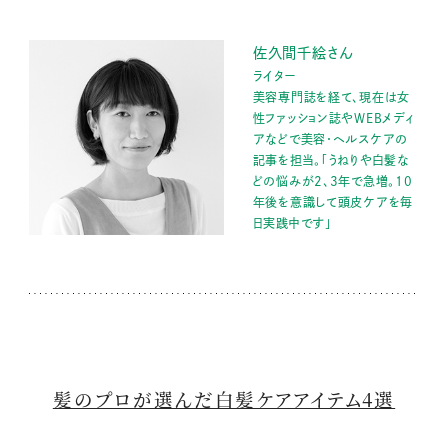
佐久間千絵さん
ライター
美容専門誌を経て、現在は女
性ファッション誌やWEBメディ
アなどで美容・ヘルスケアの
記事を担当。「うねりや白髪な
どの悩みが2、3年で急増。10
年後を意識して頭皮ケアを毎
日実践中です」
髪のプロが選んだ白髪ケアアイテム4選