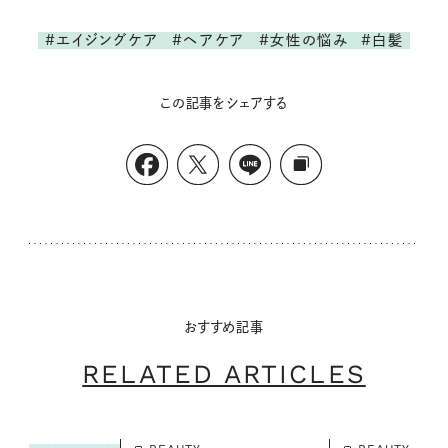
#エイジングケア
#ヘアケア
#女性の悩み
#白髪
この記事をシェアする
おすすめ記事
RELATED ARTICLES