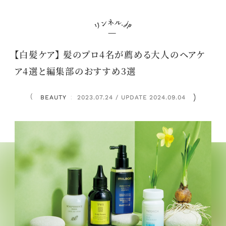
【白髪ケア】 髪のプロ4名が薦める大人のヘアケ
ア4選と編集部のおすすめ3選
BEAUTY
2023.07.24 / UPDATE 2024.09.04
：