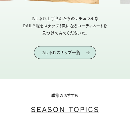
おしゃれ上手さんたちのナチュラルな
DAILY服をスナップ！気になるコーディネートを
見つけてみてくださいね。
おしゃれスナップ一覧
季節のおすすめ
SEASON TOPICS