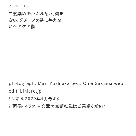
2022.11.05
白髪染めでかぶれない、傷ま
ない、ダメージを髪に与えな
いヘアケア術
photograph: Mari Yoshioka text: Chie Sakuma web
edit：Liniere.jp
リンネル2023年4月号より
※画像・イラスト・文章の無断転載はご遠慮ください