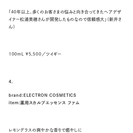
「40年以上、多くのお客さまの悩みと向き合ってきたヘアデザ
イナー松浦美穂さんが開発したものなので信頼感大」（新井さ
ん）
100mL ¥5,500／ツイギー
4.
brand:ELECTRON COSMETICS
item:薬用スカルプエッセンス ファム
レモングラスの爽やかな香りで癒やしに