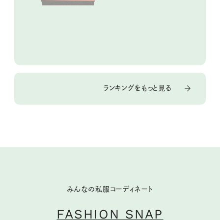
ランキングをもっと見る
みんなの私服コーディネート
FASHION SNAP