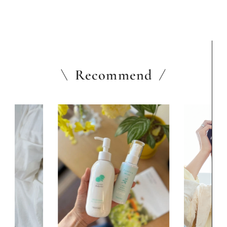
Recommend