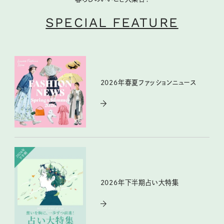
SPECIAL FEATURE
2026年春夏ファッションニュース
2026年下半期占い大特集