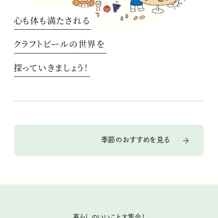
心も体も満たされる
クラフトビールの世界を
探っていきましょう！
季節のおすすめを見る
暮らしのいいこと大集合！