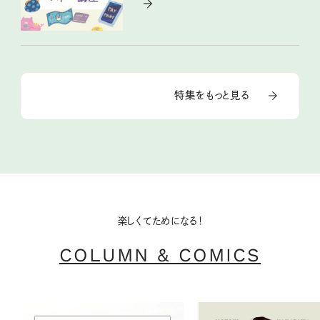
特集をもっと見る
楽しくてためになる！
COLUMN & COMICS