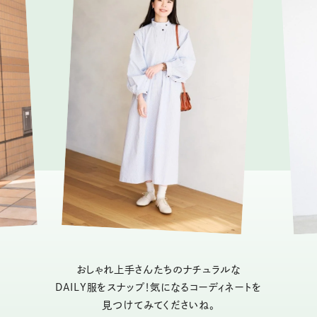
おしゃれ上手さんたちのナチュラルな
DAILY服をスナップ！気になるコーディネートを
見つけてみてくださいね。