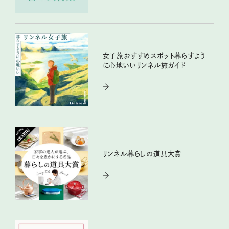
女子旅おすすめスポット暮らすよう
に心地いいリンネル旅ガイド
リンネル暮らしの道具大賞