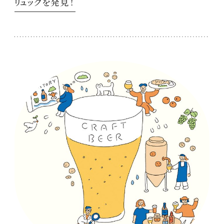
リュックを発見！