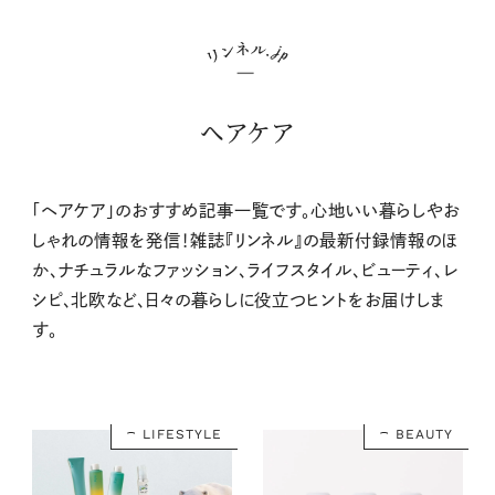
ヘアケア
「ヘアケア」のおすすめ記事一覧です。心地いい暮らしやお
しゃれの情報を発信！雑誌『リンネル』の最新付録情報のほ
か、ナチュラルなファッション、ライフスタイル、ビューティ、レ
シピ、北欧など、日々の暮らしに役立つヒントをお届けしま
す。
LIFESTYLE
BEAUTY