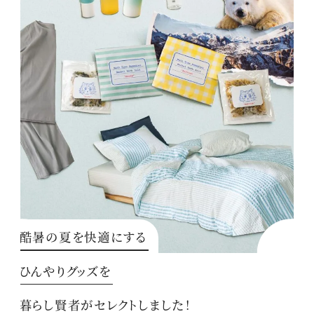
酷暑の夏を快適にする
ひんやりグッズを
暮らし賢者がセレクトしました！