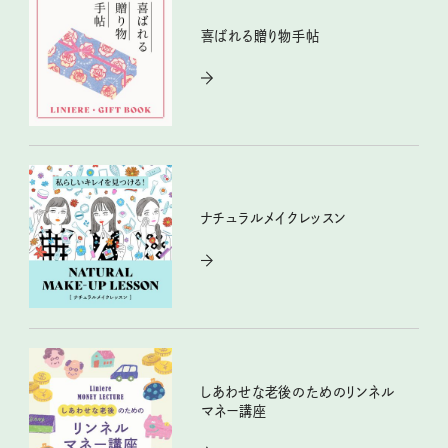
喜ばれる贈り物手帖
ナチュラルメイクレッスン
しあわせな老後のためのリンネル
マネー講座