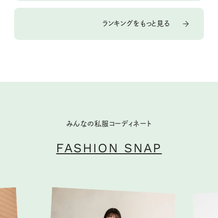
ランキングをもっと見る
みんなの私服コーディネート
FASHION SNAP