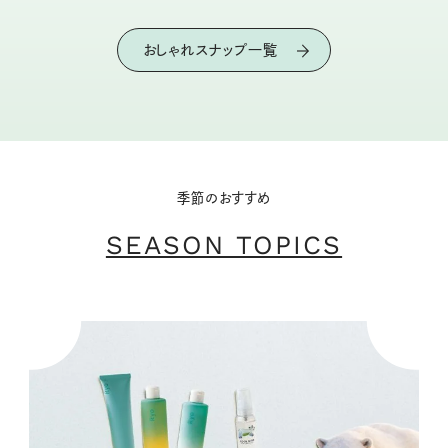
おしゃれスナップ一覧
季節のおすすめ
SEASON TOPICS