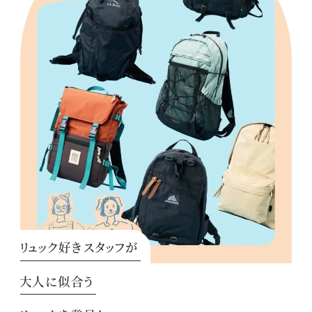
リュック好きスタッフが
大人に似合う