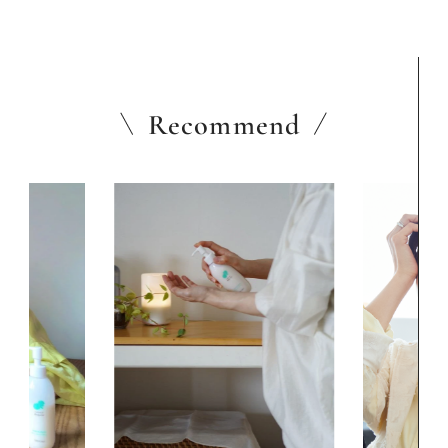
Recommend