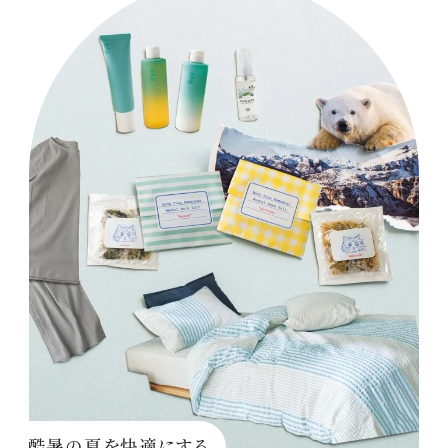
酷暑の夏を快適にする