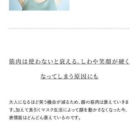
筋肉は使わないと衰える。しわや笑顔が硬く
なってしまう原因にも
大人になるほど笑う機会が減るため、顔の筋肉は衰えていきま
す。加えて長引くマスク生活によって顔を動かさなくなった今、
表情筋はどんどん衰えているのです。