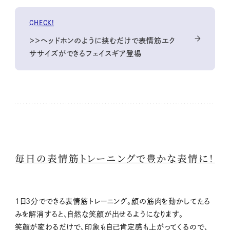
CHECK!
＞＞ヘッドホンのように挟むだけで表情筋エク
ササイズができるフェイスギア登場
毎日の表情筋トレーニングで豊かな表情に！
1日3分でできる表情筋トレーニング。顔の筋肉を動かしてたる
みを解消すると、自然な笑顔が出せるようになります。
笑顔が変わるだけで、印象も自己肯定感も上がってくるので、