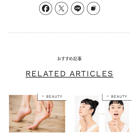
おすすめ記事
RELATED ARTICLES
BEAUTY
BEAUTY