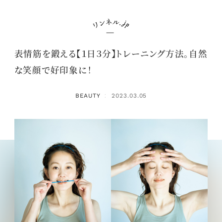
表情筋を鍛える【１日３分】トレーニング方法。自然
な笑顔で好印象に！
BEAUTY
2023.03.05
：