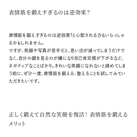
表情筋を鍛えすぎるのは逆効果？
表情筋を鍛えすぎるのは逆効果？と心配される方もいらっしゃ
るかもしれません。
ですが、笑顔や写真が苦手だと、思い出が減ってしまうだけで
なく、自分の顔を見るのが嫌になり自己肯定感が下がるなど、
ネガティブなことばかり。きれいな笑顔になれないと諦めてしま
う前に、ぜひ一度、表情筋を鍛える、整えることを試してみてい
ただきたいです。
正しく鍛えて自然な笑顔を復活！ 表情筋を鍛える
メリット