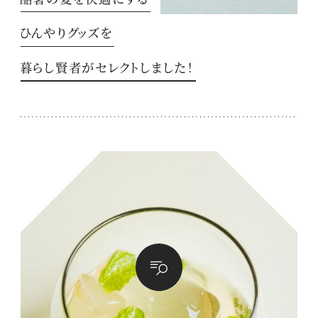
ひんやりグッズを
暮らし賢者がセレクトしました！