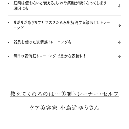
筋肉は使わないと衰える。しわや笑顔が硬くなってしまう
原因にも
まだまだあります！ マスクたるみを解消する顔ほぐしトレー
ニング
器具を使った表情筋トレーニングも
毎日の表情筋トレーニングで豊かな表情に！
教えてくれるのは…美顔トレーナー・セルフ
ケア美容家 小鳥遊ゆうさん