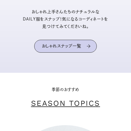
おしゃれ上手さんたちのナチュラルな
DAILY服をスナップ！気になるコーディネートを
見つけてみてくださいね。
おしゃれスナップ一覧
季節のおすすめ
SEASON TOPICS