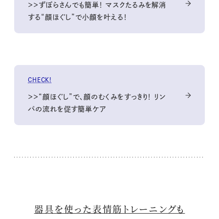
＞＞ずぼらさんでも簡単！ マスクたるみを解消
する“顔ほぐし”で小顔を叶える！
CHECK!
＞＞“顔ほぐし”で、顔のむくみをすっきり！ リン
パの流れを促す簡単ケア
器具を使った表情筋トレーニングも