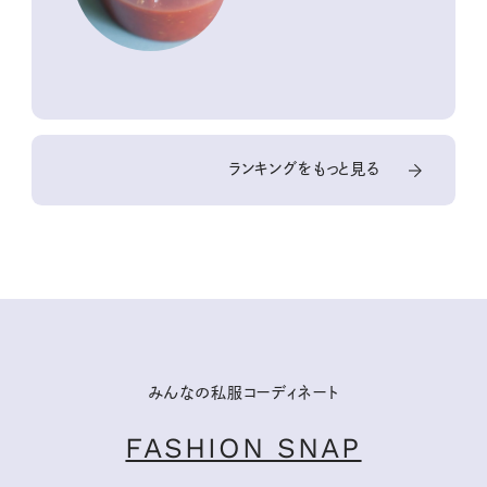
ランキングをもっと見る
みんなの私服コーディネート
FASHION SNAP