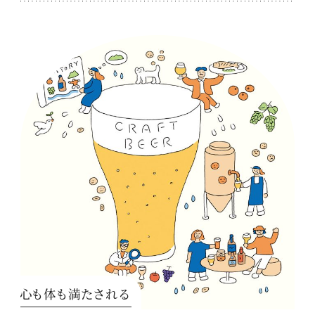
心も体も満たされる