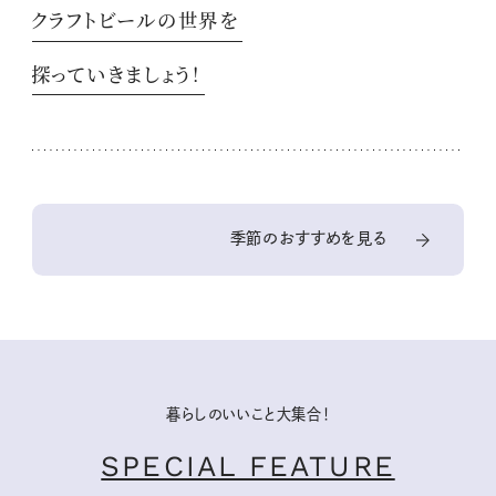
クラフトビールの世界を
探っていきましょう！
季節のおすすめを見る
暮らしのいいこと大集合！
SPECIAL FEATURE