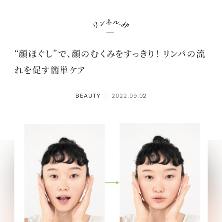
“顔ほぐし”で、顔のむくみをすっきり！ リンパの流
れを促す簡単ケア
BEAUTY
2022.09.02
：