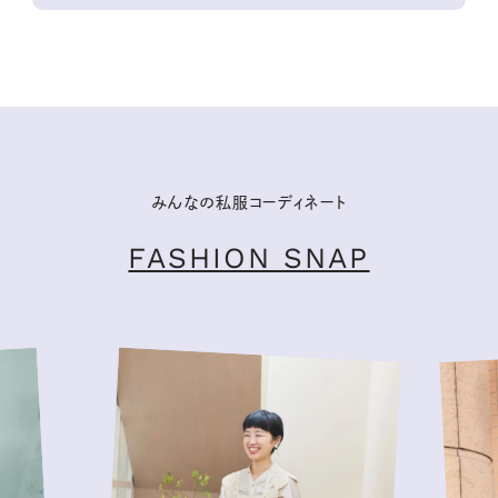
みんなの私服コーディネート
FASHION SNAP