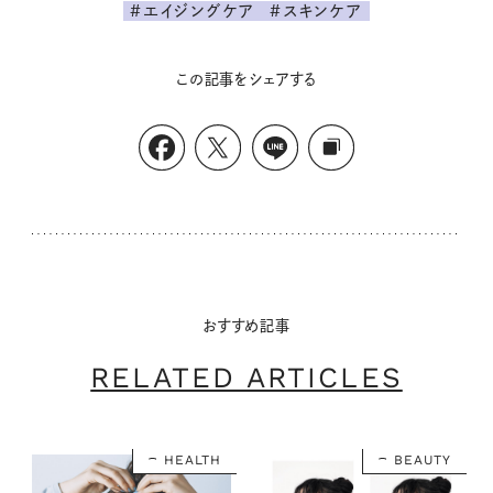
#エイジングケア
#スキンケア
この記事をシェアする
おすすめ記事
RELATED ARTICLES
HEALTH
BEAUTY