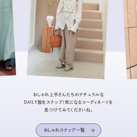
おしゃれ上手さんたちのナチュラルな
DAILY服をスナップ！気になるコーディネートを
見つけてみてくださいね。
おしゃれスナップ一覧