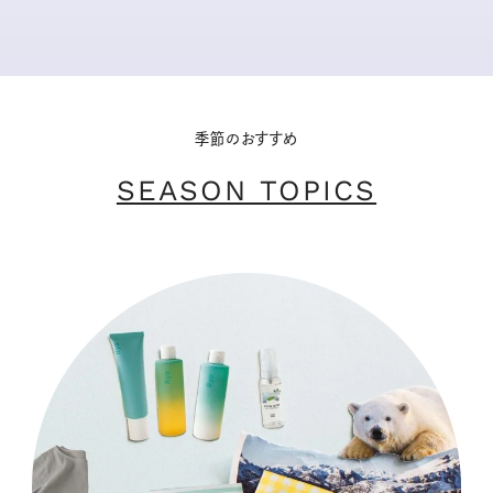
季節のおすすめ
SEASON TOPICS