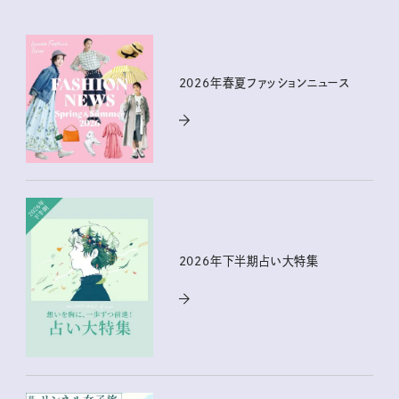
2026年春夏ファッションニュース
2026年下半期占い大特集