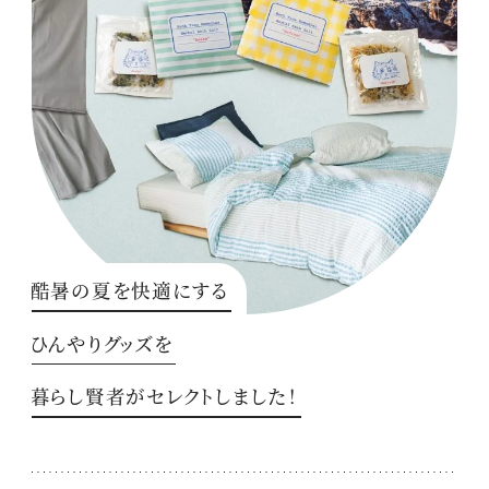
酷暑の夏を快適にする
ひんやりグッズを
暮らし賢者がセレクトしました！