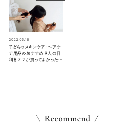
2022.05.18
子どものスキンケア・ヘアケ
ア用品のおすすめ 9人の目
利きママが買ってよかったも
の
Recommend