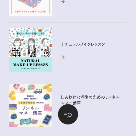
ナチュラルメイクレッスン
しあわせな老後のためのリンネル
マネー講座