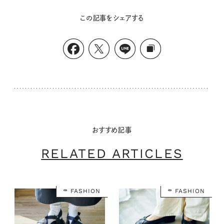
この記事をシェアする
おすすめ記事
RELATED ARTICLES
FASHION
FASHION