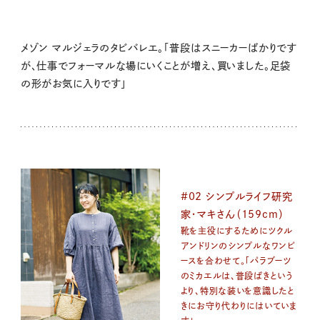
メゾン マルジェラのタビバレエ。「普段はスニーカーばかりです
が、仕事でフォーマルな場にいくことが増え、買いました。足袋
の形がお気に入りです」
#02 シンプルライフ研究
家・マキさん（159cm）
靴を主役にするためにツクル
アンドリンのシンプルなワンピ
ースを合わせて。「パラブーツ
のミカエルは、普段ばきという
より、特別な装いを意識したと
きにお守り代わりにはいていま