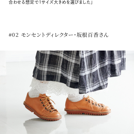
合わせる想定で１サイズ大きめを選びました」
#02 モンセントディレクター・坂根百香さん