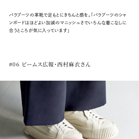
パラブーツの革靴で足もとにきちんと感を。「パラブーツのシャ
ンボードはほどよい加減のマニッシュさでいろんな着こなしに
合うところが気に入っています」
#06 ビームス広報・西村麻衣さん