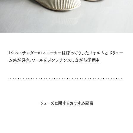
「ジル・サンダーのスニーカーはぽってりしたフォルムとボリュー
ム感が好き。ソールをメンテナンスしながら愛用中」
シューズに関するおすすめ記事