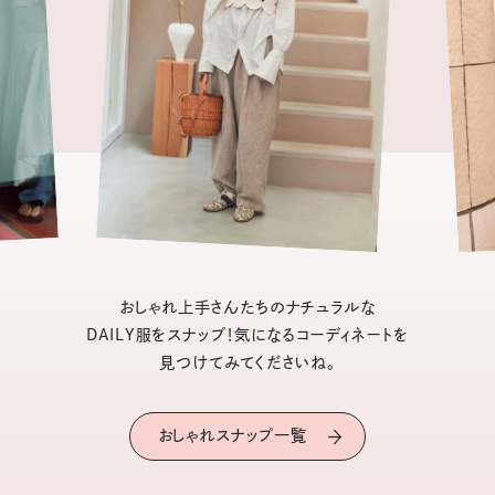
おしゃれ上手さんたちのナチュラルな
DAILY服をスナップ！気になるコーディネートを
見つけてみてくださいね。
おしゃれスナップ一覧