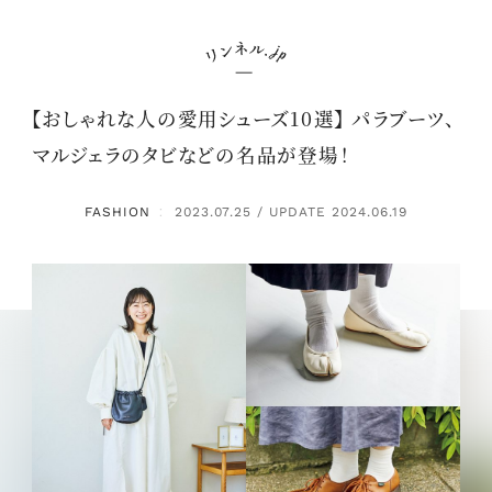
【おしゃれな人の愛用シューズ10選】 パラブーツ、
マルジェラのタビなどの名品が登場！
FASHION
2023.07.25 / UPDATE 2024.06.19
：