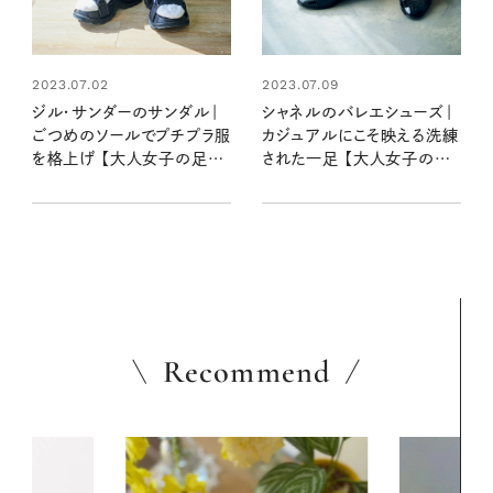
2023.07.02
2023.07.09
ジル・サンダーのサンダル｜
シャネルのバレエシューズ｜
ごつめのソールでプチプラ服
カジュアルにこそ映える洗練
を格上げ 【大人女子の足も
された一足 【大人女子の足
とおしゃれ】
もとおしゃれ】
Recommend