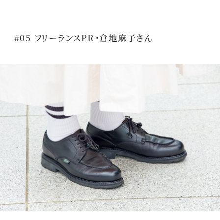
#05 フリーランスPR・倉地麻子さん