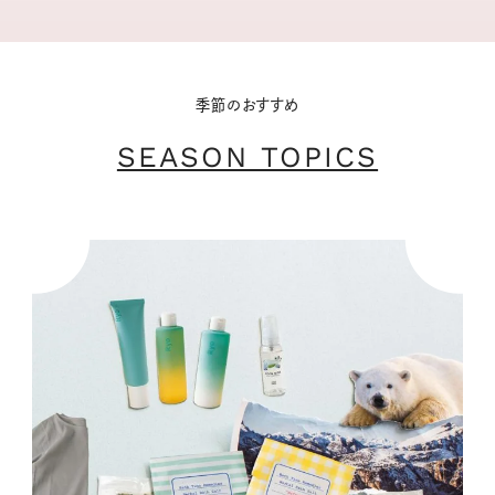
季節のおすすめ
SEASON TOPICS