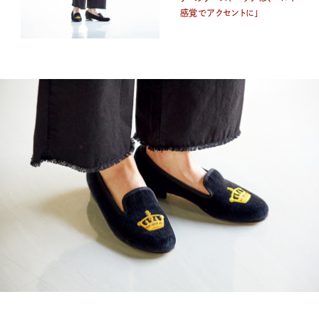
感覚でアクセントに」