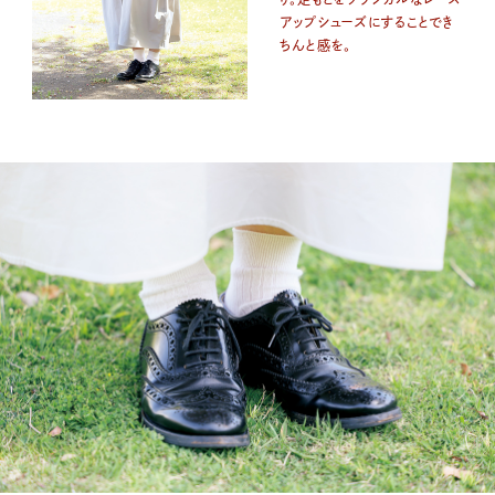
アップシューズにすることでき
ちんと感を。