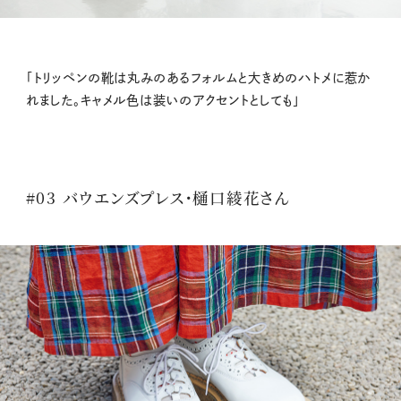
「トリッペンの靴は丸みのあるフォルムと大きめのハトメに惹か
れました。キャメル色は装いのアクセントとしても」
#03 バウエンズプレス・樋口綾花さん