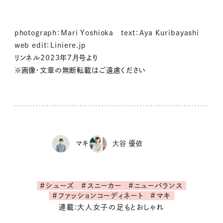
photograph：Mari Yoshioka text：Aya Kuribayashi
web edit：Liniere.jp
リンネル2023年7月号より
※画像・文章の無断転載はご遠慮ください
マキ
大谷 優依
#シューズ
#スニーカー
#ニューバランス
#ファッションコーディネート
#マキ
連載:大人女子の足もとおしゃれ