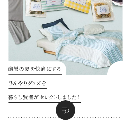
酷暑の夏を快適にする
ひんやりグッズを
暮らし賢者がセレクトしました！