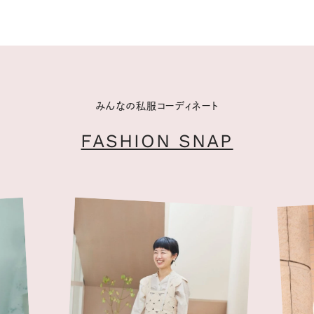
みんなの私服コーディネート
FASHION SNAP