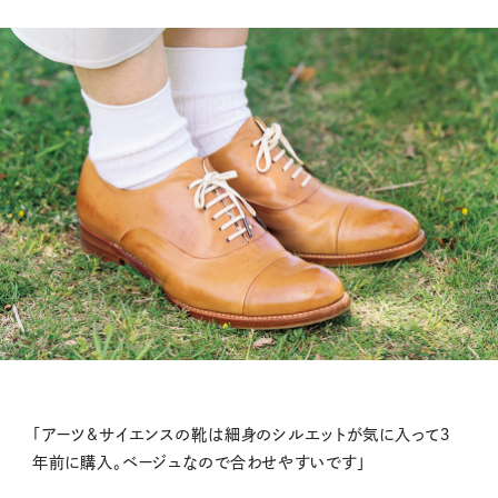
「アーツ&サイエンスの靴は細身のシルエットが気に入って３
年前に購入。ベージュなので合わせやすいです」