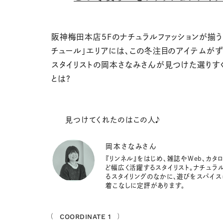
阪神梅田本店５Fのナチュラルファッションが揃う
チュール」エリアには、この冬注目のアイテムがず
スタイリストの岡本さなみさんが見つけた選りす
とは？
見つけてくれたのはこの人♪
岡本さなみさん
『リンネル』をはじめ、雑誌やWeb、カタ
ど幅広く活躍するスタイリスト。ナチュラ
るスタイリングのなかに、遊びをスパイス
着こなしに定評があります。
COORDINATE 1