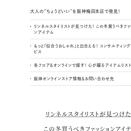
大人の“ちょうどいい”を阪神梅田本店で発見！
リンネルスタイリストが見つけた！ この冬買うべきファ
ンアイテム
もっと「似合うおしゃれ」と出合える！ コンサルティン
ビス
各フロア＆オンラインで探す！ 心が躍るアイテムリス
阪神オンラインストア情報＆お問い合わせ先
リンネルスタイリストが見つけた
この冬買うべきファッションアイ