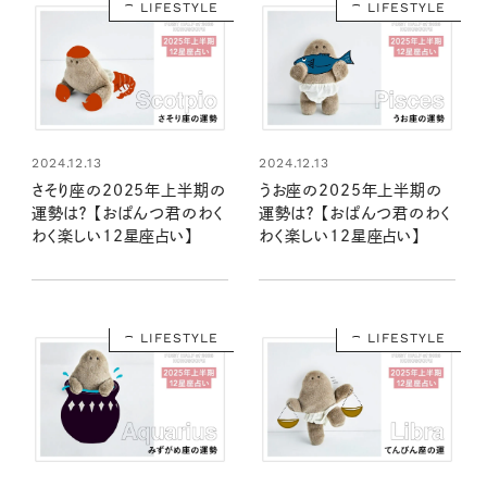
LIFESTYLE
LIFESTYLE
2024.12.13
2024.12.13
さそり座の2025年上半期の
うお座の2025年上半期の
運勢は？ 【おぱんつ君のわく
運勢は？ 【おぱんつ君のわく
わく楽しい12星座占い】
わく楽しい12星座占い】
LIFESTYLE
LIFESTYLE