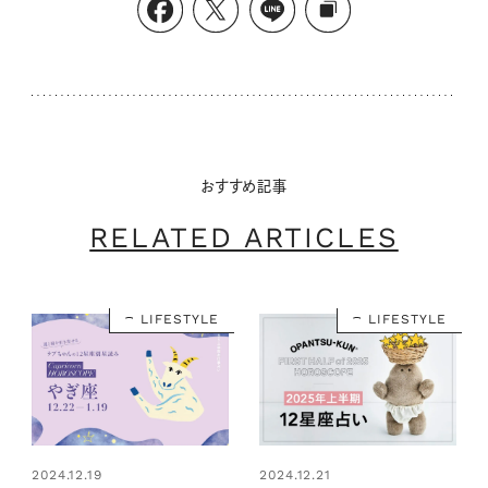
おすすめ記事
RELATED ARTICLES
LIFESTYLE
LIFESTYLE
2024.12.19
2024.12.21