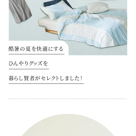
酷暑の夏を快適にする
ひんやりグッズを
暮らし賢者がセレクトしました！