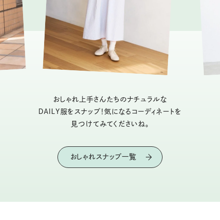
おしゃれ上手さんたちのナチュラルな
DAILY服をスナップ！気になるコーディネートを
見つけてみてくださいね。
おしゃれスナップ一覧