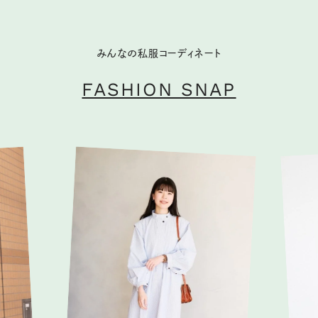
みんなの私服コーディネート
FASHION SNAP