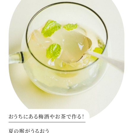
おうちにある梅酒やお茶で作る！
夏の喉がうるおう