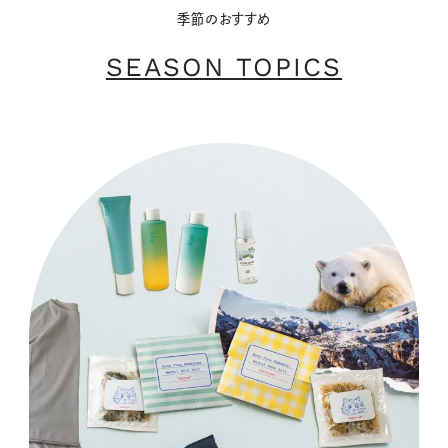
季節のおすすめ
SEASON TOPICS