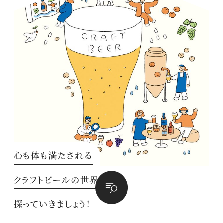
心も体も満たされる
クラフトビールの世界を
探っていきましょう！