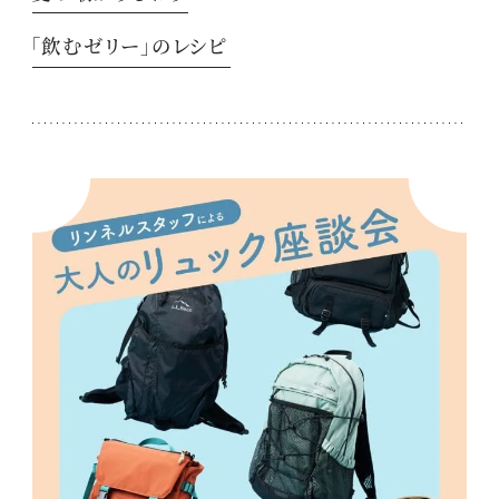
「飲むゼリー」のレシピ