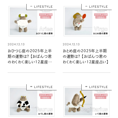
LIFESTYLE
LIFESTYLE
2024.12.13
2024.12.13
おひつじ座の2025年上半
おとめ座の2025年上半期
期の運勢は？ 【おぱんつ君
の運勢は？ 【おぱんつ君の
のわくわく楽しい12星座占
わくわく楽しい12星座占い】
い】
LIFESTYLE
LIFESTYLE