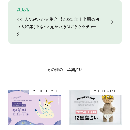
CHECK!
＜＜ 人気占いが大集合！【2025年上半期の占
い大特集】をもっと見たい方はこちらをチェッ
ク！
その他の上半期占い
LIFESTYLE
LIFESTYLE