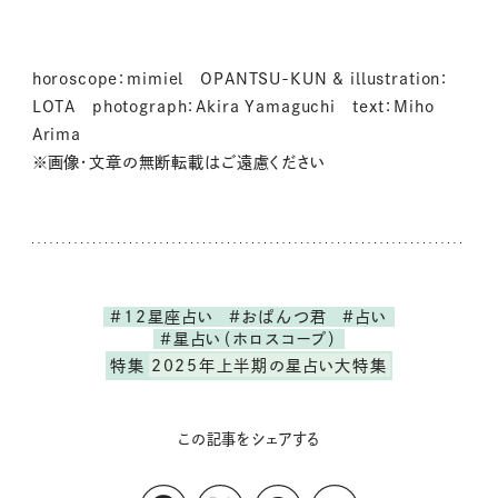
horoscope：mimiel OPANTSU-KUN & illustration：
LOTA photograph：Akira Yamaguchi text：Miho
Arima
※画像・文章の無断転載はご遠慮ください
#12星座占い
#おぱんつ君
#占い
#星占い（ホロスコープ）
特集
2025年上半期の星占い大特集
この記事をシェアする