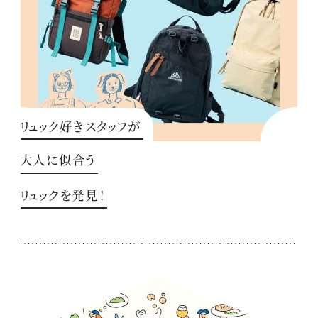
リュック好きスタッフが
大人に似合う
リュックを発見！