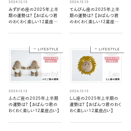
2024.12.13
2024.12.13
みずがめ座の2025年上半
てんびん座の2025年上半
期の運勢は？ 【おぱんつ君
期の運勢は？ 【おぱんつ君
のわくわく楽しい12星座占
のわくわく楽しい12星座占
い】
い】
LIFESTYLE
LIFESTYLE
2024.12.13
2024.12.13
ふたご座の2025年上半期
しし座の2025年上半期の
の運勢は？ 【おぱんつ君の
運勢は？ 【おぱんつ君のわく
わくわく楽しい12星座占い】
わく楽しい12星座占い】