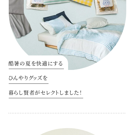
酷暑の夏を快適にする
ひんやりグッズを
暮らし賢者がセレクトしました！