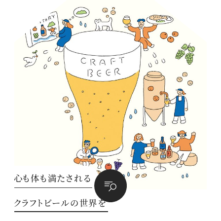
心も体も満たされる
クラフトビールの世界を