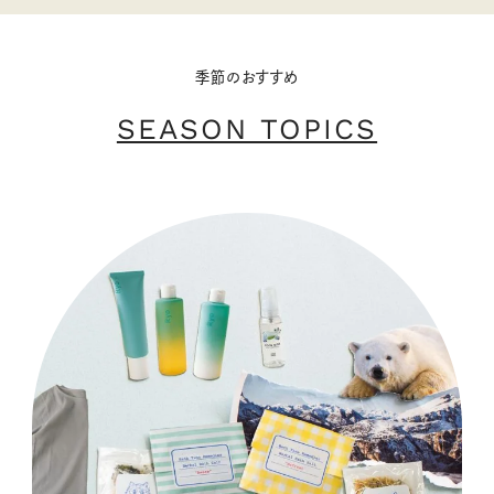
季節のおすすめ
SEASON TOPICS