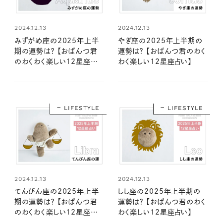
2024.12.13
2024.12.13
みずがめ座の2025年上半
やぎ座の2025年上半期の
期の運勢は？ 【おぱんつ君
運勢は？ 【おぱんつ君のわく
のわくわく楽しい12星座占
わく楽しい12星座占い】
い】
LIFESTYLE
LIFESTYLE
2024.12.13
2024.12.13
てんびん座の2025年上半
しし座の2025年上半期の
期の運勢は？ 【おぱんつ君
運勢は？ 【おぱんつ君のわく
のわくわく楽しい12星座占
わく楽しい12星座占い】