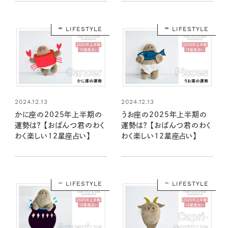
LIFESTYLE
LIFESTYLE
2024.12.13
2024.12.13
かに座の2025年上半期の
うお座の2025年上半期の
運勢は？ 【おぱんつ君のわく
運勢は？ 【おぱんつ君のわく
わく楽しい12星座占い】
わく楽しい12星座占い】
LIFESTYLE
LIFESTYLE