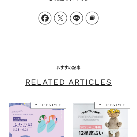
おすすめ記事
RELATED ARTICLES
LIFESTYLE
LIFESTYLE