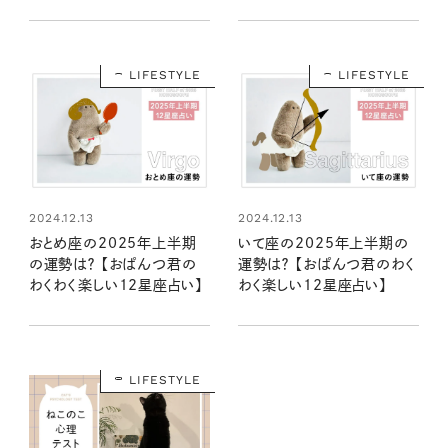
い】
LIFESTYLE
LIFESTYLE
2024.12.13
2024.12.13
おとめ座の2025年上半期
いて座の2025年上半期の
の運勢は？ 【おぱんつ君の
運勢は？ 【おぱんつ君のわく
わくわく楽しい12星座占い】
わく楽しい12星座占い】
LIFESTYLE