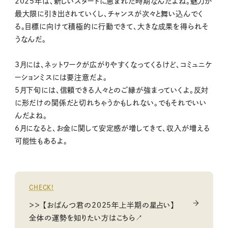
2025年は、新しいスタートに恵まれた時期なんだよね。魅力が
最大限に引き出されていくし、チャンスが次々と舞い込んでく
る。目標に向けて積極的に行動できて、大きな成果を得られそ
うなんだ。
3月には、ネットワークが広がりやすくなってくるけど、コミュニケ
ーションミスには要注意だよ。
5月下旬には、信頼できる人々とのご縁が強まっていくよ。反対
に形だけの関係だと切れちゃうかもしれない。でもそれでいい
んだよね。
6月になると、お金に関して安定感が増してきて、収入が増える
可能性もあるよ。
CHECK!
＞＞ 【おぱんつ君の2025年上半期の星占い】
全体の運勢を知りたい方はこちら↗