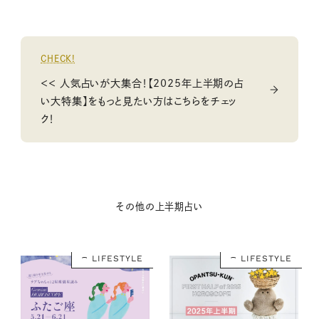
CHECK!
＜＜ 人気占いが大集合！【2025年上半期の占
い大特集】をもっと見たい方はこちらをチェッ
ク！
その他の上半期占い
LIFESTYLE
LIFESTYLE