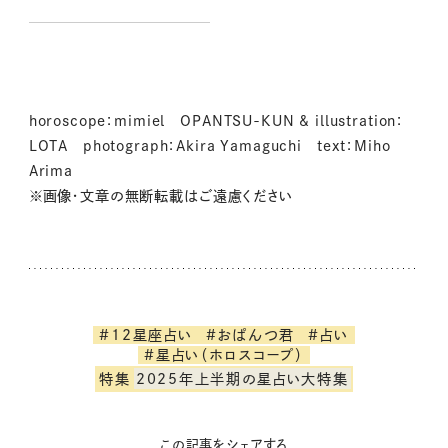
ちゃんの星読み
horoscope：mimiel OPANTSU-KUN & illustration：
LOTA photograph：Akira Yamaguchi text：Miho
Arima
※画像・文章の無断転載はご遠慮ください
#12星座占い
#おぱんつ君
#占い
#星占い（ホロスコープ）
特集
2025年上半期の星占い大特集
この記事をシェアする