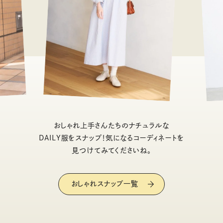
おしゃれ上手さんたちのナチュラルな
DAILY服をスナップ！気になるコーディネートを
見つけてみてくださいね。
おしゃれスナップ一覧