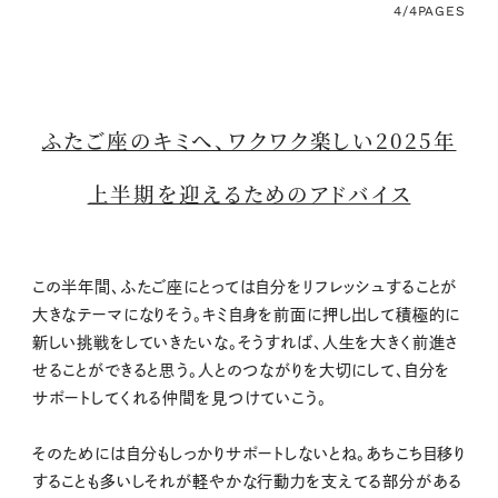
4/4
PAGES
ふたご座のキミへ、ワクワク楽しい2025年
上半期を迎えるためのアドバイス
この半年間、ふたご座にとっては自分をリフレッシュすることが
大きなテーマになりそう。キミ自身を前面に押し出して積極的に
新しい挑戦をしていきたいな。そうすれば、人生を大きく前進さ
せることができると思う。人とのつながりを大切にして、自分を
サポートしてくれる仲間を見つけていこう。
そのためには自分もしっかりサポートしないとね。あちこち目移り
することも多いしそれが軽やかな行動力を支えてる部分がある