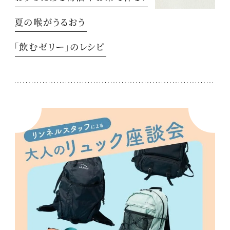
夏の喉がうるおう
「飲むゼリー」のレシピ