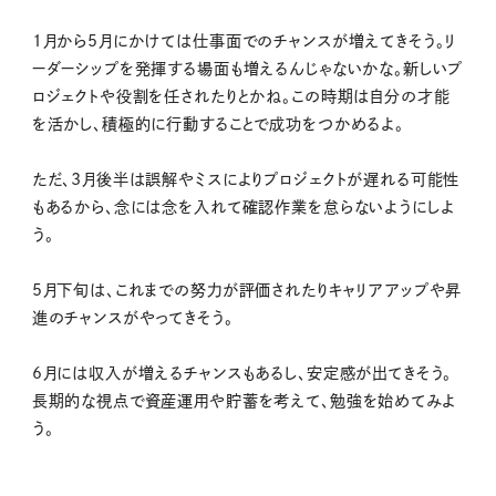
1月から5月にかけては仕事面でのチャンスが増えてきそう。リ
ーダーシップを発揮する場面も増えるんじゃないかな。新しいプ
ロジェクトや役割を任されたりとかね。この時期は自分の才能
を活かし、積極的に行動することで成功をつかめるよ。
ただ、3月後半は誤解やミスによりプロジェクトが遅れる可能性
もあるから、念には念を入れて確認作業を怠らないようにしよ
う。
5月下旬は、これまでの努力が評価されたりキャリアアップや昇
進のチャンスがやってきそう。
6月には収入が増えるチャンスもあるし、安定感が出てきそう。
長期的な視点で資産運用や貯蓄を考えて、勉強を始めてみよ
う。