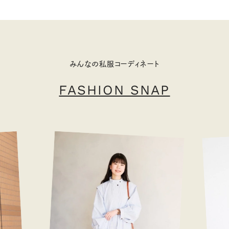
みんなの私服コーディネート
FASHION SNAP