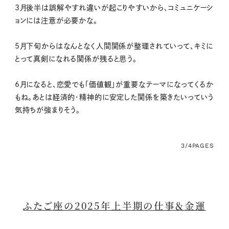
3月後半は誤解やすれ違いが起こりやすいから、コミュニケーシ
ョンには注意が必要かな。
5月下旬からはなんとなく人間関係が整理されていって、キミに
とって真剣になれる関係が残ると思う。
6月になると、恋愛でも「価値観」が重要なテーマになってくるか
もね。あとは経済的・精神的に安定した関係を築きたいっていう
気持ちが強まりそう。
3/4
PAGES
ふたご座の2025年上半期の仕事＆金運