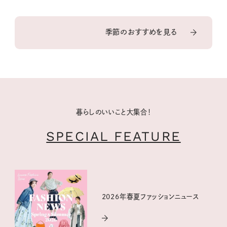
季節のおすすめを見る
暮らしのいいこと大集合！
SPECIAL FEATURE
2026年春夏ファッションニュース