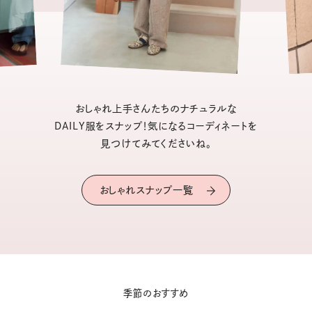
おしゃれ上手さんたちのナチュラルな
DAILY服をスナップ！気になるコーディネートを
見つけてみてくださいね。
おしゃれスナップ一覧
季節のおすすめ