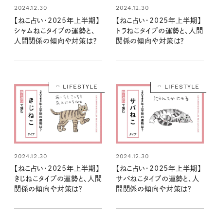
2024.12.30
2024.12.30
【ねこ占い・2025年上半期】
【ねこ占い・2025年上半期】
シャムねこタイプの運勢と、
トラねこタイプの運勢と、人間
人間関係の傾向や対策は？
関係の傾向や対策は？
LIFESTYLE
LIFESTYLE
2024.12.30
2024.12.30
【ねこ占い・2025年上半期】
【ねこ占い・2025年上半期】
きじねこタイプの運勢と、人間
サバねこタイプの運勢と、人
関係の傾向や対策は？
間関係の傾向や対策は？