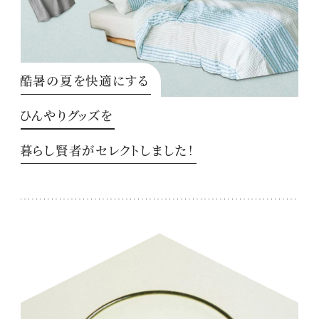
酷暑の夏を快適にする
ひんやりグッズを
暮らし賢者がセレクトしました！