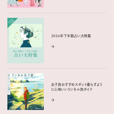
2026年下半期占い大特集
女子旅おすすめスポット暮らすよう
に心地いいリンネル旅ガイド