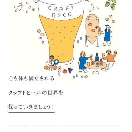
心も体も満たされる
クラフトビールの世界を
探っていきましょう！