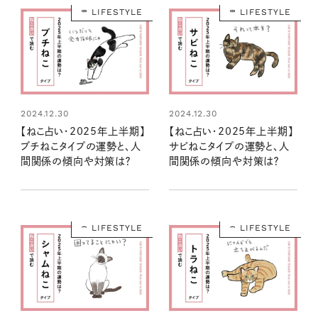
LIFESTYLE
LIFESTYLE
2024.12.30
2024.12.30
【ねこ占い・2025年上半期】
【ねこ占い・2025年上半期】
ブチねこタイプの運勢と、人
サビねこタイプの運勢と、人
間関係の傾向や対策は？
間関係の傾向や対策は？
LIFESTYLE
LIFESTYLE