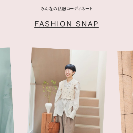
みんなの私服コーディネート
FASHION SNAP