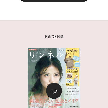
最新号＆付録