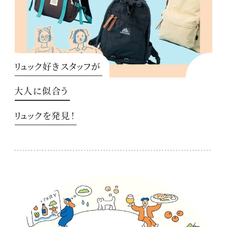
リュック好きスタッフが
大人に似合う
リュックを発見！