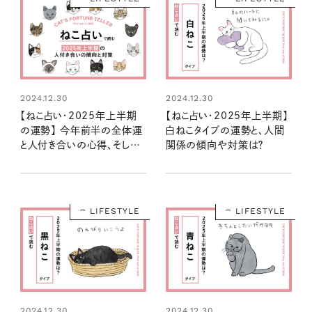
2024.12.30
2024.12.30
【ねこ占い・2025年上半期
【ねこ占い・2025年上半期】
の運勢】 今年前半の全体運
白ねこタイプの運勢と、人間
と人付き合いの心得、そして
関係の傾向や対策は？
12種のねこの運命は？
LIFESTYLE
LIFESTYLE
2024.12.30
2024.12.30