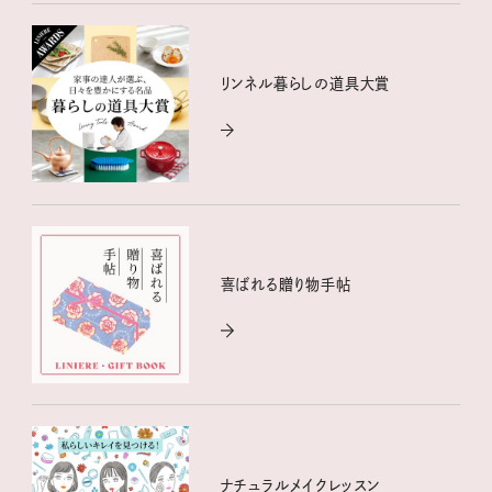
リンネル暮らしの道具大賞
喜ばれる贈り物手帖
ナチュラルメイクレッスン