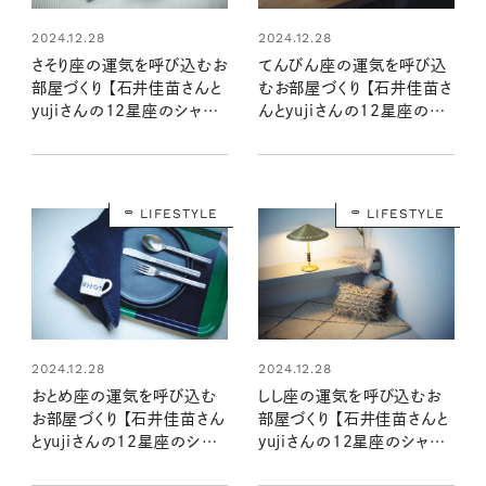
2024.12.28
2024.12.28
さそり座の運気を呼び込むお
てんびん座の運気を呼び込
部屋づくり 【石井佳苗さんと
むお部屋づくり 【石井佳苗さ
yujiさんの12星座のシャド
んとyujiさんの12星座のシ
ームーンで読むインテリア】
ャドームーンで読むインテリ
ア】
LIFESTYLE
LIFESTYLE
2024.12.28
2024.12.28
おとめ座の運気を呼び込む
しし座の運気を呼び込むお
お部屋づくり 【石井佳苗さん
部屋づくり 【石井佳苗さんと
とyujiさんの12星座のシャド
yujiさんの12星座のシャド
ームーンで読むインテリア】
ームーンで読むインテリア】