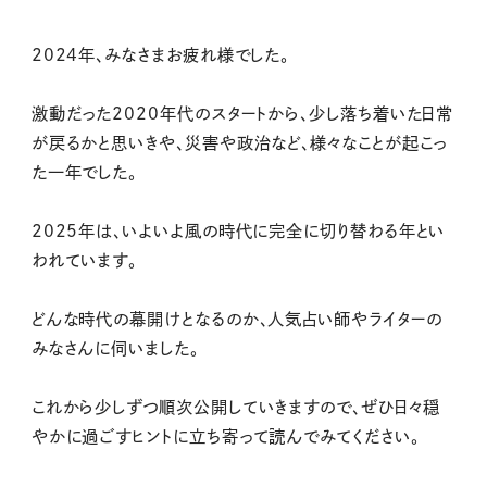
2024年、みなさまお疲れ様でした。
激動だった2020年代のスタートから、少し落ち着いた日常
が戻るかと思いきや、災害や政治など、様々なことが起こっ
た一年でした。
2025年は、いよいよ風の時代に完全に切り替わる年とい
われています。
どんな時代の幕開けとなるのか、人気占い師やライターの
みなさんに伺いました。
これから少しずつ順次公開していきますので、ぜひ日々穏
やかに過ごすヒントに立ち寄って読んでみてください。