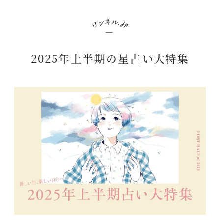
2025年上半期の星占い大特集