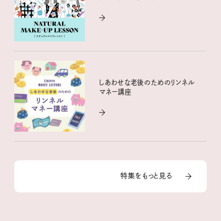
しあわせな老後のためのリンネル
マネー講座
特集をもっと見る