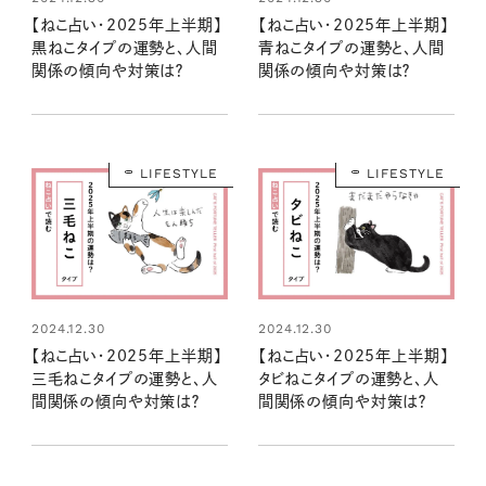
【ねこ占い・2025年上半期】
【ねこ占い・2025年上半期】
黒ねこタイプの運勢と、人間
青ねこタイプの運勢と、人間
関係の傾向や対策は？
関係の傾向や対策は？
LIFESTYLE
LIFESTYLE
2024.12.30
2024.12.30
【ねこ占い・2025年上半期】
【ねこ占い・2025年上半期】
三毛ねこタイプの運勢と、人
タビねこタイプの運勢と、人
間関係の傾向や対策は？
間関係の傾向や対策は？