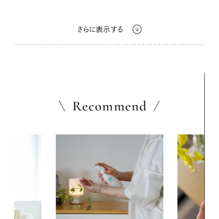
さらに表示する
Recommend