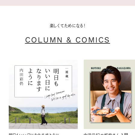
楽しくてためになる！
COLUMN & COMICS