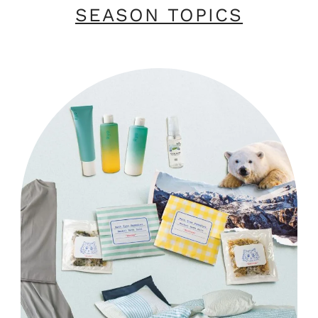
SEASON TOPICS