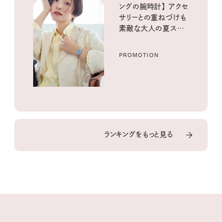
ングの腕時計】 アクセ
サリーとの重ねづけも
素敵な大人の夏スタイ
ル３選
PROMOTION
ランキングをもっと見る