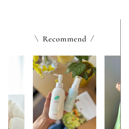
Recommend