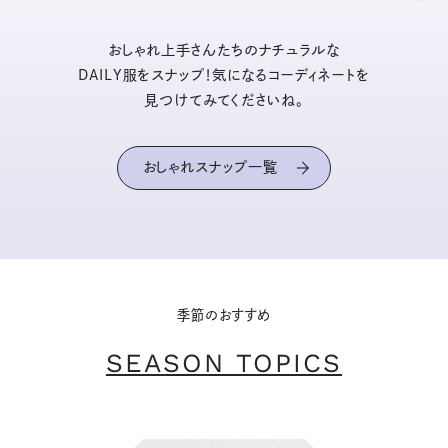
おしゃれ上手さんたちのナチュラルな
DAILY服をスナップ！気になるコーディネートを
見つけてみてくださいね。
おしゃれスナップ一覧
季節のおすすめ
SEASON TOPICS