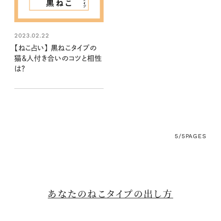
2023.02.22
【ねこ占い】 黒ねこタイプの
猫＆人付き合いのコツと相性
は？
5/5
PAGES
あなたのねこタイプの出し方