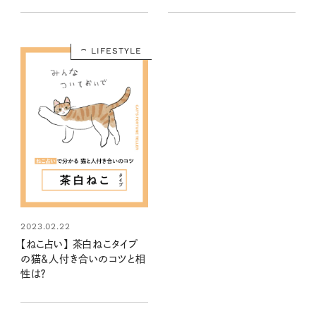
LIFESTYLE
2023.02.22
【ねこ占い】 茶白ねこタイプ
の猫＆人付き合いのコツと相
性は？