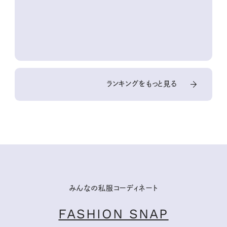
10回③
ランキングをもっと見る
みんなの私服コーディネート
FASHION SNAP