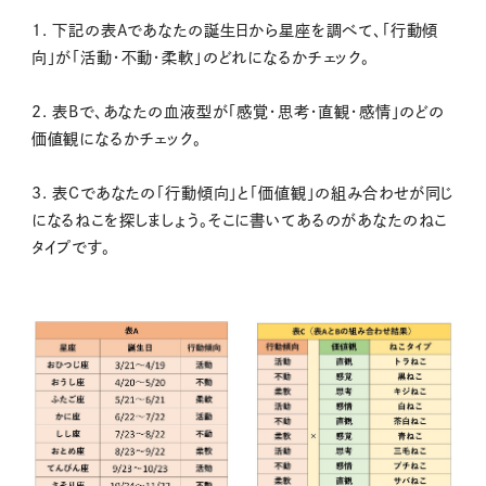
1. 下記の表Aであなたの誕生日から星座を調べて、「行動傾
向」が「活動・不動・柔軟」のどれになるかチェック。
2. 表Bで、あなたの血液型が「感覚・思考・直観・感情」のどの
価値観になるかチェック。
3. 表Cであなたの「行動傾向」と「価値観」の組み合わせが同じ
になるねこを探しましょう。そこに書いてあるのがあなたのねこ
タイプです。