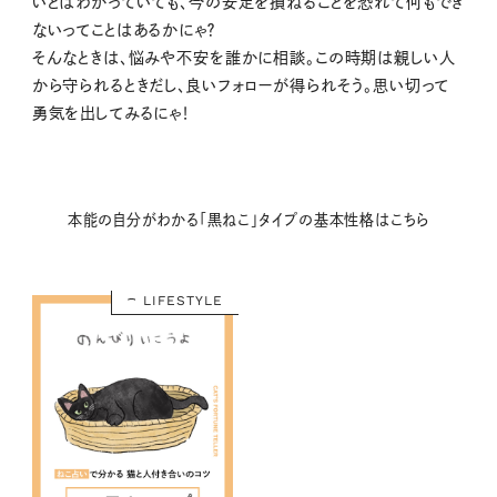
いとはわかっていても、今の安定を損ねることを恐れて何もでき
ないってことはあるかにゃ？
そんなときは、悩みや不安を誰かに相談。この時期は親しい人
から守られるときだし、良いフォローが得られそう。思い切って
勇気を出してみるにゃ！
本能の自分がわかる「黒ねこ」タイプの基本性格はこちら
LIFESTYLE