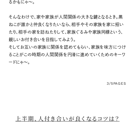
るかもにゃ〜。
そんなわけで、家や家族が人間関係の大きな鍵となるとき。黒
ねこが誰かと仲良くなりたいなら、相手やその家族を家に招い
たり、相手の家を訪ねたりして、家族ぐるみや家族同様という、
親しいお付き合いを目指してみよう。
そしてお互いの家族に関係を認めてもらい、家族を味方につけ
ることがこの時期の人間関係を円滑に進めていくためのキーワ
ードにゃ〜。
3/5
PAGES
上半期、人付き合いが良くなるコツは？