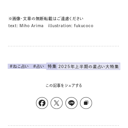
※画像・文章の無断転載はご遠慮ください
text: Miho Arima illustration: fukucoco
#ねこ占い
#占い
特集
2025年上半期の星占い大特集
この記事をシェアする