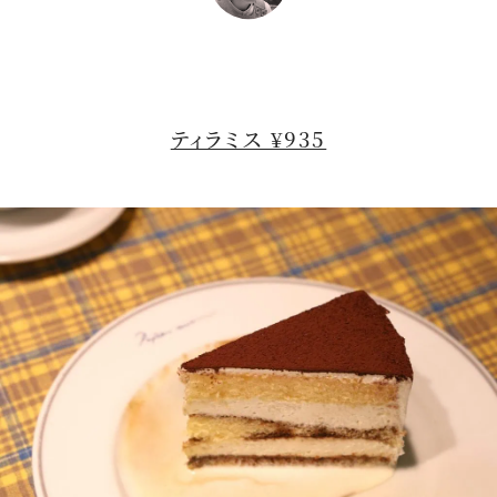
ティラミス ¥935