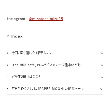
Instagram
＠misatoshimizu35
Index
今回、寄り道した１軒目はここ！
「the 508 cafe」のスパイスカレー 2種あいがけ
寄り道２軒目はここ！
毎日手作りされる、「PAPER MOON」の絶品ケーキ