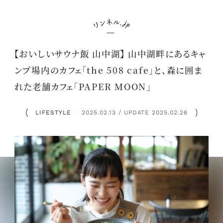
【おいしいサウナ飯 山中湖】 山中湖畔にあるキャ
ンプ場内のカフェ「the 508 cafe」と、森に囲ま
れた老舗カフェ「PAPER MOON」
LIFESTYLE
2025.02.13 / UPDATE 2025.02.26
：