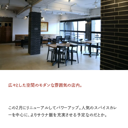
広々とした空間のモダンな雰囲気の店内。
この2月にリニューアルしてパワーアップ。人気のスパイスカレ
ーを中心に、よりサウナ飯を充実させる予定なのだとか。