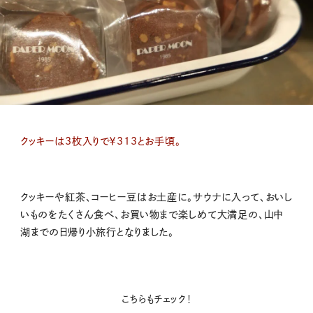
クッキーは3枚入りで￥313とお手頃。
クッキーや紅茶、コーヒー豆はお土産に。サウナに入って、おいし
いものをたくさん食べ、お買い物まで楽しめて大満足の、山中
湖までの日帰り小旅行となりました。
こちらもチェック！