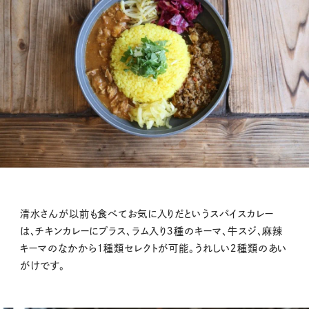
清水さんが以前も食べてお気に入りだというスパイスカレー
は、チキンカレーにプラス、ラム入り３種のキーマ、牛スジ、麻辣
キーマのなかから１種類セレクトが可能。うれしい２種類のあい
がけです。