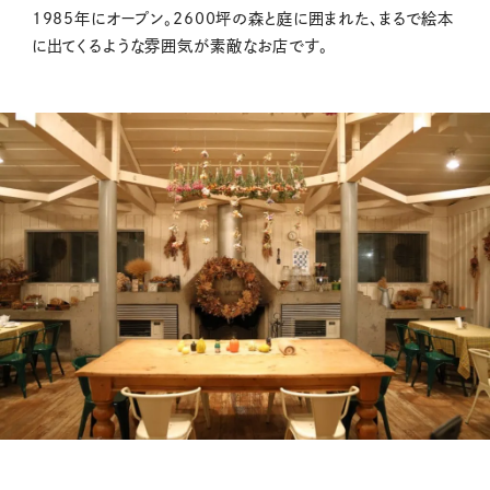
1985年にオープン。2600坪の森と庭に囲まれた、まるで絵本
に出てくるような雰囲気が素敵なお店です。