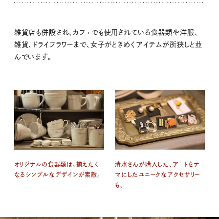
雑貨店も併設され、カフェでも使用されている食器類や洋服、
雑貨、ドライフラワーまで、女子がときめくアイテムが所狭しと並
んでいます。
オリジナルの食器類は、揃えたく
清水さんが購入した、アートをテー
なるシンプルなデザインが素敵。
マにしたユニークなアクセサリー
も。