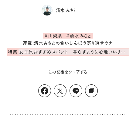
清水 みさと
#山梨県
#清水みさと
連載:清水みさとの食いしんぼう寄り道サウナ
特集
女子旅おすすめスポット 暮らすように心地いいリンネル旅ガイド
この記事をシェアする