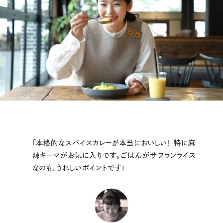
「本格的なスパイスカレーが本当においしい！ 特に麻
辣キーマがお気に入りです。ごはんがサフランライス
なのも、うれしいポイントです」