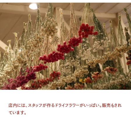
店内には、スタッフが作るドライフラワーがいっぱい。販売もされ
ています。