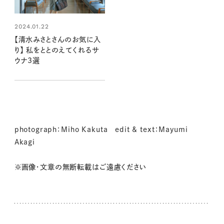
2024.01.22
【清水みさとさんのお気に入
り】 私をととのえてくれるサ
ウナ3選
photograph：Miho Kakuta edit & text：Mayumi
Akagi
※画像・文章の無断転載はご遠慮ください