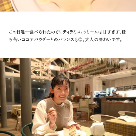
この日唯一食べられたのが、ティラミス。クリームは甘すぎず、ほ
ろ苦いココアパウダーとのバランスも◎。大人の味わいです。