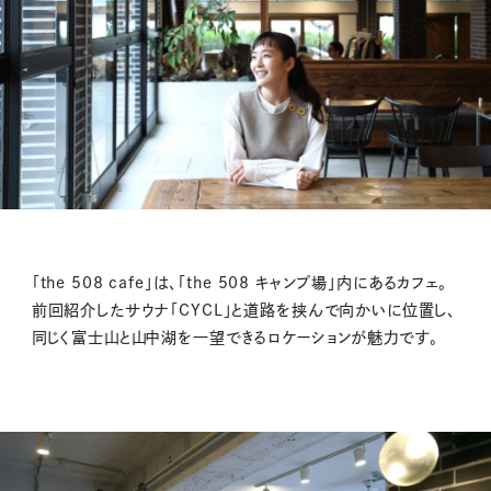
「the 508 cafe」は、「the 508 キャンプ場」内にあるカフェ。
前回紹介したサウナ「CYCL」と道路を挟んで向かいに位置し、
同じく富士山と山中湖を一望できるロケーションが魅力です。