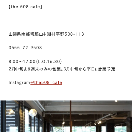
【the 508 cafe】
山梨県南都留郡山中湖村平野508-113
0555-72-9508
8:00〜17:00（L.O.16:30）
2月中旬より週末のみの営業。3月中旬から平日も営業予定
Instagram
＠the508_cafe