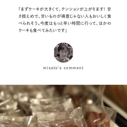
「まずケーキが大きくて、テンションが上がります！ 甘
さ控えめで、甘いものが得意じゃない人もおいしく食
べられそう。今度はもっと早い時間に行って、ほかの
ケーキも食べてみたいです」
misato's comment