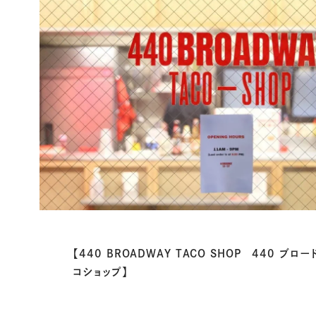
【440 BROADWAY TACO SHOP 440 ブロー
コショップ】