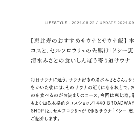
LIFESTYLE
2024.08.22 / UPDATE 2024.09
：
【恵比寿のおすすめサウナとサウナ飯】 
コスと、セルフロウリュの先駆け「ドシー恵
清水みさとの食いしんぼう寄り道サウナ
毎日サウナに通う、サウナ好きの清水みさとさん。サ
をかいた後には、そのサウナの近くにあるお店で、
のを食べるのがお決まりのコース。今回は恵比寿。
もよく知る本格的タコスショップ「440 BROADWAY
SHOP」と、セルフロウリュができるサウナ「ドシー 
ご紹介します。