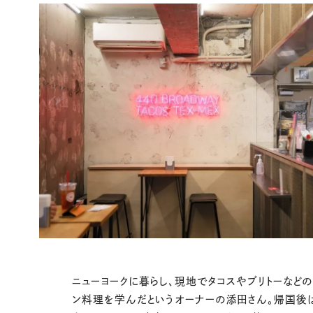
ニューヨークに暮らし、現地でタコスやブリトーなど
ン料理を学んだというオーナーの添田さん。帰国後