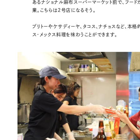
あるナショナル麻布スーパーマーケット前で、フード
業。こちらは２号店になるそう。
ブリトーやケサディーヤ、タコス、ナチョスなど、本格
ス・メックス料理を味わうことができます。