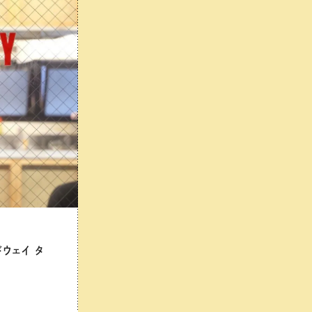
ドウェイ タ