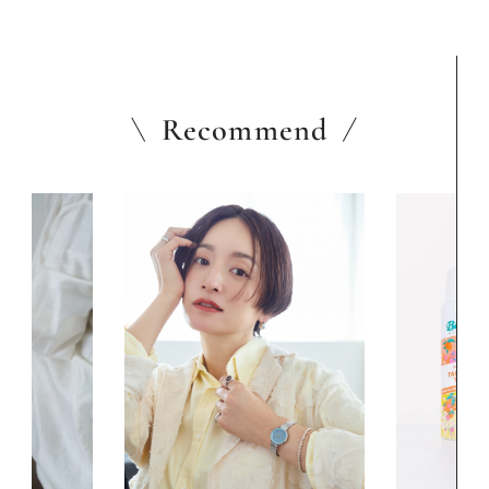
Recommend