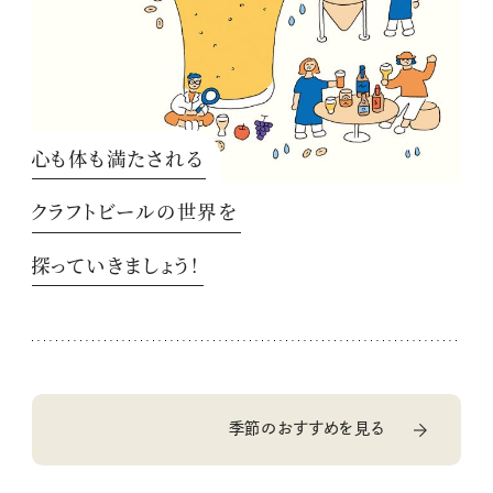
心も体も満たされる
クラフトビールの世界を
探っていきましょう！
季節のおすすめを見る