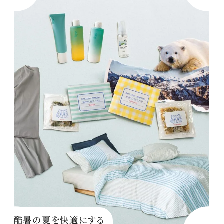
酷暑の夏を快適にする