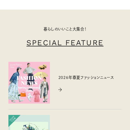
暮らしのいいこと大集合！
SPECIAL FEATURE
2026年春夏ファッションニュース