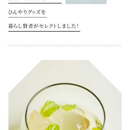
ひんやりグッズを
暮らし賢者がセレクトしました！