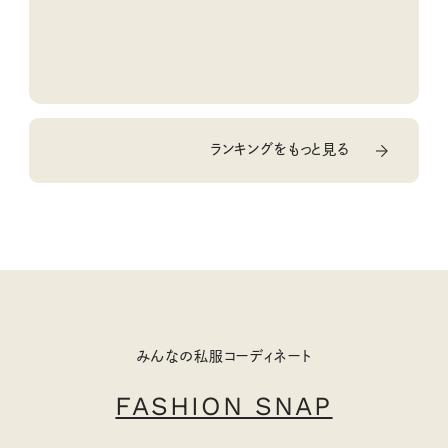
ランキングをもっと見る
みんなの私服コーディネート
FASHION SNAP