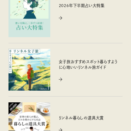
2026年下半期占い大特集
女子旅おすすめスポット暮らすよう
に心地いいリンネル旅ガイド
リンネル暮らしの道具大賞