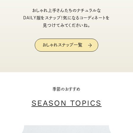
おしゃれ上手さんたちのナチュラルな
DAILY服をスナップ！気になるコーディネートを
見つけてみてくださいね。
おしゃれスナップ一覧
季節のおすすめ
SEASON TOPICS