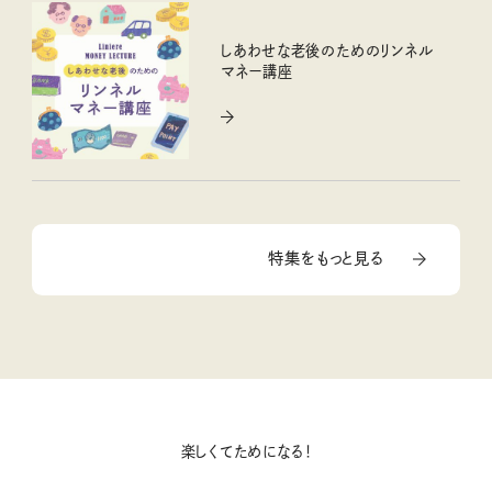
しあわせな老後のためのリンネル
マネー講座
特集をもっと見る
楽しくてためになる！