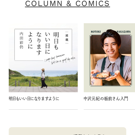
COLUMN & COMICS
明日もいい日になりますように
中沢元紀の板前さん入門