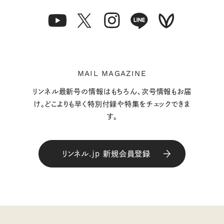
MAIL MAGAZINE
リンネル最新号の情報はもちろん、次号情報もお届
け。どこよりも早く特別付録や特集をチェックできま
す。
リンネル.jp 新規会員登録