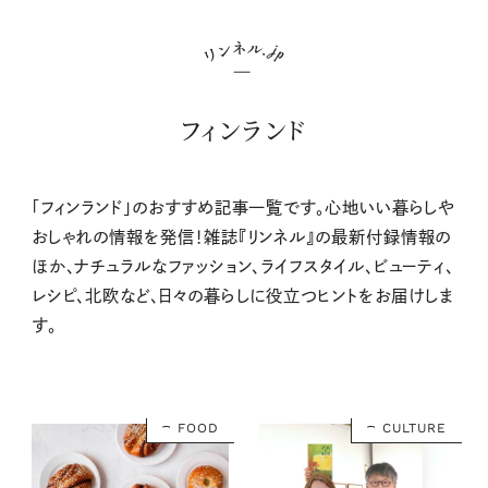
フィンランド
「フィンランド」のおすすめ記事一覧です。心地いい暮らしや
おしゃれの情報を発信！雑誌『リンネル』の最新付録情報の
ほか、ナチュラルなファッション、ライフスタイル、ビューティ、
レシピ、北欧など、日々の暮らしに役立つヒントをお届けしま
す。
FOOD
CULTURE