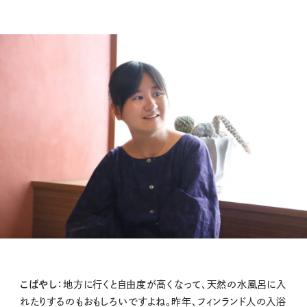
こばやし：
地方に行くと自由度が高くなって、天然の水風呂に入
れたりするのもおもしろいですよね。昨年、フィンランド人の入浴