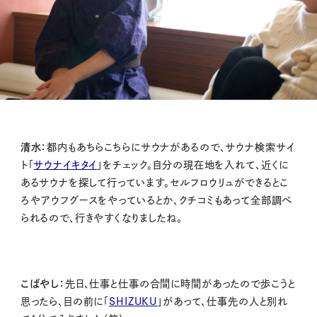
清水：
都内もあちらこちらにサウナがあるので、サウナ検索サイ
ト「
サウナイキタイ
」をチェック。自分の現在地を入れて、近くに
あるサウナを探して行っています。セルフロウリュができるとこ
ろやアウフグースをやっているとか、クチコミもあって全部調べ
られるので、行きやすくなりましたね。
こばやし：
先日、仕事と仕事の合間に時間があったので歩こうと
思ったら、目の前に「
SHIZUKU
」があって、仕事先の人と別れ