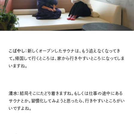
こばやし：
新しくオープンしたサウナは、もう追えなくなってき
て。帰国して行くところは、家から行きやすいところになってしま
いますね。
清水：
結局そこにたどり着きますね。もしくは仕事の途中にある
サウナとか。習慣化してみようと思ったら、行きやすいところがい
いですよね。