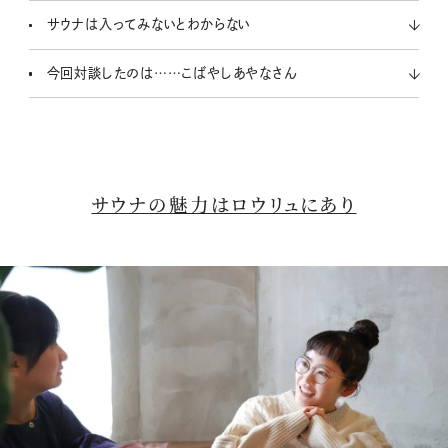
サウナは入ってみないとわからない
今回対談したのは……こばやしあやなさん
サウナの魅力はロウリュにあり