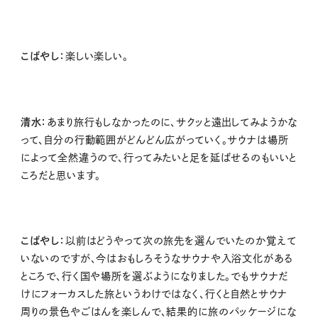
こばやし：
楽しい楽しい。
清水：
あまり旅行もしなかったのに、サクッと遠出してみようかな
って、自分の行動範囲がどんどん広がっていく。サウナは場所
によって全然違うので、行ってみたいと足を延ばせるのもいいと
ころだと思います。
こばやし：
以前はどうやって次の旅先を選んでいたのか覚えて
いないのですが、今はおもしろそうなサウナや入浴文化がある
ところで、行く国や場所を選ぶようになりました。でもサウナだ
けにフォーカスした旅というわけではなく、行くと自然とサウナ
周りの景色やごはんを楽しんで、結果的に旅のパッケージにな