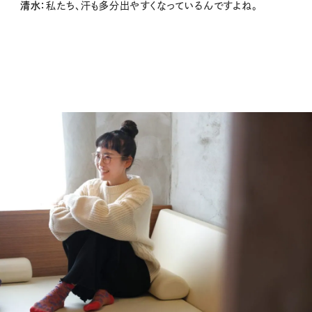
清水：
私たち、汗も多分出やすくなっているんですよね。