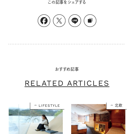
この記事をシェアする
おすすめ記事
RELATED ARTICLES
LIFESTYLE
北欧