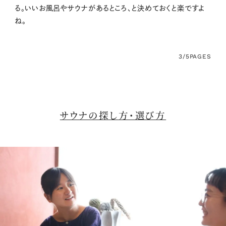
る。いいお風呂やサウナがあるところ、と決めておくと楽ですよ
ね。
3/5
PAGES
サウナの探し方・選び方