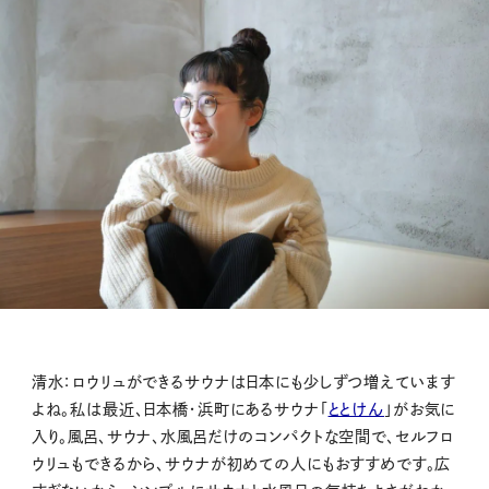
清水：
ロウリュができるサウナは日本にも少しずつ増えています
よね。私は最近、日本橋・浜町にあるサウナ「
ととけん
」がお気に
入り。風呂、サウナ、水風呂だけのコンパクトな空間で、セルフロ
ウリュもできるから、サウナが初めての人にもおすすめです。広