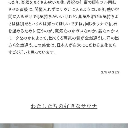
ったり、楽器をたくさん吹いた後、通訳の仕事で頭をフル回転
させた直後に、間髪入れずにサウナに入るようにしたり。熱い空
間に入るだけでも気持ちがいいけれど、蒸気を浴びる気持ちよ
さは格別だというのは知ってほしいですね。同じサウナでも、石
を温めるために使うのが、電気なのかガスなのか、薪なのかス
モークなのかによって、出てくる蒸気の質が全然違うし、汗の出
方も全然違う。この感覚は、日本人が白米にこだわる文化にも
すごく近いと思っています。
2/5
PAGES
わたしたちの好きなサウナ