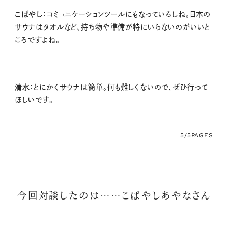
こばやし：
コミュニケーションツールにもなっているしね。日本の
サウナはタオルなど、持ち物や準備が特にいらないのがいいと
ころですよね。
清水：
とにかくサウナは簡単。何も難しくないので、ぜひ行って
ほしいです。
5/5
PAGES
今回対談したのは……こばやしあやなさん