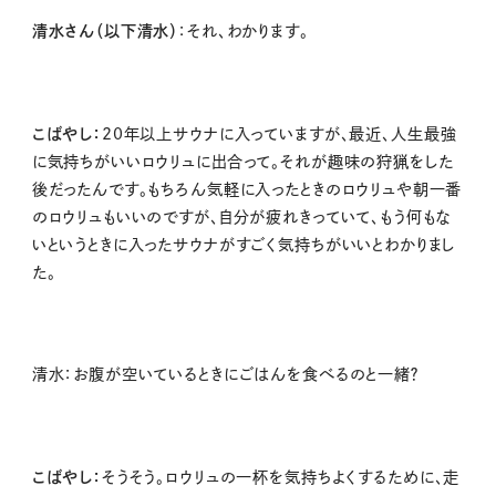
清水さん（以下清水）
：それ、わかります。
こばやし：
20年以上サウナに入っていますが、最近、人生最強
に気持ちがいいロウリュに出合って。それが趣味の狩猟をした
後だったんです。もちろん気軽に入ったときのロウリュや朝一番
のロウリュもいいのですが、自分が疲れきっていて、もう何もな
いというときに入ったサウナがすごく気持ちがいいとわかりまし
た。
清水：
お腹が空いているときにごはんを食べるのと一緒？
こばやし：
そうそう。ロウリュの一杯を気持ちよくするために、走