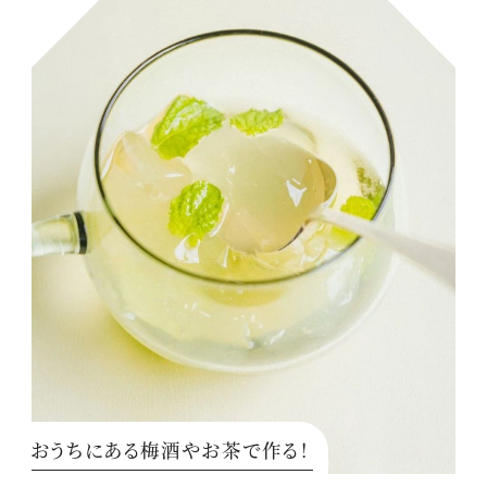
おうちにある梅酒やお茶で作る！