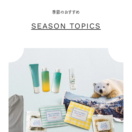
季節のおすすめ
SEASON TOPICS