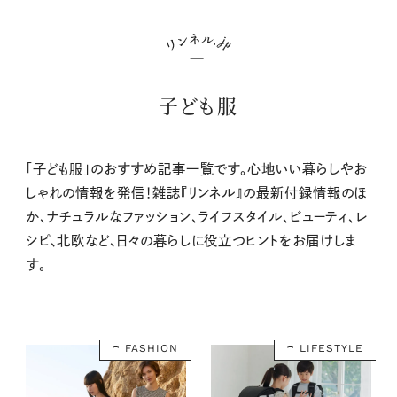
子ども服
「子ども服」のおすすめ記事一覧です。心地いい暮らしやお
しゃれの情報を発信！雑誌『リンネル』の最新付録情報のほ
か、ナチュラルなファッション、ライフスタイル、ビューティ、レ
シピ、北欧など、日々の暮らしに役立つヒントをお届けしま
す。
FASHION
LIFESTYLE