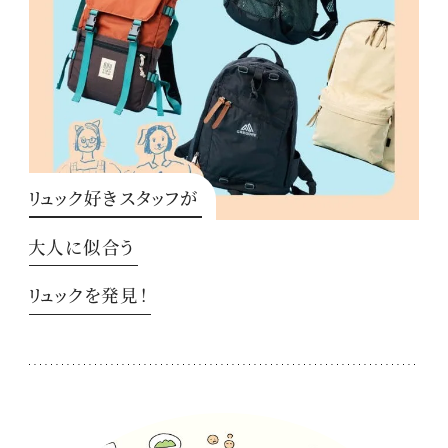
リュック好きスタッフが
大人に似合う
リュックを発見！