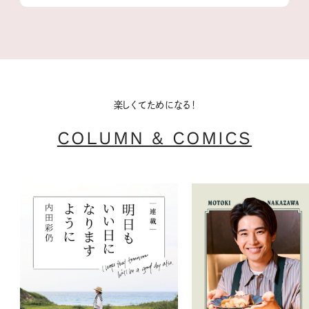
楽しくてためになる！
COLUMN & COMICS