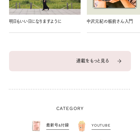
明日もいい日になりますように
中沢元紀の板前さん入門
連載をもっと見る
CATEGORY
最新号&付録
YOUTUBE