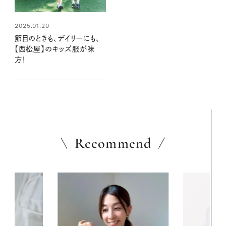
2025.01.20
節目のときも、デイリーにも、
【西松屋】のキッズ服が味
方！
Recommend