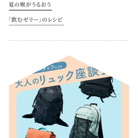
夏の喉がうるおう
「飲むゼリー」のレシピ