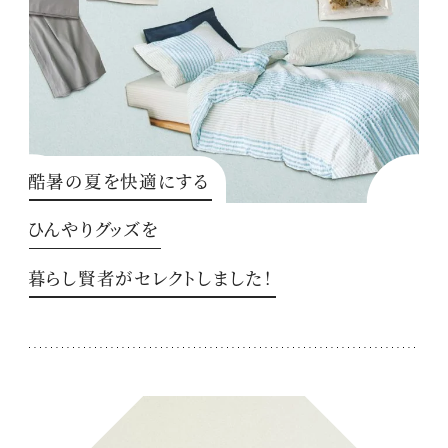
酷暑の夏を快適にする
ひんやりグッズを
暮らし賢者がセレクトしました！