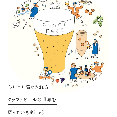
心も体も満たされる
クラフトビールの世界を
探っていきましょう！