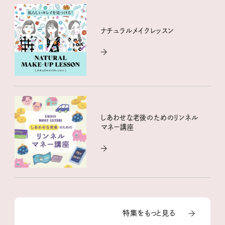
ナチュラルメイクレッスン
しあわせな老後のためのリンネル
マネー講座
特集をもっと見る