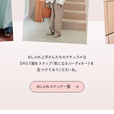
おしゃれ上手さんたちのナチュラルな
DAILY服をスナップ！気になるコーディネートを
見つけてみてくださいね。
おしゃれスナップ一覧