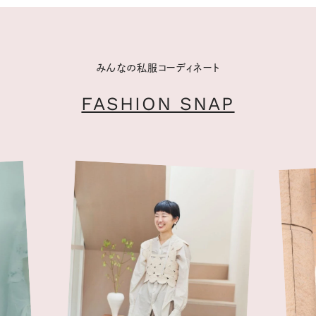
みんなの私服コーディネート
FASHION SNAP