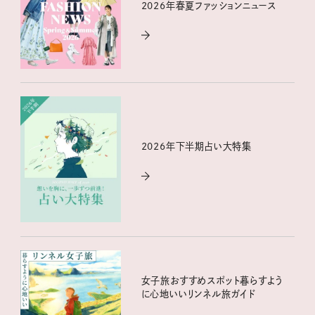
2026年春夏ファッションニュース
2026年下半期占い大特集
女子旅おすすめスポット暮らすよう
に心地いいリンネル旅ガイド