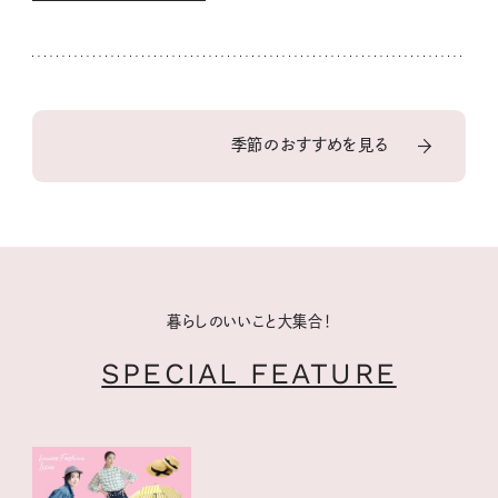
季節のおすすめを見る
暮らしのいいこと大集合！
SPECIAL FEATURE