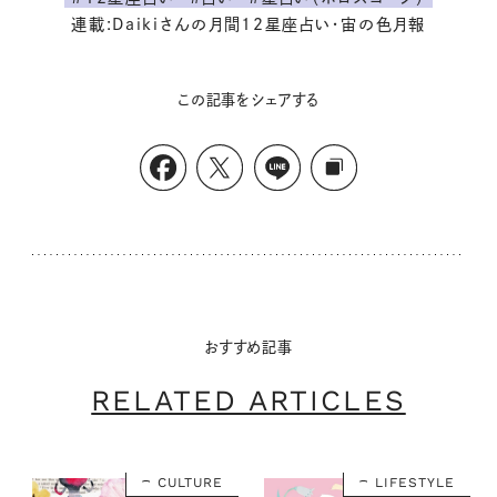
連載:Daikiさんの月間12星座占い・宙の色月報
この記事をシェアする
おすすめ記事
RELATED ARTICLES
CULTURE
LIFESTYLE