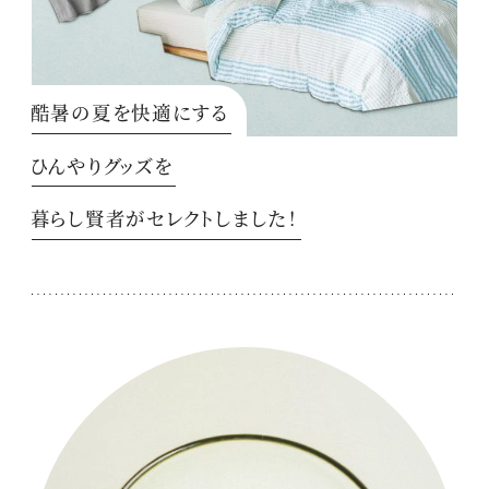
酷暑の夏を快適にする
ひんやりグッズを
暮らし賢者がセレクトしました！