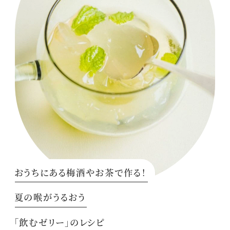
おうちにある梅酒やお茶で作る！
夏の喉がうるおう
「飲むゼリー」のレシピ