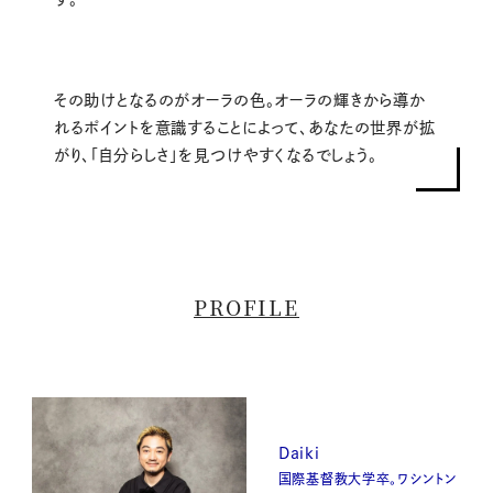
その助けとなるのがオーラの色。オーラの輝きから導か
れるポイントを意識することによって、あなたの世界が拡
がり、「自分らしさ」を見つけやすくなるでしょう。
PROFILE
Daiki
国際基督教大学卒。ワシントン