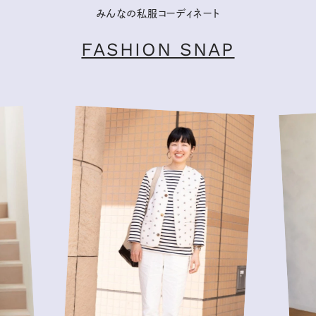
みんなの私服コーディネート
FASHION SNAP