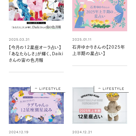
2025.01.11
2025.03.31
石井ゆかりさんの【2025年
【今月の12星座オーラ占い】
上半期の星占い】
「あなたらしさ」が輝く、Daiki
さんの宙の色月報
LIFESTYLE
LIFESTYLE
2024.12.19
2024.12.21