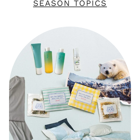
SEASON TOPICS