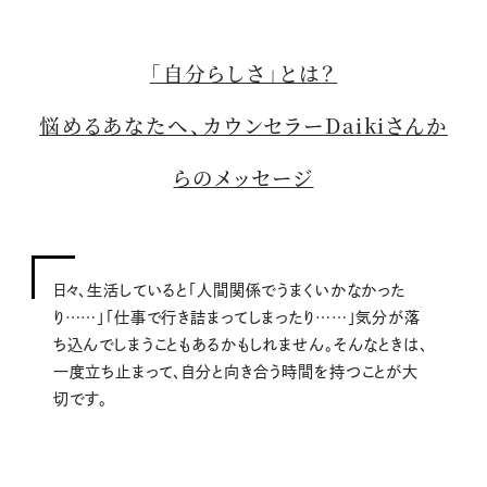
「自分らしさ」とは？
悩めるあなたへ、カウンセラーDaikiさんか
らのメッセージ
日々、生活していると「人間関係でうまくいかなかった
り……」「仕事で行き詰まってしまったり……」気分が落
ち込んでしまうこともあるかもしれません。そんなときは、
一度立ち止まって、自分と向き合う時間を持つことが大
切です。