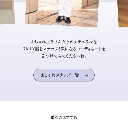
おしゃれ上手さんたちのナチュラルな
DAILY服をスナップ！気になるコーディネートを
見つけてみてくださいね。
おしゃれスナップ一覧
季節のおすすめ