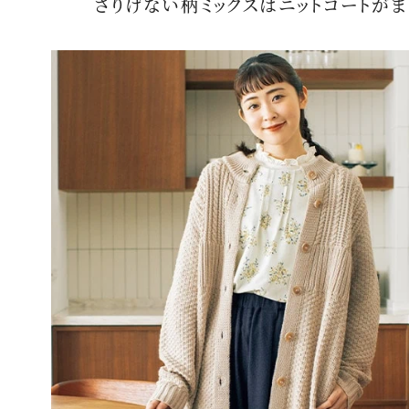
さりげない柄ミックスはニットコートが