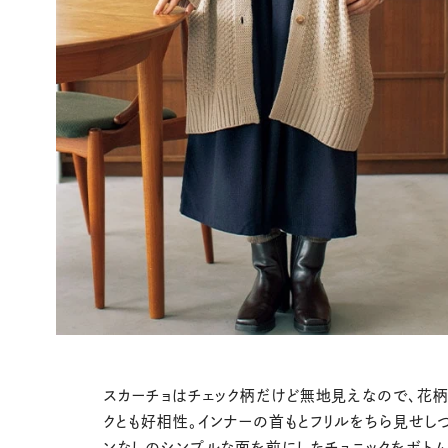
スカーチョはチェック柄だけど無地見えなので、花柄
クとも好相性。インナーの首もとフリルをちら見せし
ンなしのシンプルな面を前にしたチュニックをボトム