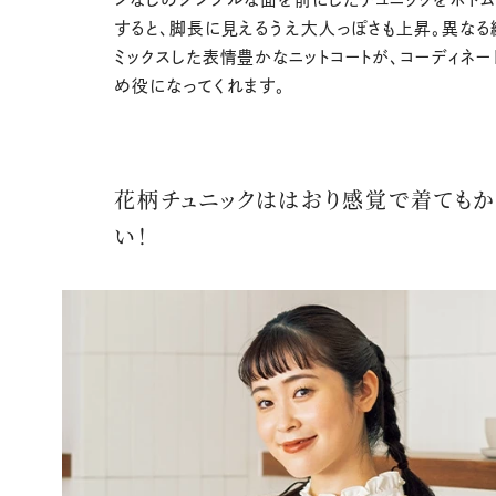
すると、脚長に見えるうえ大人っぽさも上昇。異なる
ミックスした表情豊かなニットコートが、コーディネー
め役になってくれます。
花柄チュニックははおり感覚で着ても
い！