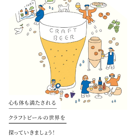
心も体も満たされる
クラフトビールの世界を
探っていきましょう！