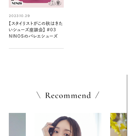
2023.10.29
【スタイリストがこの秋はきた
いシューズ座談会】 #03
NINOSのバレエシューズ
Recommend