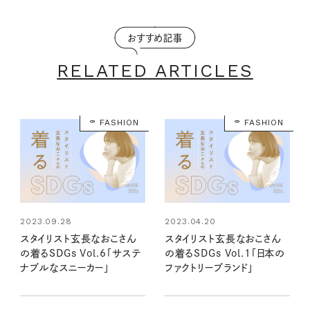
おすすめ記事
RELATED ARTICLES
FASHION
FASHION
2023.09.28
2023.04.20
スタイリスト玄長なおこさん
スタイリスト玄長なおこさん
の着るSDGs Vol.6「サステ
の着るSDGs Vol.1「日本の
ナブルなスニーカー」
ファクトリーブランド」