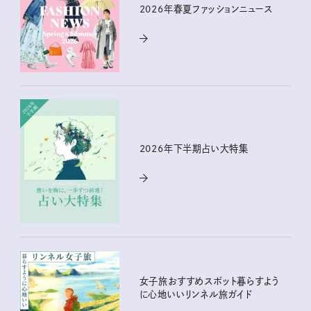
2026年春夏ファッションニュース
2026年下半期占い大特集
女子旅おすすめスポット暮らすよう
に心地いいリンネル旅ガイド