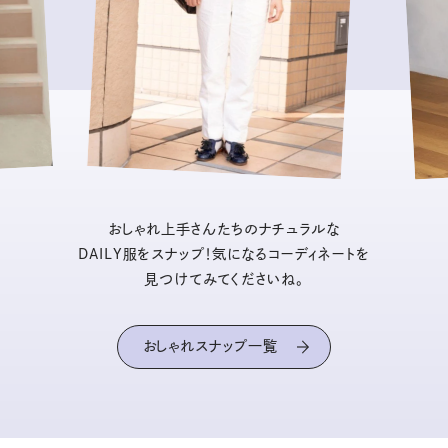
おしゃれ上手さんたちのナチュラルな
DAILY服をスナップ！気になるコーディネートを
見つけてみてくださいね。
おしゃれスナップ一覧