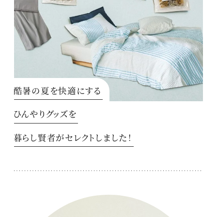
酷暑の夏を快適にする
ひんやりグッズを
暮らし賢者がセレクトしました！