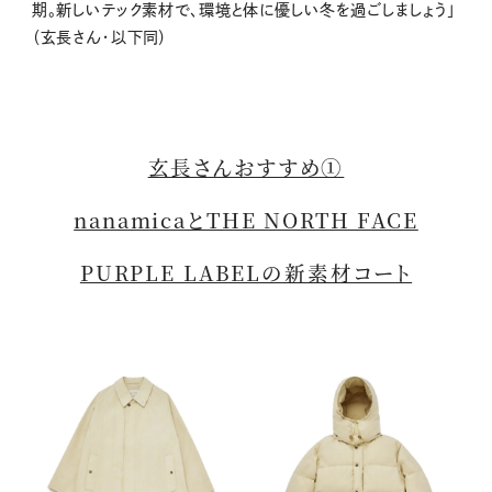
期。新しいテック素材で、環境と体に優しい冬を過ごしましょう」
（玄長さん・以下同）
玄長さんおすすめ①
nanamicaとTHE NORTH FACE
PURPLE LABELの新素材コート