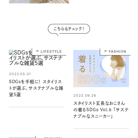
こちらもチェック！
LIFESTYLE
FASHION
2022.05.01
SDGsを手軽に！ スタイリス
トが選ぶ、サステナブルな雑
貨5選
2023.09.28
スタイリスト玄長なおこさん
の着るSDGs Vol.6 「サステ
ナブルなスニーカー」