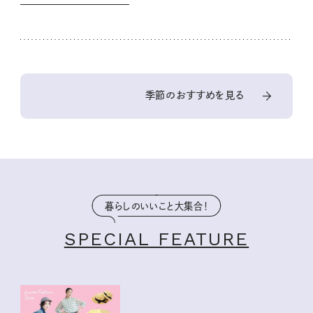
季節のおすすめを見る
暮らしのいいこと大集合！
SPECIAL FEATURE