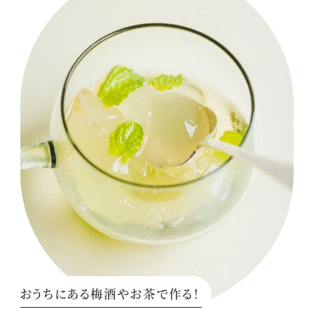
おうちにある梅酒やお茶で作る！