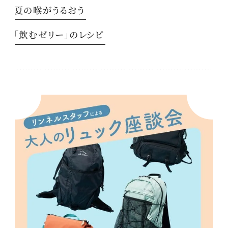
夏の喉がうるおう
「飲むゼリー」のレシピ