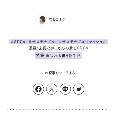
玄長なおこ
#SDGs
#サステナブル
#サステナブルファッション
連載:玄長なおこさんの着るSDGs
特集
喜ばれる贈り物手帖
この記事をシェアする