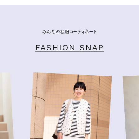
みんなの私服コーディネート
FASHION SNAP