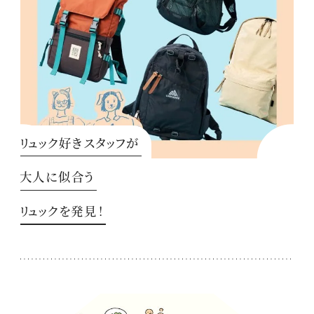
リュック好きスタッフが
大人に似合う
リュックを発見！