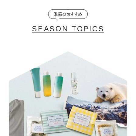
季節のおすすめ
SEASON TOPICS